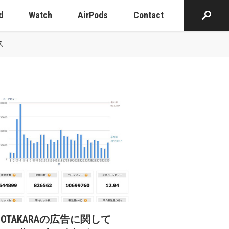
d
Watch
AirPods
Contact
ス
cOTAKARAの広告に関して