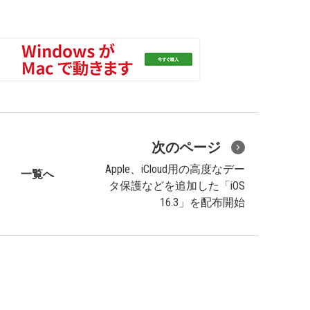
次のページ
Apple、iCloud用の高度なデー
一覧へ
タ保護などを追加した「iOS
16.3」を配布開始