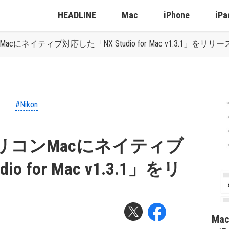
HEADLINE
Mac
iPhone
iPa
cにネイティブ対応した「NX Studio for Mac v1.3.1」をリリー
#Nikon
シリコンMacにネイティブ
o for Mac v1.3.1」をリ
Ma