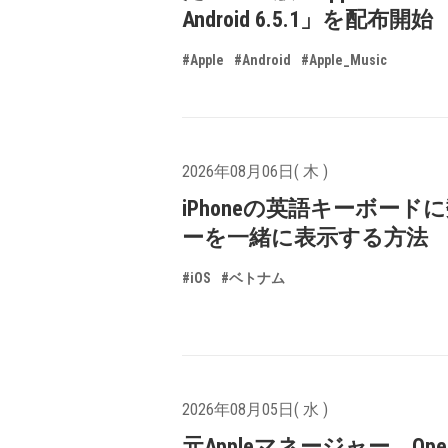
Android 6.5.1」を配布開始
#Apple
#Android
#Apple_Music
2026年08月06日( 木 )
iPhoneの英語キーボード
ーを一緒に表示する方法
#iOS
#ベトナム
2026年08月05日( 水 )
元Appleマネージャー、Ope