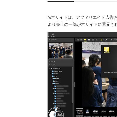
※本サイトは、アフィリエイト広告
より売上の一部が本サイトに還元さ