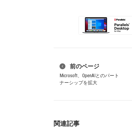
前のページ
Microsoft、OpenAIとのパート
ナーシップを拡大
関連記事