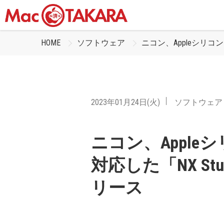
HOME
ソフトウェア
ニコン、AppleシリコンMa
2023年01月24日(火)
ソフトウェア
ニコン、Apple
対応した「NX Studi
リース