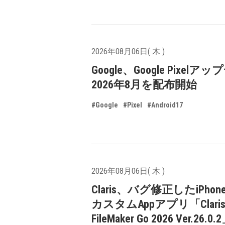
2026年08月06日( 木 )
Google、Google Pixelア
2026年8月を配布開始
#Google
#Pixel
#Android17
2026年08月06日( 木 )
Claris、バグ修正したiPhone
カスタムAppアプリ「Clari
FileMaker Go 2026 Ver.26.