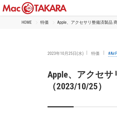
HOME
特価
Apple、アクセサリ整備済製品 商品
2023年10月25日(水)
特価
#Air
Apple、アクセ
（2023/10/25）