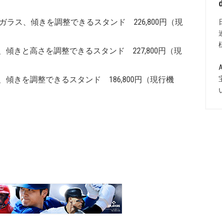
Nano-textureガラス、傾きを調整できるスタンド 226,800円（現
 - 標準ガラス、傾きと高さを調整できるスタンド 227,800円（現
- 標準ガラス、傾きを調整できるスタンド 186,800円（現行機