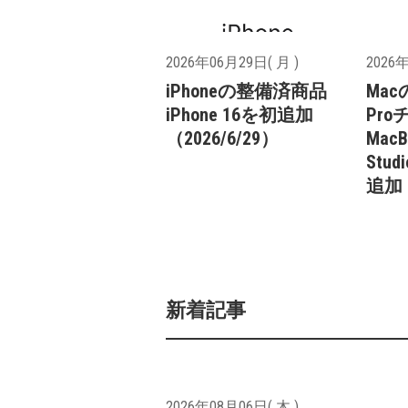
2026年06月29日( 月 )
2026年
iPhoneの整備済商品
Mac
iPhone 16を初追加
Pr
（2026/6/29）
MacB
Studi
追加（
新着記事
2026年08月06日( 木 )