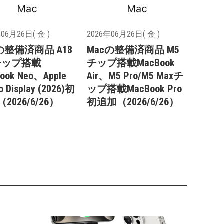
06月26日( 金 )
2026年06月26日( 金 )
の整備済商品 A18
Macの整備済商品 M5
oチップ搭載
チップ搭載MacBook
ook Neo、Apple
Air、M5 Pro/M5 Maxチ
o Display (2026)初
ップ搭載MacBook Pro
2026/6/26）
初追加（2026/6/26）