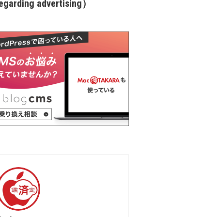
garding advertising）