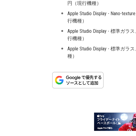
円（現行機種）
Apple Studio Display - 
行機種）
Apple Studio Display
行機種）
Apple Studio Display 
種）