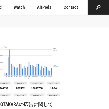
d
Watch
AirPods
Contact
cOTAKARAの広告に関して