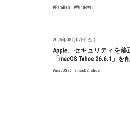
#Parallels
#Windows11
2026年08月07日( 金 )
Apple、セキュリティを修
「macOS Tahoe 26.6.1
#macOS26
#macOSTahoe