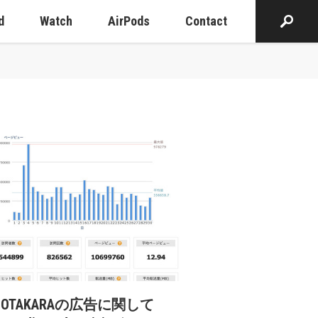
d
Watch
AirPods
Contact
cOTAKARAの広告に関して