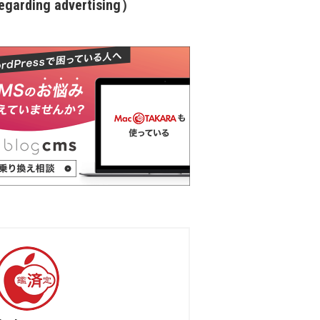
garding advertising）