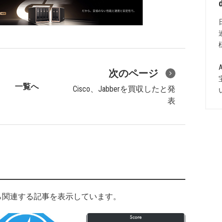
次のページ
一覧へ
Cisco、Jabberを買収したと発
表
ら関連する記事を表示しています。