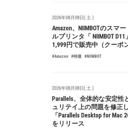
2026年08月08日( 土 )
Amazon、NIIMBOTのスマ
ルプリンタ「 NIIMBOT D1
1,999円で販売中（クーポ
#Amazon
#特価
#NIIMBOT
2026年08月08日( 土 )
Parallels、全体的な安定
ュリテイ上の問題を修正
「Parallels Desktop for Mac 
をリリース