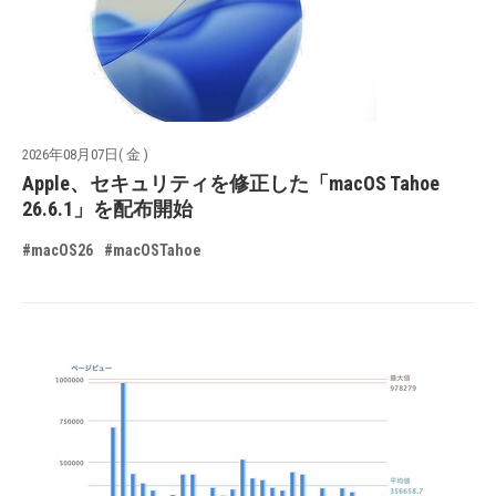
2026年08月07日( 金 )
Apple、セキュリティを修正した「macOS Tahoe
26.6.1」を配布開始
#macOS26
#macOSTahoe