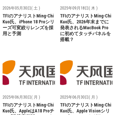
2026年05月30日( 土 )
2025年09月18日( 木 )
TFIのアナリストMing-Chi
TFIのアナリストMing-Chi
Kuo氏、iPhone 18 Proシリ
Kuo氏、2026年末までに
ーズ可変絞りレンズを採
発表されるMacBook Pro
用と予測
に初めてタッチパネルを
搭載？
2025年06月30日( 月 )
2025年06月30日( 月 )
TFIのアナリストMing-Chi
TFIのアナリストMing-Chi
Kuo氏、AppleはA18 Proチ
Kuo氏、Apple Visionシリ