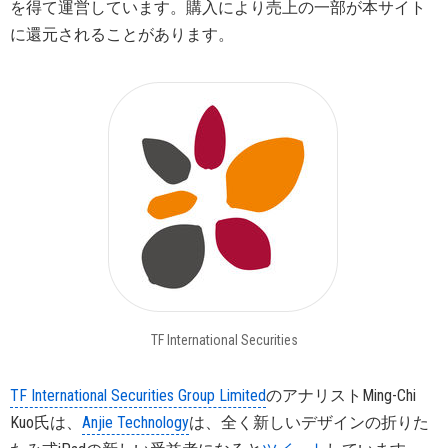
を得て運営しています。購入により売上の一部が本サイト
に還元されることがあります。
TF International Securities
TF International Securities Group Limited
のアナリストMing-Chi
Kuo氏は、
Anjie Technology
は、全く新しいデザインの折りた