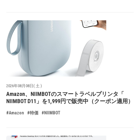
2026年08月08日( 土 )
Amazon、NIIMBOTのスマートラベルプリンタ「
NIIMBOT D11」を1,999円で販売中（クーポン適用）
#Amazon
#特価
#NIIMBOT