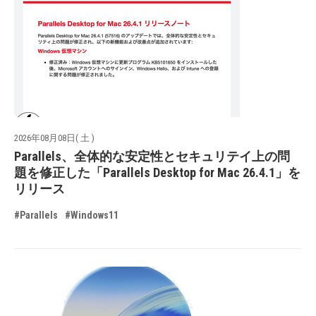
2026年08月08日( 土 )
Parallels、全体的な安定性とセキュリテイ上の問
題を修正した「Parallels Desktop for Mac 26.4.1」を
リリース
#Parallels
#Windows11