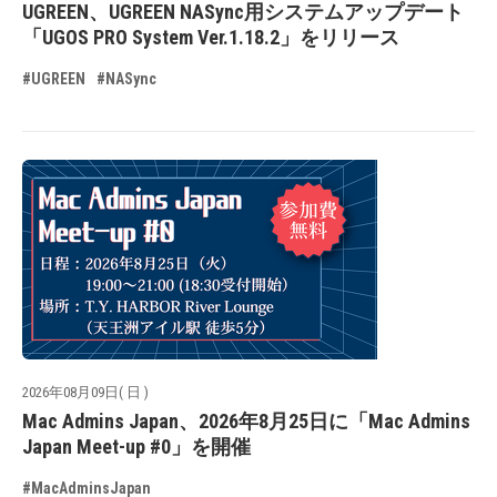
UGREEN、UGREEN NASync用システムアップデート
「UGOS PRO System Ver.1.18.2」をリリース
#UGREEN
#NASync
2026年08月09日( 日 )
Mac Admins Japan、2026年8月25日に「Mac Admins
Japan Meet-up #0」を開催
#MacAdminsJapan