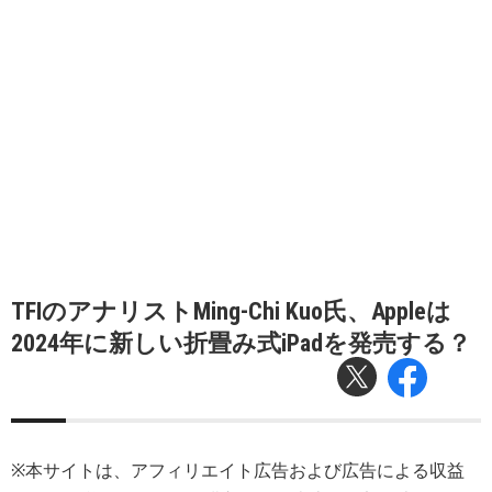
TFIのアナリストMing-Chi Kuo氏、Appleは
2024年に新しい折畳み式iPadを発売する？
※本サイトは、アフィリエイト広告および広告による収益