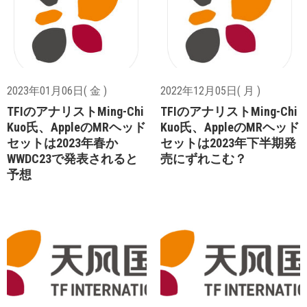
2023年01月06日( 金 )
2022年12月05日( 月 )
TFIのアナリストMing-Chi
TFIのアナリストMing-Chi
Kuo氏、AppleのMRヘッド
Kuo氏、AppleのMRヘッド
セットは2023年春か
セットは2023年下半期発
WWDC23で発表されると
売にずれこむ？
予想