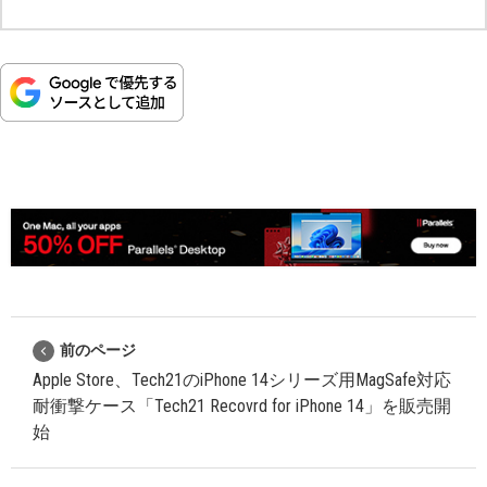
前のページ
Apple Store、Tech21のiPhone 14シリーズ用MagSafe対応
耐衝撃ケース「Tech21 Recovrd for iPhone 14」を販売開
始