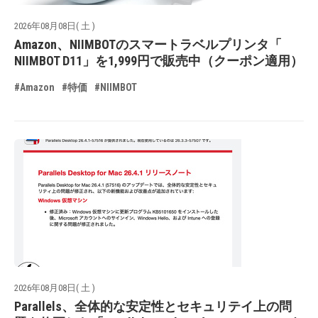
2026年08月08日( 土 )
Amazon、NIIMBOTのスマートラベルプリンタ「
NIIMBOT D11」を1,999円で販売中（クーポン適用）
#Amazon
#特価
#NIIMBOT
2026年08月08日( 土 )
Parallels、全体的な安定性とセキュリテイ上の問