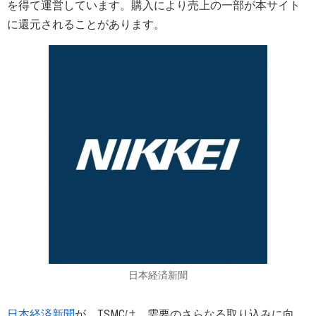
を得て運営しています。購入により売上の一部が本サイト
に還元されることがあります。
日本経済新聞
日本経済新聞
が、TSMCは、需要のさらなる取り込みに向