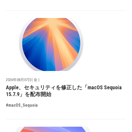
2026年08月07日( 金 )
Apple、セキュリティを修正した「macOS Sequoia
15.7.9」を配布開始
#macOS_Sequoia