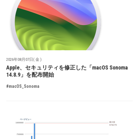
2026年08月07日( 金 )
Apple、セキュリティを修正した「macOS Sonoma
14.8.9」を配布開始
#macOS_Sonoma