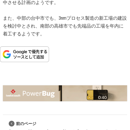
中させる計画のようです。
また、中部の台中市でも、3nmプロセス製造の新工場の建設
を検討中とされ、南部の高雄市でも先端品の工場を年内に
着工するようです。
前のページ