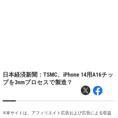
日本経済新聞：TSMC、iPhone 14用A16チッ
プを3nmプロセスで製造？
※本サイトは、アフィリエイト広告および広告による収益