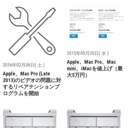
2015年05月20日( 水 )
Apple、Mac Pro、Mac
2016年02月06日( 土 )
mini、iMacを値上げ（最
Apple、Mac Pro (Late
大5万円）
2013)のビデオの問題に対
するリペアテンションプ
ログラムを開始