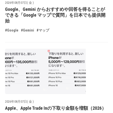
2026年08月07日( 金 )
Google、Gemini からおすすめや回答を得ることが
できる「Google マップで質問」を日本でも提供開
始
#Google
#Gemini
#マップ
2026年08月07日( 金 )
Apple、Apple Trade Inの下取り金額を増額（2026）