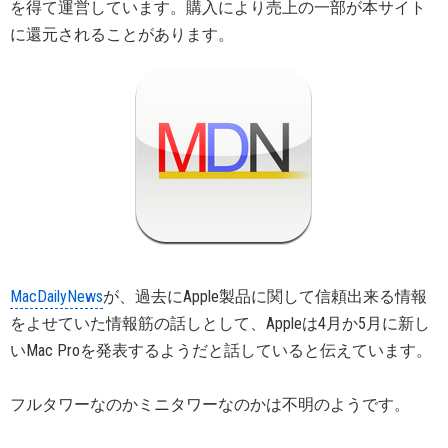
を得て運営しています。購入により売上の一部が本サイト
に還元されることがあります。
MacDailyNews
が、過去にApple製品に関して信頼出来る情報
をよせていた情報筋の話しとして、Appleは4月か5月に新し
いMac Proを発表するようだと話していると伝えています。
フルタワーなのかミニタワーなのかは不明のようです。