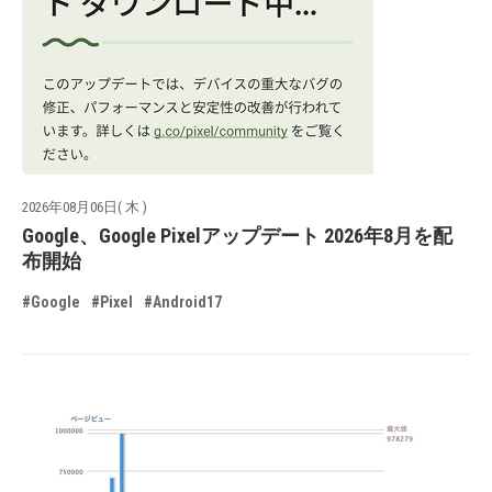
2026年08月06日( 木 )
Google、Google Pixelアップデート 2026年8月を配
布開始
#Google
#Pixel
#Android17