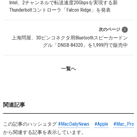
Intel、2チャンネルで転送速度20Gbpsを実現する新
Thunderboltコントローラ「Falcon Ridge」を発表
次のページ
上海問屋、30ピンコネクタ用Bluetoothスピーカードン
グル「DNSB-84320」を1,999円で販売中
一覧へ
関連記事
この記事のハッシュタグ
#MacDailyNews
#Apple
#Mac_Pro
から関連する記事を表示しています。