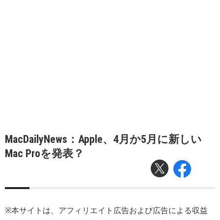
MacDailyNews：Apple、4月か5月に新しい
Mac Proを発表？
※本サイトは、アフィリエイト広告および広告による収益