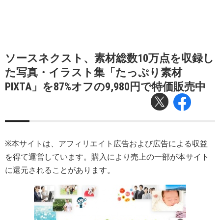
ソースネクスト、素材総数10万点を収録し
た写真・イラスト集「たっぷり素材
PIXTA」を87%オフの9,980円で特価販売中
※本サイトは、アフィリエイト広告および広告による収益
を得て運営しています。購入により売上の一部が本サイト
に還元されることがあります。