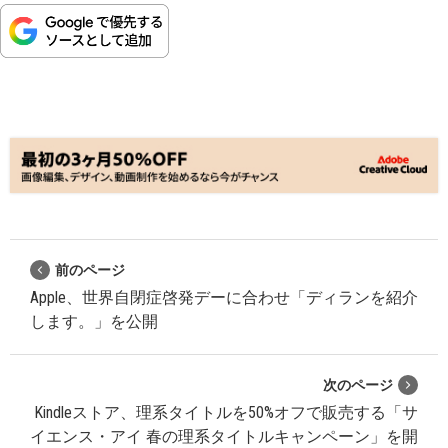
前のページ
Apple、世界自閉症啓発デーに合わせ「ディランを紹介
します。」を公開
次のページ
Kindleストア、理系タイトルを50%オフで販売する「サ
イエンス・アイ 春の理系タイトルキャンペーン」を開