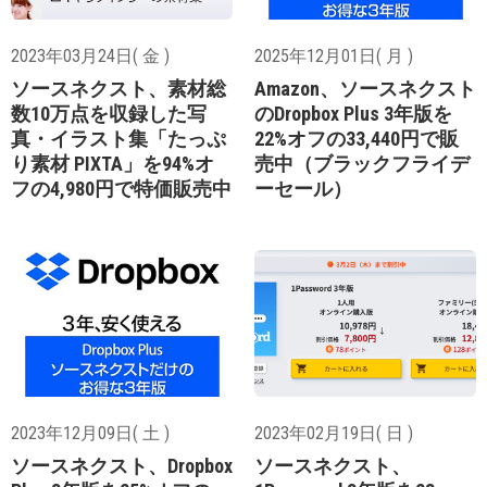
2023年03月24日( 金 )
2025年12月01日( 月 )
ソースネクスト、素材総
Amazon、ソースネクスト
数10万点を収録した写
のDropbox Plus 3年版を
真・イラスト集「たっぷ
22%オフの33,440円で販
り素材 PIXTA」を94%オ
売中（ブラックフライデ
フの4,980円で特価販売中
ーセール）
2023年12月09日( 土 )
2023年02月19日( 日 )
ソースネクスト、Dropbox
ソースネクスト、