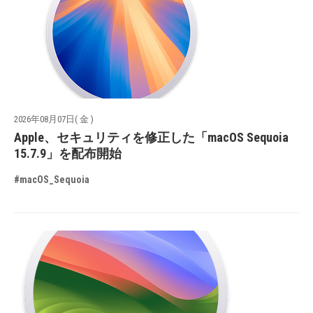
2026年08月07日( 金 )
Apple、セキュリティを修正した「macOS Sequoia
15.7.9」を配布開始
#macOS_Sequoia