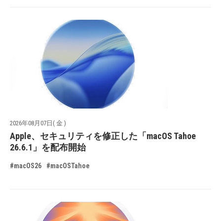
2026年08月07日( 金 )
Apple、セキュリティを修正した「macOS Tahoe
26.6.1」を配布開始
#macOS26
#macOSTahoe