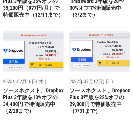
Plus 3年版を25%オフの
1Password 3年版を28〜
35,200円（977円/月）で
30%オフで特価販売中
特価販売中（12/11まで）
（3/2まで）
2023年02月16日( 木 )
2022年07月17日( 日 )
ソースネクスト、Dropbox
ソースネクスト、Dropbox
Plus 3年版を10%オフの
Plus 3年版を22%オフの
34,400円で特価販売中
29,800円で特価販売中
（2/28まで）
（7/31まで）