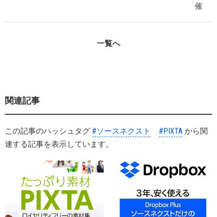
催
一覧へ
関連記事
この記事のハッシュタグ
#ソースネクスト
#PIXTA
から関
連する記事を表示しています。