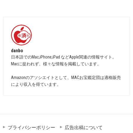
danbo
日本語でのMac,iPhone,iPad などApple関連の情報サイト。
Macに捉われず、様々な情報を掲載しています。
Amazonのアソシエイトとして、MACお宝鑑定団は適格販売
により収入を得ています。
プライバシーポリシー
広告出稿について