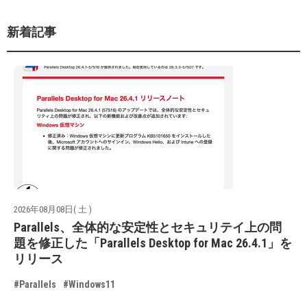
新着記事
2026年08月08日( 土 )
Parallels、全体的な安定性とセキュリテイ上の問
題を修正した「Parallels Desktop for Mac 26.4.1」を
リリース
#Parallels
#Windows11