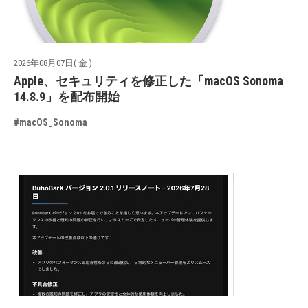
2026年08月07日( 金 )
Apple、セキュリティを修正した「macOS Sonoma
14.8.9」を配布開始
#macOS_Sonoma