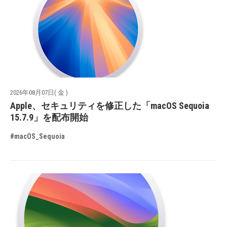
2026年08月07日( 金 )
Apple、セキュリティを修正した「macOS Sequoia
15.7.9」を配布開始
#macOS_Sequoia