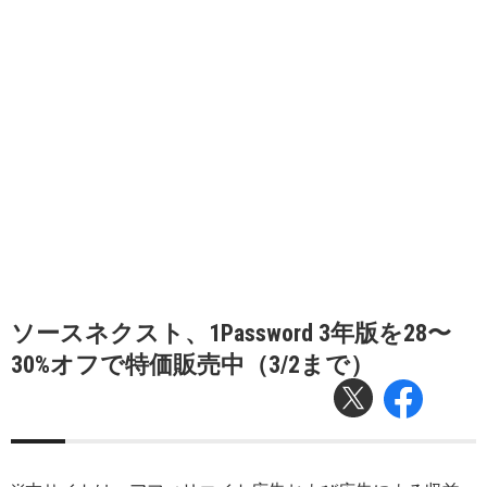
ソースネクスト、1Password 3年版を28〜
30%オフで特価販売中（3/2まで）