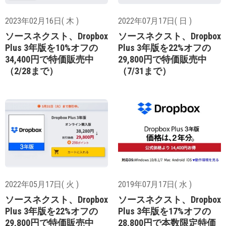
2023年02月16日( 木 )
2022年07月17日( 日 )
ソースネクスト、Dropbox
ソースネクスト、Dropbox
Plus 3年版を10%オフの
Plus 3年版を22%オフの
34,400円で特価販売中
29,800円で特価販売中
（2/28まで）
（7/31まで）
2022年05月17日( 火 )
2019年07月17日( 水 )
ソースネクスト、Dropbox
ソースネクスト、Dropbox
Plus 3年版を22%オフの
Plus 3年版を17%オフの
29,800円で特価販売中
28,800円で本数限定特価