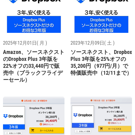
2025年12月01日( 月 )
2023年12月09日( 土 )
Amazon、ソースネクスト
ソースネクスト、Dropbox
のDropbox Plus 3年版を
Plus 3年版を25%オフの
22%オフの33,440円で販
35,200円（977円/月）で
売中（ブラックフライデ
特価販売中（12/11まで）
ーセール）