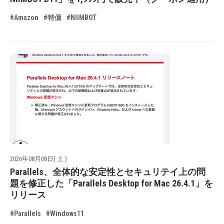
#Amazon
#特価
#NIIMBOT
2026年08月08日( 土 )
Parallels、全体的な安定性とセキュリテイ上の問
題を修正した「Parallels Desktop for Mac 26.4.1」を
リリース
#Parallels
#Windows11