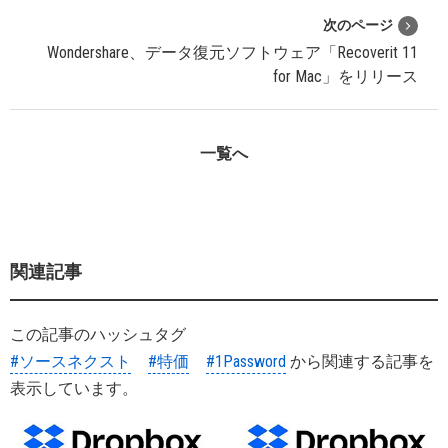
次のページ
Wondershare、データ復元ソフトウェア「Recoverit 11
for Mac」をリリース
一覧へ
関連記事
この記事のハッシュタグ
#ソースネクスト
#特価
#1Password
から関連する記事を
表示しています。