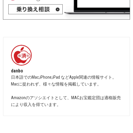
danbo
日本語でのMac,iPhone,iPad などApple関連の情報サイト。
Macに捉われず、様々な情報を掲載しています。
Amazonのアソシエイトとして、MACお宝鑑定団は適格販売
により収入を得ています。