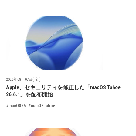
2026年08月07日( 金 )
Apple、セキュリティを修正した「macOS Tahoe
26.6.1」を配布開始
#macOS26
#macOSTahoe