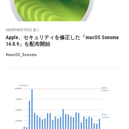
2026年08月07日( 金 )
Apple、セキュリティを修正した「macOS Sonoma
14.8.9」を配布開始
#macOS_Sonoma