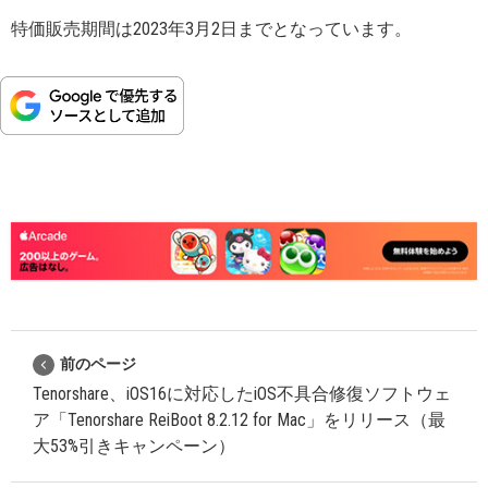
特価販売期間は2023年3月2日までとなっています。
前のページ
Tenorshare、iOS16に対応したiOS不具合修復ソフトウェ
ア「Tenorshare ReiBoot 8.2.12 for Mac」をリリース（最
大53%引きキャンペーン）