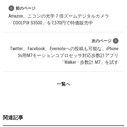
前のページ
Amazon、ニコンの光学７倍ズームデジタルカメラ
「COOLPIX S3500」を7,570円で特価販売中
次のページ
Twitter、Facebook、Evernoteへの投稿も可能な、iPhone
5s用M7モーションコプロセッサ対応歩数計アプリ
「Walker - 歩数計 M7」を試す
一覧へ
関連記事