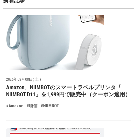
新着記事
2026年08月08日( 土 )
Amazon、NIIMBOTのスマートラベルプリンタ「
NIIMBOT D11」を1,999円で販売中（クーポン適用）
#Amazon
#特価
#NIIMBOT