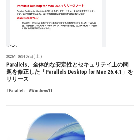
2026年08月08日( 土 )
Parallels、全体的な安定性とセキュリテイ上の問
題を修正した「Parallels Desktop for Mac 26.4.1」を
リリース
#Parallels
#Windows11