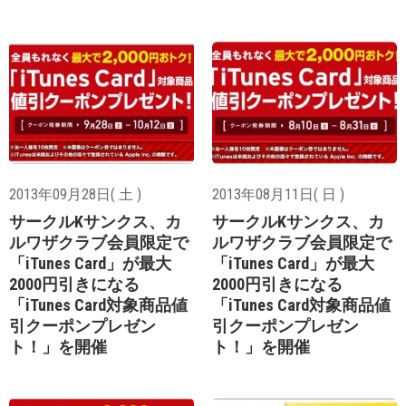
2013年09月28日( 土 )
2013年08月11日( 日 )
サークルKサンクス、カ
サークルKサンクス、カ
ルワザクラブ会員限定で
ルワザクラブ会員限定で
「iTunes Card」が最大
「iTunes Card」が最大
2000円引きになる
2000円引きになる
「iTunes Card対象商品値
「iTunes Card対象商品値
引クーポンプレゼン
引クーポンプレゼン
ト！」を開催
ト！」を開催