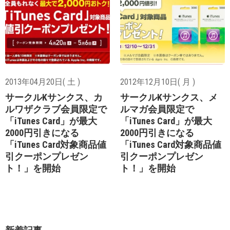
2013年04月20日( 土 )
2012年12月10日( 月 )
サークルKサンクス、カ
サークルKサンクス、メ
ルワザクラブ会員限定で
ルマガ会員限定で
「iTunes Card」が最大
「iTunes Card」が最大
2000円引きになる
2000円引きになる
「iTunes Card対象商品値
「iTunes Card対象商品値
引クーポンプレゼン
引クーポンプレゼン
ト！」を開始
ト！」を開始