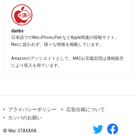
danbo
日本語でのMac,iPhone,iPad などApple関連の情報サイト。
Macに捉われず、様々な情報を掲載しています。
Amazonのアソシエイトとして、MACお宝鑑定団は適格販売
により収入を得ています。
プライバシーポリシー
広告出稿について
カンパのお願い
© Mac OTAKARA