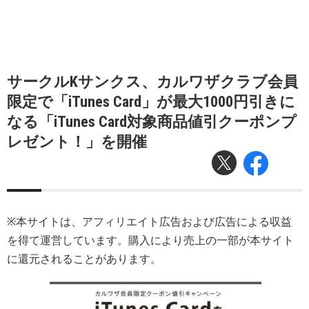
サークルKサンクス、カルワザクラブ会員
限定で「iTunes Card」が最大1000円引きに
なる「iTunes Card対象商品値引クーポンプ
レゼント！」を開催
※本サイトは、アフィリエイト広告および広告による収益
を得て運営しています。購入により売上の一部が本サイト
に還元されることがあります。