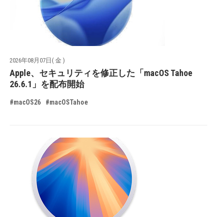
2026年08月07日( 金 )
Apple、セキュリティを修正した「macOS Tahoe
26.6.1」を配布開始
#macOS26
#macOSTahoe