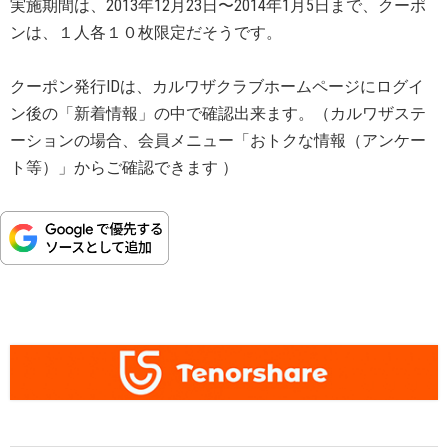
実施期間は、2013年12月23日〜2014年1月5日まで、クーポ
ンは、１人各１０枚限定だそうです。
クーポン発行IDは、カルワザクラブホームページにログイ
ン後の「新着情報」の中で確認出来ます。（カルワザステ
ーションの場合、会員メニュー「おトクな情報（アンケー
ト等）」からご確認できます ）