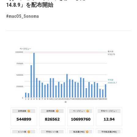
14.8.9」を配布開始
#macOS_Sonoma