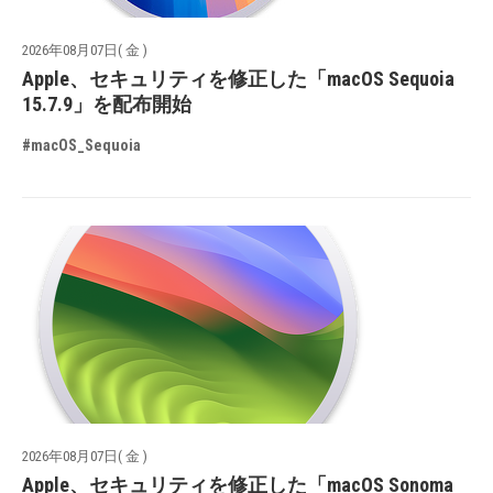
2026年08月07日( 金 )
Apple、セキュリティを修正した「macOS Sequoia
15.7.9」を配布開始
#macOS_Sequoia
2026年08月07日( 金 )
Apple、セキュリティを修正した「macOS Sonoma