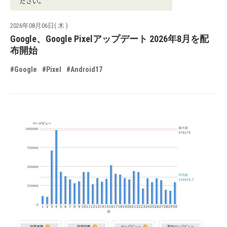
2026年08月06日( 木 )
Google、Google Pixelアップデート 2026年8月を配
布開始
#Google
#Pixel
#Android17