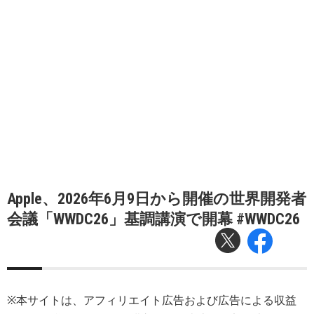
Apple、2026年6月9日から開催の世界開発者
会議「WWDC26」基調講演で開幕 #WWDC26
※本サイトは、アフィリエイト広告および広告による収益