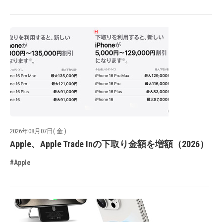
2026年08月07日( 金 )
Apple、Apple Trade Inの下取り金額を増額（2026）
#Apple