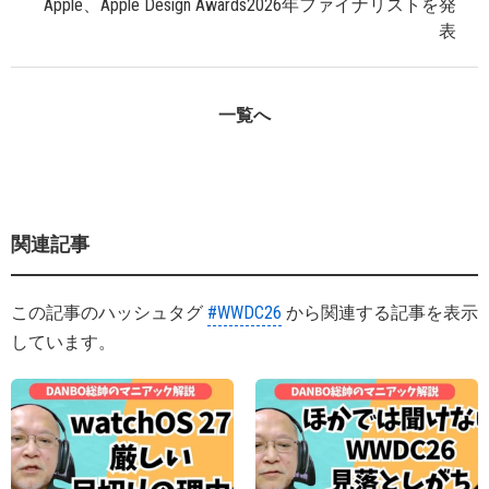
Apple、Apple Design Awards2026年ファイナリストを発
表
一覧へ
関連記事
この記事のハッシュタグ
#WWDC26
から関連する記事を表示
しています。