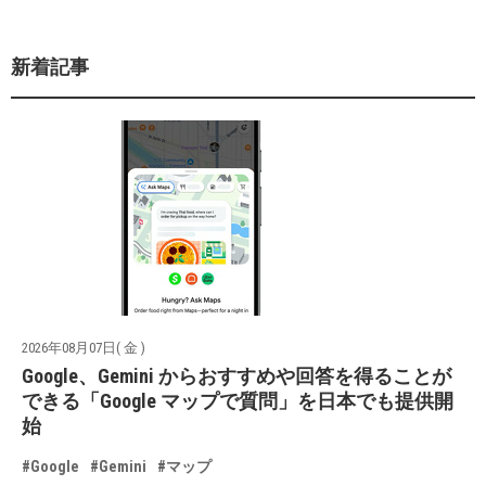
新着記事
2026年08月07日( 金 )
Google、Gemini からおすすめや回答を得ることが
できる「Google マップで質問」を日本でも提供開
始
#Google
#Gemini
#マップ