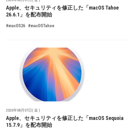
Apple、セキュリティを修正した「macOS Tahoe
26.6.1」を配布開始
#macOS26
#macOSTahoe
2026年08月07日( 金 )
Apple、セキュリティを修正した「macOS Sequoia
15.7.9」を配布開始