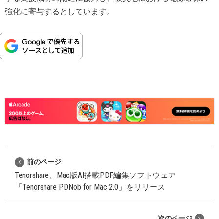
強化に寄与するとしています。
前のページ
Tenorshare、Mac版AI搭載PDF編集ソフトウェア
「Tenorshare PDNob for Mac 2.0」をリリース
次のページ