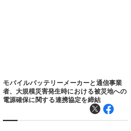
モバイルバッテリーメーカーと通信事業
者、大規模災害発生時における被災地への
電源確保に関する連携協定を締結