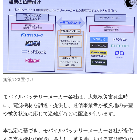
施策の位置付け
モバイルバッテリーメーカー各社は、大規模災害発生時
に、電源機材を調達・提供し、通信事業者が被災地の要望
や被災状況に応じて避難所などに配送を行います。
本協定に基づき、モバイルバッテリーメーカー各社が提供
する支援機材の配送に協力し、被災地における電源確保の