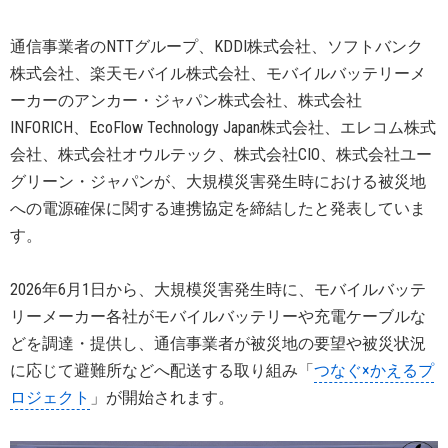
通信事業者のNTTグループ、KDDI株式会社、ソフトバンク
株式会社、楽天モバイル株式会社、モバイルバッテリーメ
ーカーのアンカー・ジャパン株式会社、株式会社
INFORICH、EcoFlow Technology Japan株式会社、エレコム株式
会社、株式会社オウルテック、株式会社CIO、株式会社ユー
グリーン・ジャパンが、大規模災害発生時における被災地
への電源確保に関する連携協定を締結したと発表していま
す。
2026年6月1日から、大規模災害発生時に、モバイルバッテ
リーメーカー各社がモバイルバッテリーや充電ケーブルな
どを調達・提供し、通信事業者が被災地の要望や被災状況
に応じて避難所などへ配送する取り組み「
つなぐ×かえるプ
ロジェクト
」が開始されます。