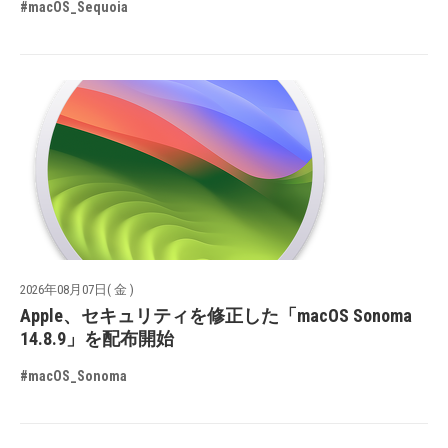
#macOS_Sequoia
2026年08月07日( 金 )
Apple、セキュリティを修正した「macOS Sonoma
14.8.9」を配布開始
#macOS_Sonoma