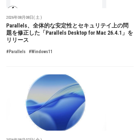
2026年08月08日( 土 )
Parallels、全体的な安定性とセキュリテイ上の問
題を修正した「Parallels Desktop for Mac 26.4.1」を
リリース
#Parallels
#Windows11
2026年08月07日( 金 )