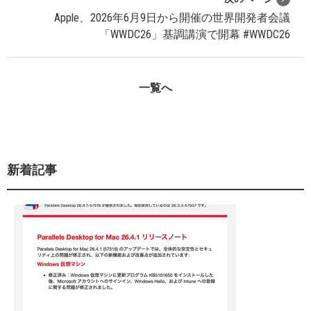
Apple、2026年6月9日から開催の世界開発者会議
「WWDC26」基調講演で開幕 #WWDC26
一覧へ
新着記事