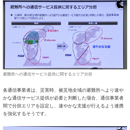
避難所への通信サービス提供に関するエリア分担
各通信事業者は、災害時、被災地全域の避難所へより速や
かな通信サービス提供が必要と判断した場合、通信事業者
間で分担エリアを設定し、速やかな支援が行えるよう連携
を強化するそうです。