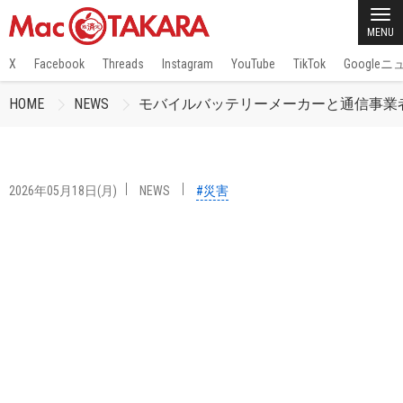
MENU
X
Facebook
Threads
Instagram
YouTube
TikTok
Google
HOME
NEWS
モバイルバッテリーメーカーと通信事業
2026年05月18日(月)
NEWS
#災害