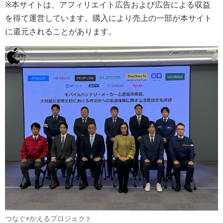
※本サイトは、アフィリエイト広告および広告による収益
を得て運営しています。購入により売上の一部が本サイト
に還元されることがあります。
つなぐ×かえるプロジェクト