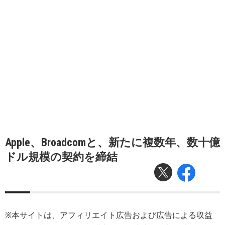
Apple、Broadcomと、新たに複数年、数十億
ドル規模の契約を締結
※本サイトは、アフィリエイト広告および広告による収益