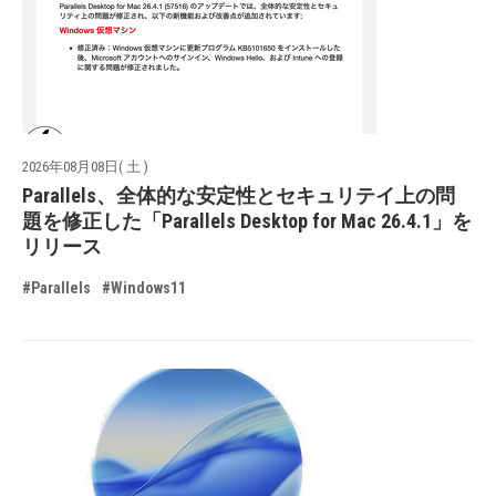
2026年08月08日( 土 )
Parallels、全体的な安定性とセキュリテイ上の問
題を修正した「Parallels Desktop for Mac 26.4.1」を
リリース
#Parallels
#Windows11