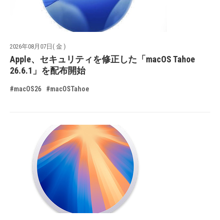
2026年08月07日( 金 )
Apple、セキュリティを修正した「macOS Tahoe
26.6.1」を配布開始
#macOS26
#macOSTahoe