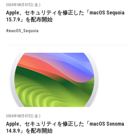
2026年08月07日( 金 )
Apple、セキュリティを修正した「macOS Sequoia
15.7.9」を配布開始
#macOS_Sequoia
2026年08月07日( 金 )
Apple、セキュリティを修正した「macOS Sonoma
14.8.9」を配布開始