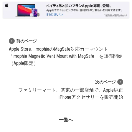
前のページ
Apple Store、mophieのMagSafe対応カーマウント
「mophie Magnetic Vent Mount with MagSafe」を販売開始
（Apple限定）
次のページ
ファミリーマート、関東の一部店舗で、Apple純正
iPhoneアクセサリーを販売開始
一覧へ