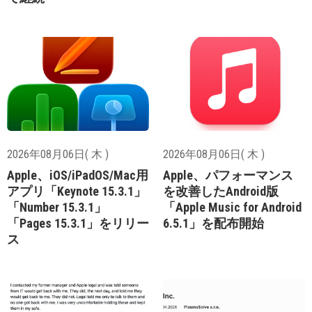
2026年08月06日( 木 )
2026年08月06日( 木 )
Apple、iOS/iPadOS/Mac用
Apple、パフォーマンス
アプリ「Keynote 15.3.1」
を改善したAndroid版
「Number 15.3.1」
「Apple Music for Android
「Pages 15.3.1」をリリー
6.5.1」を配布開始
ス