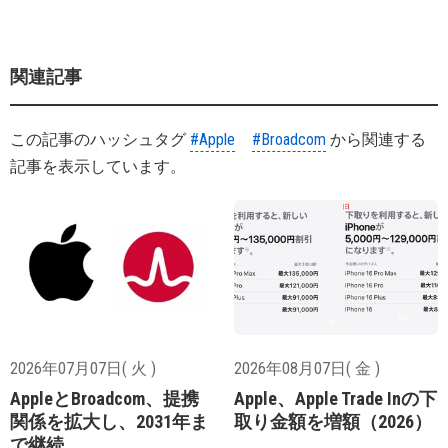
関連記事
この記事のハッシュタグ
#Apple
#Broadcom
から関連する
記事を表示しています。
2026年07月07日( 火 )
2026年08月07日( 金 )
AppleとBroadcom、提携
Apple、Apple Trade Inの下
関係を拡大し、2031年ま
取り金額を増額（2026）
で継続