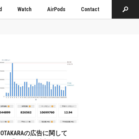
d
Watch
AirPods
Contact
cOTAKARAの広告に関して