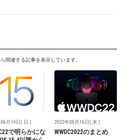
ら関連する記事を表示しています。
06月19日( 日 )
2022年06月16日( 木 )
DC22で明らかにな
WWDC2022のまとめ