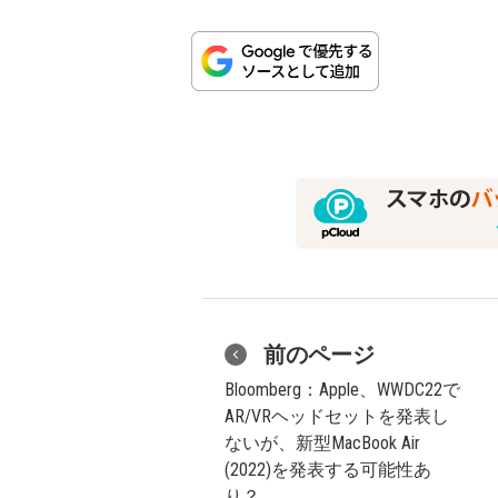
前のページ
Bloomberg：Apple、WWDC22で
AR/VRヘッドセットを発表し
ないが、新型MacBook Air
(2022)を発表する可能性あ
り？