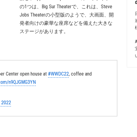
の1つは、Big Sur Theaterで、これは、Steve
Jobs Theaterの小型版のようで、大画面、開
発者向けの豪華な座席などを備えた大きな
ステージがあります。
per Center open house at
#WWDC22
, coffee and
er.com/n9QJGMG3YN
, 2022