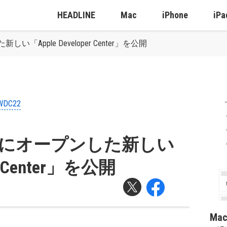
HEADLINE
Mac
iPhone
iPa
た新しい「Apple Developer Center」を公開
WDC22
 Parkにオープンした新しい
er Center」を公開
Ma