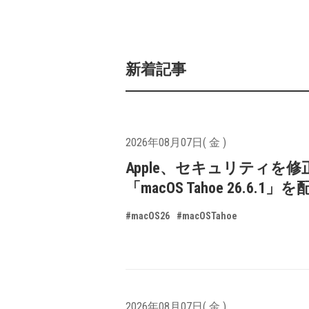
新着記事
2026年08月07日( 金 )
Apple、セキュリティを修
「macOS Tahoe 26.6.1
#macOS26
#macOSTahoe
2026年08月07日( 金 )