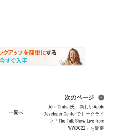
次のページ
John Gruber氏、新しいApple
一覧へ
Developer Centerでトークライ
ブ「The Talk Show Live from
WWDC22」を開催