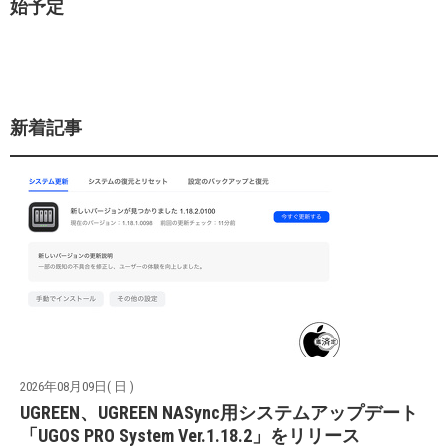
始予定
新着記事
2026年08月09日( 日 )
UGREEN、UGREEN NASync用システムアップデート
「UGOS PRO System Ver.1.18.2」をリリース