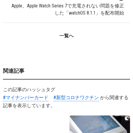
Apple、Apple Watch Series 7で充電されない問題を修正
した「watchOS 8.1.1」を配布開始
一覧へ
関連記事
この記事のハッシュタグ
#マイナンバーカード
#新型コロナワクチン
から関連する
記事を表示しています。