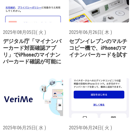
2025年08月05日( 火 )
2025年06月26日( 木 )
デジタル庁「マイナンバ
セブンイレブンのマルチ
ーカード対面確認アプ
コピー機で、iPhoneのマ
リ」でiPhoneのマイナン
イナンバーカードを試す
バーカード確認が可能に
2025年06月25日( 水 )
2025年06月24日( 火 )