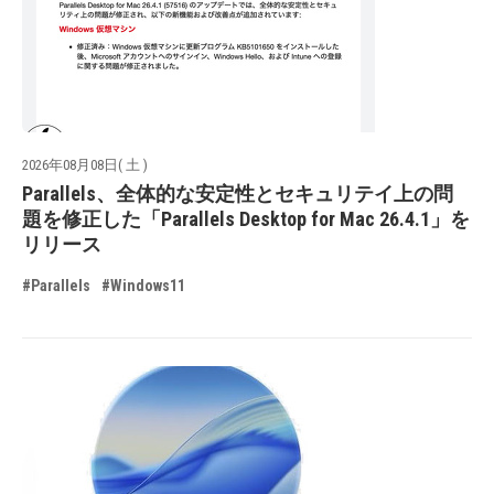
2026年08月08日( 土 )
Parallels、全体的な安定性とセキュリテイ上の問
題を修正した「Parallels Desktop for Mac 26.4.1」を
リリース
#Parallels
#Windows11