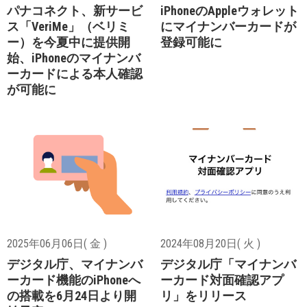
パナコネクト、新サービ
iPhoneのAppleウォレット
ス「VeriMe」（ベリミ
にマイナンバーカードが
ー）を今夏中に提供開
登録可能に
始、iPhoneのマイナンバ
ーカードによる本人確認
が可能に
2025年06月06日( 金 )
2024年08月20日( 火 )
デジタル庁、マイナンバ
デジタル庁「マイナンバ
ーカード機能のiPhoneへ
ーカード対面確認アプ
の搭載を6月24日より開
リ」をリリース