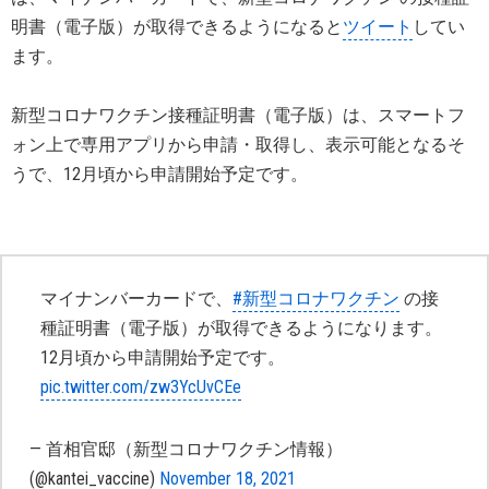
明書（電子版）が取得できるようになると
ツイート
してい
ます。
新型コロナワクチン接種証明書（電子版）は、スマートフ
ォン上で専用アプリから申請・取得し、表示可能となるそ
うで、12月頃から申請開始予定です。
マイナンバーカードで、
#新型コロナワクチン
の接
種証明書（電子版）が取得できるようになります。
12月頃から申請開始予定です。
pic.twitter.com/zw3YcUvCEe
— 首相官邸（新型コロナワクチン情報）
(@kantei_vaccine)
November 18, 2021