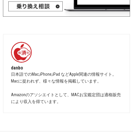
danbo
日本語でのMac,iPhone,iPad などApple関連の情報サイト。
Macに捉われず、様々な情報を掲載しています。
Amazonのアソシエイトとして、MACお宝鑑定団は適格販売
により収入を得ています。