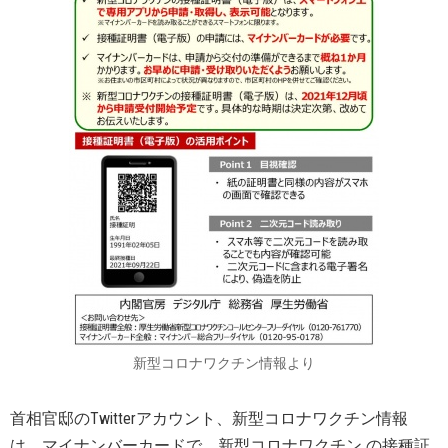
新型コロナワクチン情報より
首相官邸のTwitterアカウント、新型コロナワクチン情報
は、マイナンバーカードで、新型コロナワクチン の接種証