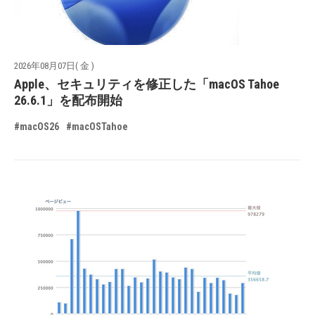
2026年08月07日( 金 )
Apple、セキュリティを修正した「macOS Tahoe
26.6.1」を配布開始
#macOS26
#macOSTahoe