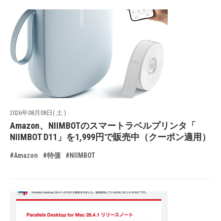
2026年08月08日( 土 )
Amazon、NIIMBOTのスマートラベルプリンタ「
NIIMBOT D11」を1,999円で販売中（クーポン適用）
#Amazon
#特価
#NIIMBOT