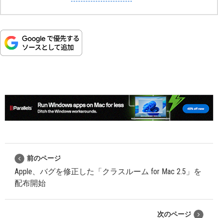
前のページ
Apple、バグを修正した「クラスルーム for Mac 2.5」を
配布開始
次のページ