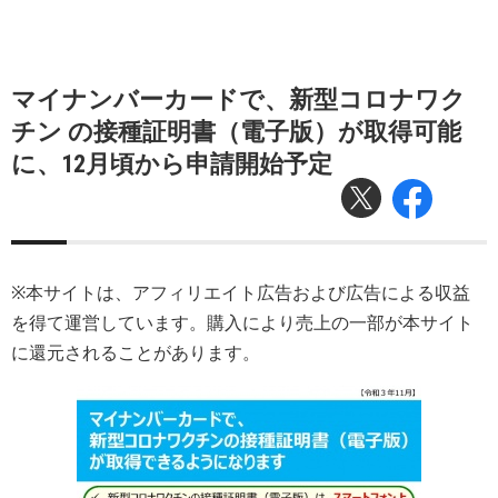
マイナンバーカードで、新型コロナワク
チン の接種証明書（電子版）が取得可能
に、12月頃から申請開始予定
※本サイトは、アフィリエイト広告および広告による収益
を得て運営しています。購入により売上の一部が本サイト
に還元されることがあります。