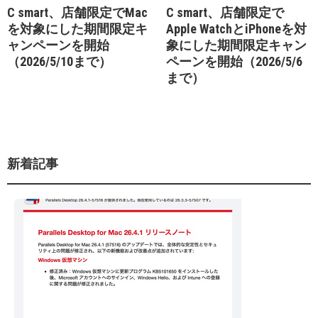
C smart、店舗限定でMac
C smart、店舗限定で
を対象にした期間限定キ
Apple WatchとiPhoneを対
ャンペーンを開始
象にした期間限定キャン
（2026/5/10まで）
ペーンを開始（2026/5/6
まで）
新着記事