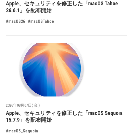
Apple、セキュリティを修正した「macOS Tahoe
26.6.1」を配布開始
#macOS26
#macOSTahoe
2026年08月07日( 金 )
Apple、セキュリティを修正した「macOS Sequoia
15.7.9」を配布開始
#macOS_Sequoia