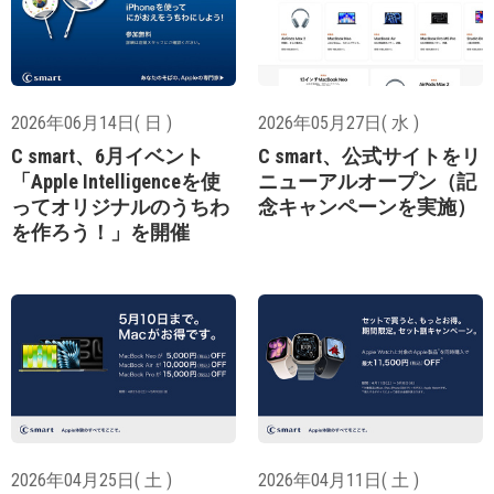
2026年06月14日( 日 )
2026年05月27日( 水 )
C smart、6月イベント
C smart、公式サイトをリ
「Apple Intelligenceを使
ニューアルオープン（記
ってオリジナルのうちわ
念キャンペーンを実施）
を作ろう！」を開催
2026年04月25日( 土 )
2026年04月11日( 土 )