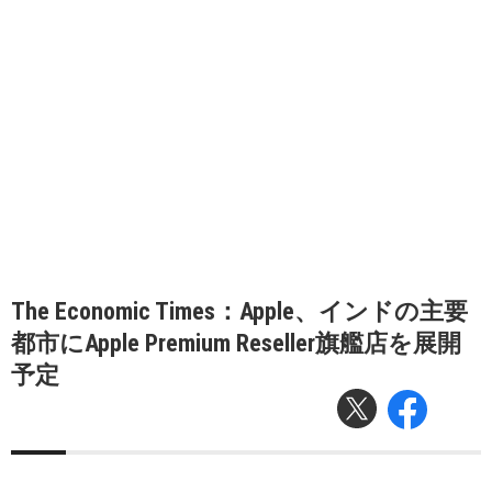
The Economic Times：Apple、インドの主要
都市にApple Premium Reseller旗艦店を展開
予定