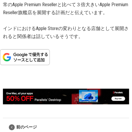
常のApple Premium Resellerと比べて３倍大きいApple Premium
Reseller旗艦店を展開する計画だと伝えています。
インドにおけるApple Storeの変わりとなる店舗として展開さ
れると関係者は話しているそうです。
前のページ