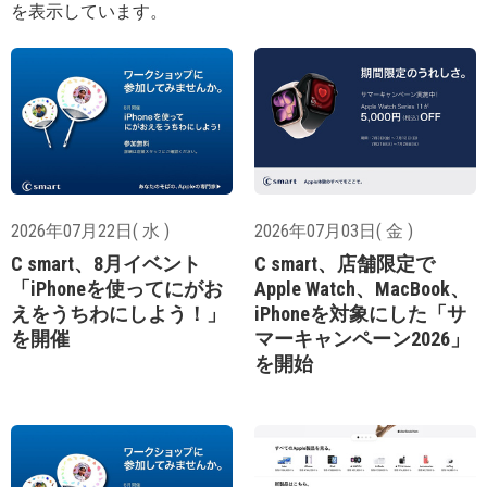
を表示しています。
2026年07月22日( 水 )
2026年07月03日( 金 )
C smart、8月イベント
C smart、店舗限定で
「iPhoneを使ってにがお
Apple Watch、MacBook、
えをうちわにしよう！」
iPhoneを対象にした「サ
を開催
マーキャンペーン2026」
を開始