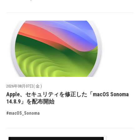
2026年08月07日( 金 )
Apple、セキュリティを修正した「macOS Sonoma
14.8.9」を配布開始
#macOS_Sonoma