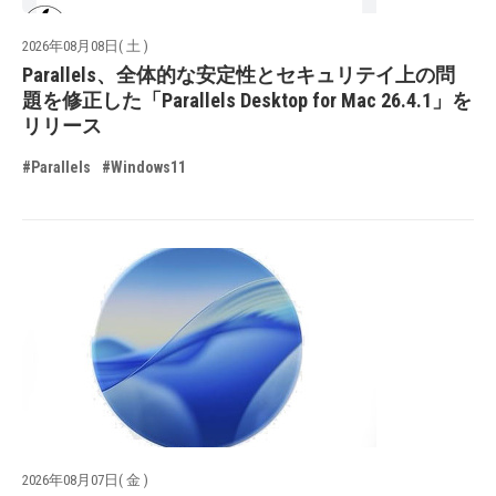
2026年08月08日( 土 )
Parallels、全体的な安定性とセキュリテイ上の問
題を修正した「Parallels Desktop for Mac 26.4.1」を
リリース
#Parallels
#Windows11
2026年08月07日( 金 )