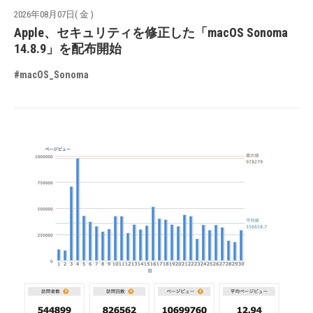
2026年08月07日( 金 )
Apple、セキュリティを修正した「macOS Sonoma
14.8.9」を配布開始
#macOS_Sonoma