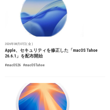
2026年08月07日( 金 )
Apple、セキュリティを修正した「macOS Tahoe
26.6.1」を配布開始
#macOS26
#macOSTahoe