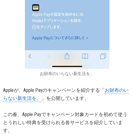
お財布のいらない新生活を。
Appleが、Apple Payのキャンペーンを紹介する「
お財布のい
らない新生活を。
」を公開しています。
この春、Apple Payでキャンペーン対象カードを初めて使う
とうれしい特典を受けられる各サービスを紹介していま
す。