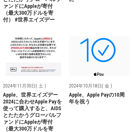
ァンドにAppleが寄付
（最大300万ドルを寄
付） #世界エイズデー
2024年11月30日( 土 )
2024年10月18日( 金 )
Apple、世界エイズデー
Apple、Apple Payの10周
2024に合わせApple Payを
年を祝う
使って購入すると、AIDS
とたたかうグローバルフ
ァンドにAppleが寄付
（最大300万ドルを寄