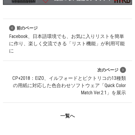
前のページ
Facebook、日本語環境でも、お気に入りリストを簡単
に作り、楽しく交流できる「リスト機能」が利用可能
に
次のページ
CP+2018：EIZO、イルフォードとピクトリコの13種類
の用紙に対応した色合わせソフトウェア「Quick Color
Match Ver.2.1」を展示
一覧へ