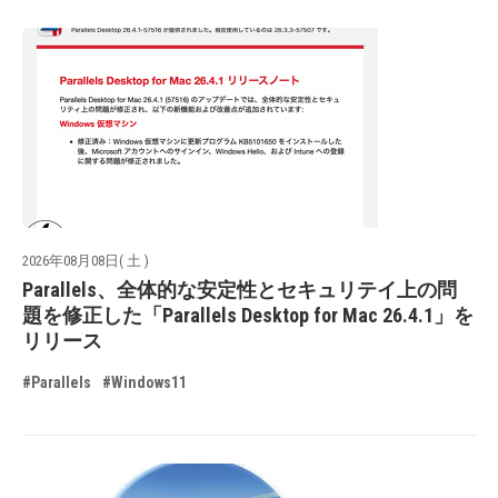
2026年08月08日( 土 )
Parallels、全体的な安定性とセキュリテイ上の問
題を修正した「Parallels Desktop for Mac 26.4.1」を
リリース
#Parallels
#Windows11