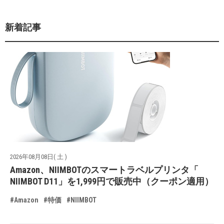
新着記事
2026年08月08日( 土 )
Amazon、NIIMBOTのスマートラベルプリンタ「
NIIMBOT D11」を1,999円で販売中（クーポン適用）
#Amazon
#特価
#NIIMBOT