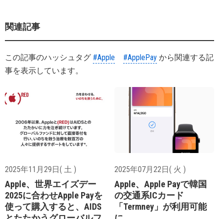
関連記事
この記事のハッシュタグ
#Apple
#ApplePay
から関連する記
事を表示しています。
2025年11月29日( 土 )
2025年07月22日( 火 )
Apple、世界エイズデー
Apple、Apple Payで韓国
2025に合わせApple Payを
の交通系ICカード
使って購入すると、AIDS
「Termney」が利用可能
とたたかうグローバルフ
に