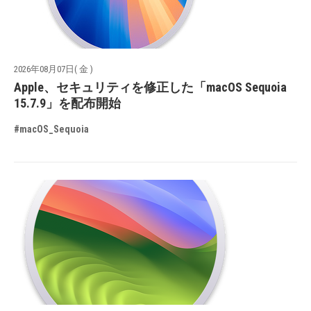
2026年08月07日( 金 )
Apple、セキュリティを修正した「macOS Sequoia
15.7.9」を配布開始
#macOS_Sequoia