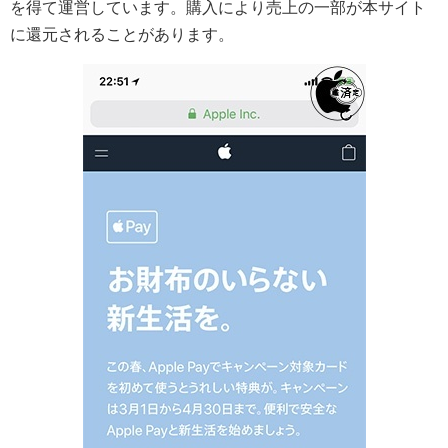
を得て運営しています。購入により売上の一部が本サイト
に還元されることがあります。