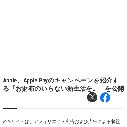
Apple、Apple Payのキャンペーンを紹介す
る「お財布のいらない新生活を。」を公開
※本サイトは、アフィリエイト広告および広告による収益