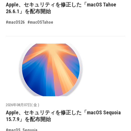
Apple、セキュリティを修正した「macOS Tahoe
26.6.1」を配布開始
#macOS26
#macOSTahoe
2026年08月07日( 金 )
Apple、セキュリティを修正した「macOS Sequoia
15.7.9」を配布開始
#macOS_Sequoia