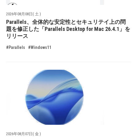
2026年08月08日( 土 )
Parallels、全体的な安定性とセキュリテイ上の問
題を修正した「Parallels Desktop for Mac 26.4.1」を
リリース
#Parallels
#Windows11
2026年08月07日( 金 )