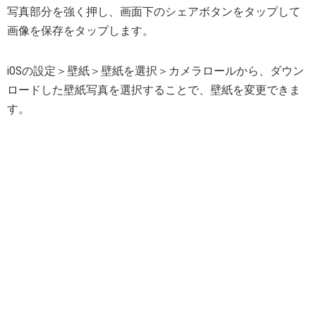
写真部分を強く押し、画面下のシェアボタンをタップして
画像を保存をタップします。
iOSの設定＞壁紙＞壁紙を選択＞カメラロールから、ダウン
ロードした壁紙写真を選択することで、壁紙を変更できま
す。