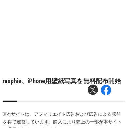
mophie、iPhone用壁紙写真を無料配布開始
※本サイトは、アフィリエイト広告および広告による収益
を得て運営しています。購入により売上の一部が本サイト