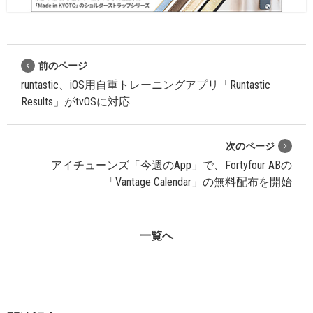
前のページ
runtastic、iOS用自重トレーニングアプリ「Runtastic
Results」がtvOSに対応
次のページ
アイチューンズ「今週のApp」で、Fortyfour ABの
「Vantage Calendar」の無料配布を開始
一覧へ