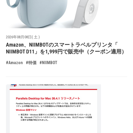
2026年08月08日( 土 )
Amazon、NIIMBOTのスマートラベルプリンタ「
NIIMBOT D11」を1,999円で販売中（クーポン適用）
#Amazon
#特価
#NIIMBOT