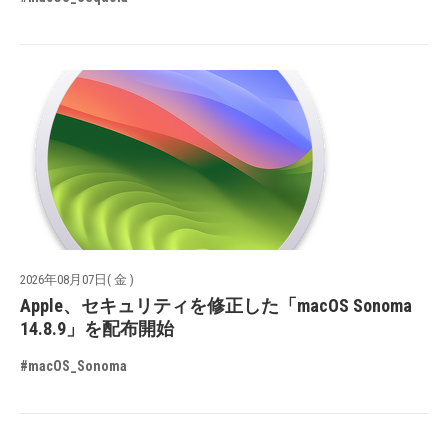
2026年08月07日( 金 )
Apple、セキュリティを修正した「macOS Sonoma
14.8.9」を配布開始
#macOS_Sonoma