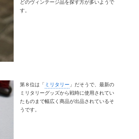
どのヴィンテージ品を探す方が多いようで
す。
第８位は「
ミリタリー
」だそうで、最新の
ミリタリーグッズから戦時に使用されてい
たものまで幅広く商品が出品されているそ
うです。