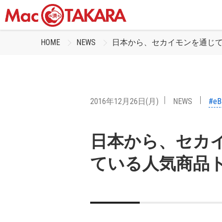
HOME
NEWS
日本から、セカイモンを通じて
2016年12月26日(月)
NEWS
#eB
日本から、セカ
ている人気商品ト