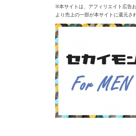
※本サイトは、アフィリエイト広告
より売上の一部が本サイトに還元さ