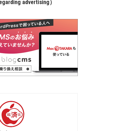
garding advertising）