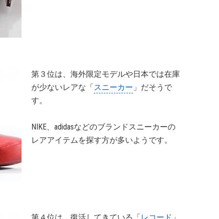
第３位は、海外限定モデルや日本では在庫
が少ないレアな「
スニーカー
」だそうで
す。
NIKE、adidasなどのブランドスニーカーの
レアアイテムを探す方が多いようです。
第４位は、復活してきている「
レコード
」