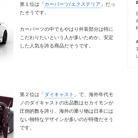
第１位は「
カーパーツ/エクステリア
」だっ
たそうです。
カーパーツの中でもやはり外装部分は特に
こだわりたいという人が多いためか、安定
した人気を誇る商品だそうです。
第２位は「
ダイキャスト
」で、海外年代モ
ノのダイキャストの出品数はセカイモンが
圧倒的数を誇り、海外の乗り物は日本には
ない独特なデザインが多いのが特徴だそう
です。