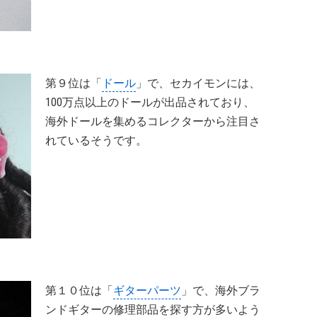
第９位は「
ドール
」で、セカイモンには、
100万点以上のドールが出品されており、
海外ドールを集めるコレクターから注目さ
れているそうです。
第１０位は「
ギターパーツ
」で、海外ブラ
ンドギターの修理部品を探す方が多いよう