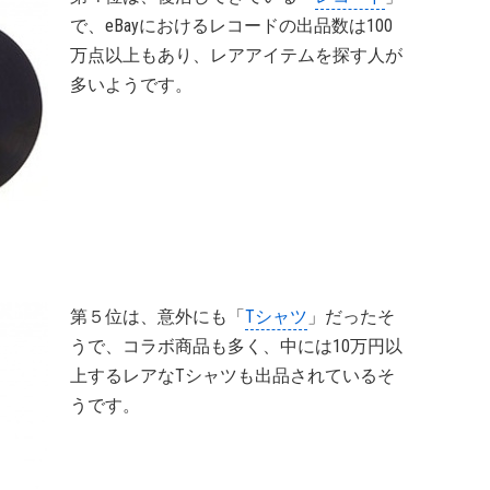
で、eBayにおけるレコードの出品数は100
万点以上もあり、レアアイテムを探す人が
多いようです。
第５位は、意外にも「
Tシャツ
」だったそ
うで、コラボ商品も多く、中には10万円以
上するレアなTシャツも出品されているそ
うです。