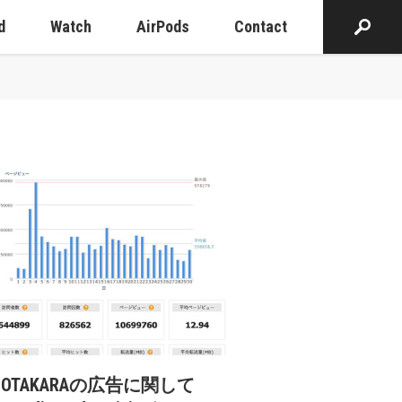
d
Watch
AirPods
Contact
cOTAKARAの広告に関して