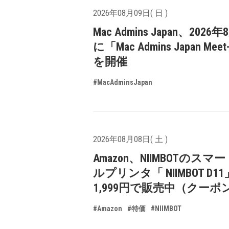
2026年08月09日( 日 )
Mac Admins Japan、2026
に「Mac Admins Japan Meet
を開催
#MacAdminsJapan
2026年08月08日( 土 )
Amazon、NIIMBOTのスマ
ルプリンタ「 NIIMBOT D1
1,999円で販売中（クーポ
#Amazon
#特価
#NIIMBOT