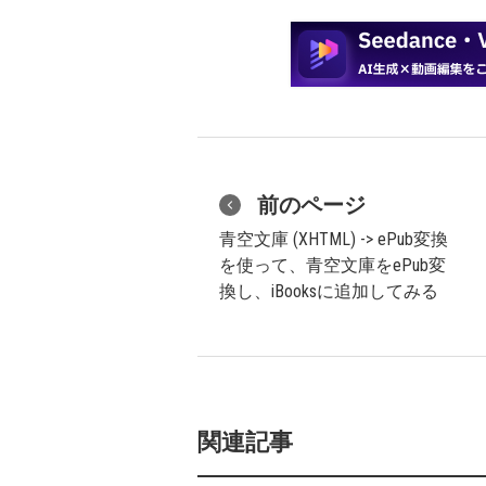
前のページ
青空文庫 (XHTML) -> ePub変換
を使って、青空文庫をePub変
換し、iBooksに追加してみる
関連記事