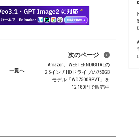
次のページ
Amazon、WESTERNDIGITALの
一覧へ
2.5インチHDドライブの750GB
モデル「WD7500BPVT」を
12,180円で販売中