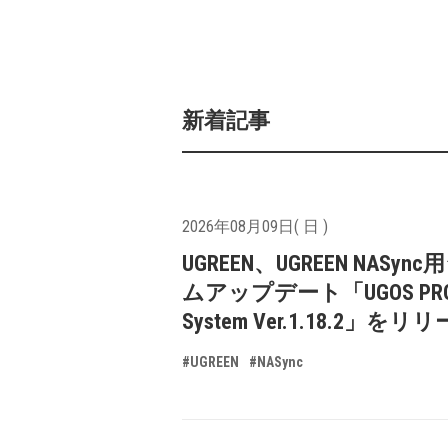
新着記事
2026年08月09日( 日 )
UGREEN、UGREEN NASyn
ムアップデート「UGOS PR
System Ver.1.18.2」をリ
#UGREEN
#NASync