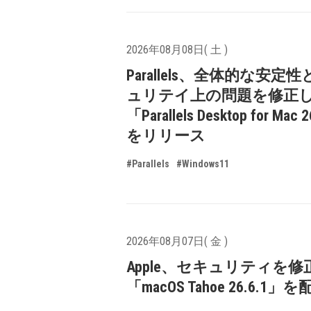
2026年08月08日( 土 )
Parallels、全体的な安定
ュリテイ上の問題を修正
「Parallels Desktop for Mac 
をリリース
#Parallels
#Windows11
2026年08月07日( 金 )
Apple、セキュリティを修
「macOS Tahoe 26.6.1