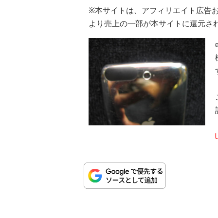
※本サイトは、アフィリエイト広告
より売上の一部が本サイトに還元さ