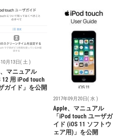
10月13日( 土 )
le、マニュアル
 12 用 iPod touch
ザガイド」を公開
2017年09月20日( 水 )
Apple、マニュアル
「iPod touch ユーザガ
イド (iOS 11 ソフトウ
ェア用)」を公開