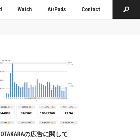
d
Watch
AirPods
Contact
cOTAKARAの広告に関して