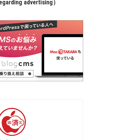
garding advertising）