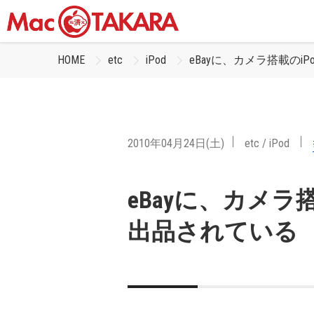
HOME
etc
iPod
eBayに、カメラ搭載のiP
2010年04月24日(土)
etc
/
iPod
eBayに、カメラ搭載
出品されている