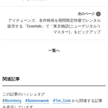
次のページ
アイチューンズ、名作映画を期間限定特価でレンタル
販売する「Essentials」で「東京物語(ニューデジタルリ
マスター)」をピックアップ
一覧へ
関連記事
この記事のハッシュタグ
#Bloomberg
#Businessweek
#Tim_Cook
から関連する記事
を表示しています。