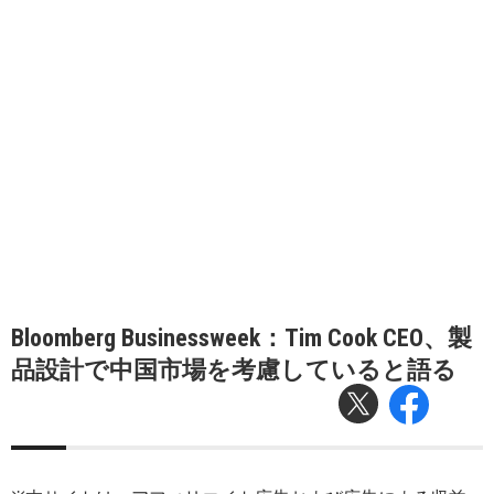
Bloomberg Businessweek：Tim Cook CEO、製
品設計で中国市場を考慮していると語る