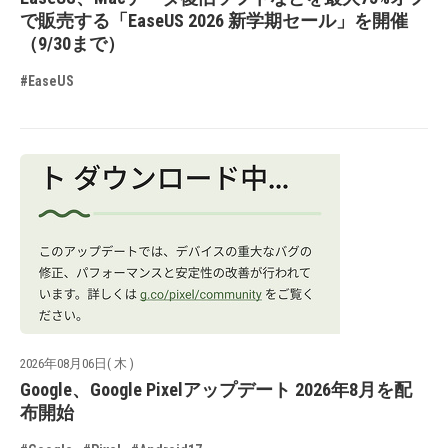
で販売する「EaseUS 2026 新学期セール」を開催
（9/30まで）
#EaseUS
2026年08月06日( 木 )
Google、Google Pixelアップデート 2026年8月を配
布開始