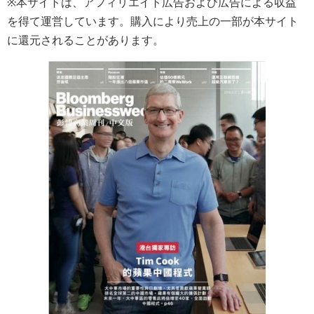
※本サイトは、アフィリエイト広告および広告による収益
を得て運営しています。購入により売上の一部が本サイト
に還元されることがあります。