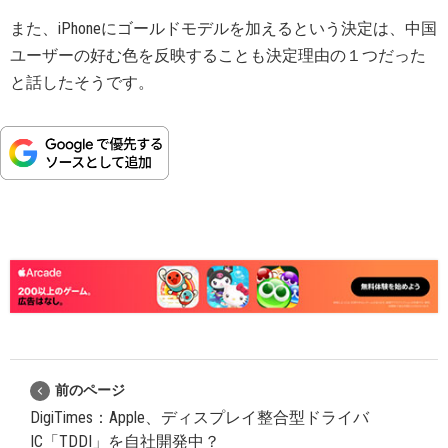
また、iPhoneにゴールドモデルを加えるという決定は、中国
ユーザーの好む色を反映することも決定理由の１つだった
と話したそうです。
前のページ
DigiTimes：Apple、ディスプレイ整合型ドライバ
IC「TDDI」を自社開発中？