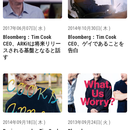
2017年06月07日( 水 )
2014年10月30日( 木 )
Bloomberg：Tim Cook
Bloomberg：Tim Cook
CEO、ARKitは将来リリー
CEO、ゲイであることを
スされる基盤となると話
告白
す
2014年09月18日( 木 )
2013年09月24日( 火 )