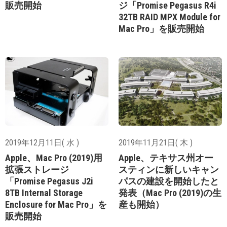
販売開始
ジ「Promise Pegasus R4i
32TB RAID MPX Module for
Mac Pro」を販売開始
2019年12月11日( 水 )
2019年11月21日( 木 )
Apple、Mac Pro (2019)用
Apple、テキサス州オー
拡張ストレージ
スティンに新しいキャン
「Promise Pegasus J2i
パスの建設を開始したと
8TB Internal Storage
発表（Mac Pro (2019)の生
Enclosure for Mac Pro」を
産も開始）
販売開始