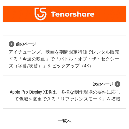
前のページ
アイチューンズ、映画を期間限定特価でレンタル販売
する「今週の映画」で「バトル・オブ・ザ・セクシー
ズ（字幕/吹替）」をピックアップ（4K）
次のページ
Apple Pro Display XDRは、多様な制作現場の要件に応じ
て色域を変更できる「リファレンスモード」を搭載
一覧へ