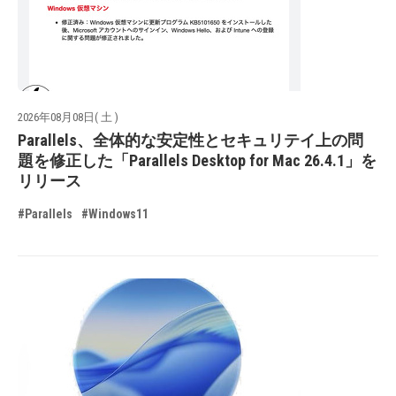
2026年08月08日( 土 )
Parallels、全体的な安定性とセキュリテイ上の問
題を修正した「Parallels Desktop for Mac 26.4.1」を
リリース
#Parallels
#Windows11