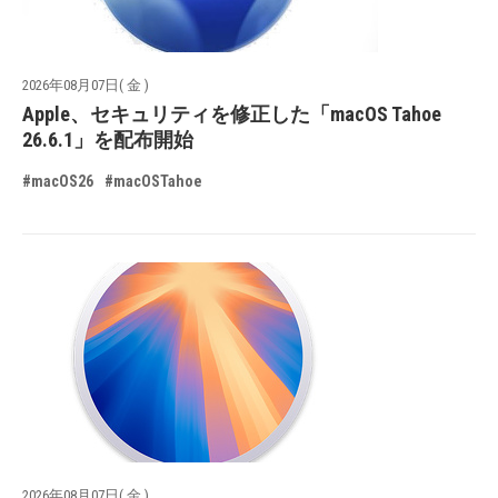
2026年08月07日( 金 )
Apple、セキュリティを修正した「macOS Tahoe
26.6.1」を配布開始
#macOS26
#macOSTahoe
2026年08月07日( 金 )