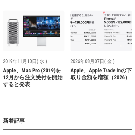
2019年11月13日( 水 )
2026年08月07日( 金 )
Apple、Mac Pro (2019)を
Apple、Apple Trade Inの下
12月から注文受付を開始
取り金額を増額（2026）
すると発表
新着記事