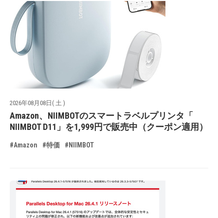
2026年08月08日( 土 )
Amazon、NIIMBOTのスマートラベルプリンタ「
NIIMBOT D11」を1,999円で販売中（クーポン適用）
#Amazon
#特価
#NIIMBOT