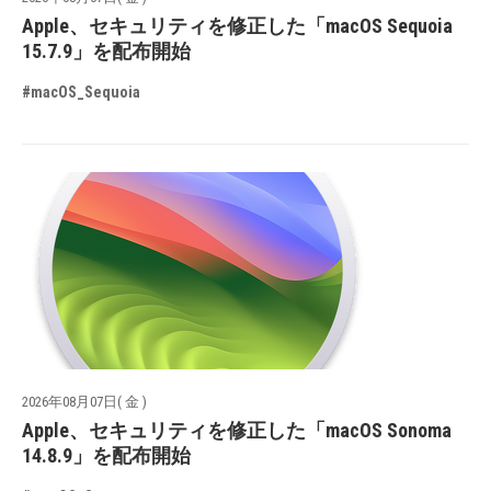
Apple、セキュリティを修正した「macOS Sequoia
15.7.9」を配布開始
#macOS_Sequoia
2026年08月07日( 金 )
Apple、セキュリティを修正した「macOS Sonoma
14.8.9」を配布開始