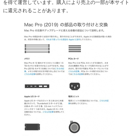
を得て運営しています。購入により売上の一部が本サイト
に還元されることがあります。