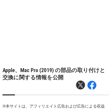
Apple、Mac Pro (2019) の部品の取り付けと
交換に関する情報を公開
※本サイトは、アフィリエイト広告および広告による収益