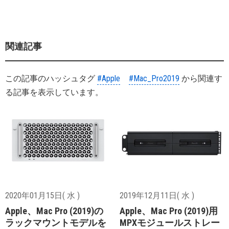
関連記事
この記事のハッシュタグ
#Apple
#Mac_Pro2019
から関連す
る記事を表示しています。
2020年01月15日( 水 )
2019年12月11日( 水 )
Apple、Mac Pro (2019)の
Apple、Mac Pro (2019)用
ラックマウントモデルを
MPXモジュールストレー