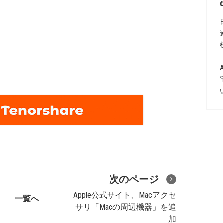
次のページ
Apple公式サイト、Macアクセ
一覧へ
サリ「Macの周辺機器」を追
加