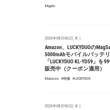
#Apple
2026年08月06日( 木 )
Amazon、LUCKYDUOのMagS
5000mAhモバイルバッテ
「LUCKYDUO KL-YD59」を9
販売中（クーポン適用）
#Amazon
#特価
#LUCKYDUO
2026年08月06日( 木 )