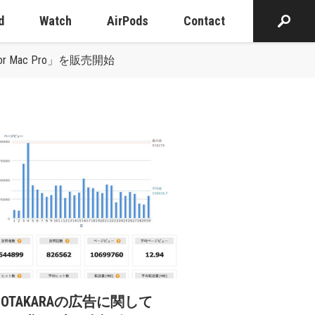
d
Watch
AirPods
Contact
 for Mac Pro」を販売開始
cOTAKARAの広告に関して