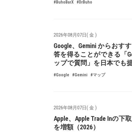
#BuhoBarX
#DrBuho
2026年08月07日( 金 )
Google、Gemini からお
答を得ることができる「Goo
ップで質問」を日本でも
#Google
#Gemini
#マップ
2026年08月07日( 金 )
Apple、Apple Trade In
を増額（2026）