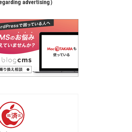
garding advertising）