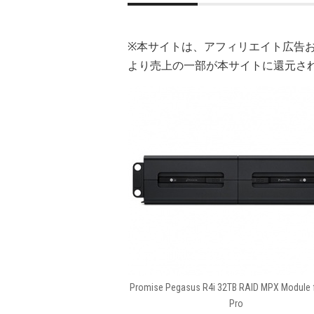
※本サイトは、アフィリエイト広告
より売上の一部が本サイトに還元さ
Promise Pegasus R4i 32TB RAID MPX Module 
Pro