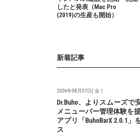
したと発表（Mac Pro
(2019)の生産も開始）
新着記事
2026年08月07日( 金 )
Dr.Buho、よりスムーズ
メニューバー管理体験を
アプリ「BuhoBarX 2.0.
ス