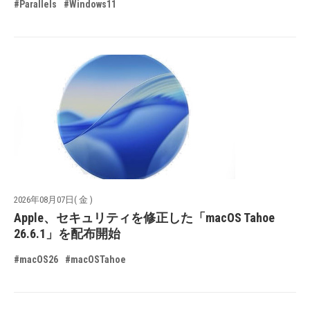
#Parallels
#Windows11
2026年08月07日( 金 )
Apple、セキュリティを修正した「macOS Tahoe
26.6.1」を配布開始
#macOS26
#macOSTahoe