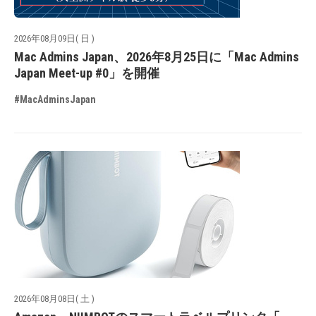
2026年08月09日( 日 )
Mac Admins Japan、2026年8月25日に「Mac Admins
Japan Meet-up #0」を開催
#MacAdminsJapan
2026年08月08日( 土 )