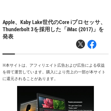
Apple、Kaby Lake世代のCore iプロセッサ、
Thunderbolt 3を採用した「iMac (2017)」を
発表
※本サイトは、アフィリエイト広告および広告による収益
を得て運営しています。購入により売上の一部が本サイト
に還元されることがあります。