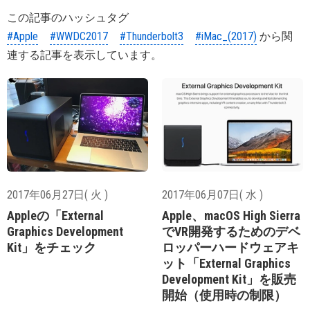
この記事のハッシュタグ
#Apple
#WWDC2017
#Thunderbolt3
#iMac_(2017)
から関
連する記事を表示しています。
2017年06月27日( 火 )
2017年06月07日( 水 )
Appleの「External
Apple、macOS High Sierra
Graphics Development
でVR開発するためのデベ
Kit」をチェック
ロッパーハードウェアキ
ット「External Graphics
Development Kit」を販売
開始（使用時の制限）