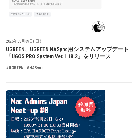
2026年08月09日( 日 )
UGREEN、UGREEN NASync用システムアップデート
「UGOS PRO System Ver.1.18.2」をリリース
#UGREEN
#NASync