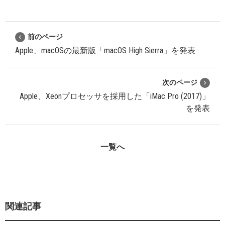
前のページ
Apple、macOSの最新版「macOS High Sierra」を発表
次のページ
Apple、Xeonプロセッサを採用した「iMac Pro (2017)」
を発表
一覧へ
関連記事