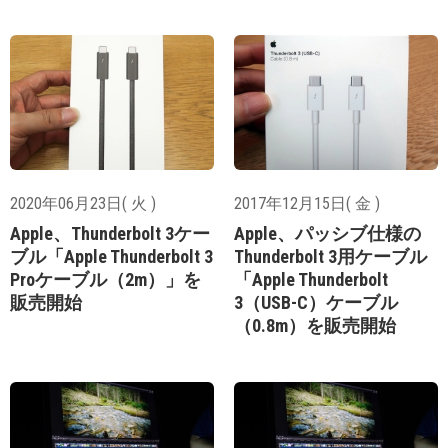
2020年06月23日( 火 )
2017年12月15日( 金 )
Apple、Thunderbolt 3ケー
Apple、パッシブ仕様の
ブル「Apple Thunderbolt 3
Thunderbolt 3用ケーブル
Proケーブル（2m）」を
「Apple Thunderbolt
販売開始
3（USB-C）ケーブル
（0.8m）を販売開始