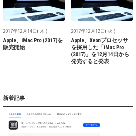
2017年12月14日( 木 )
2017年12月12日( 火 )
Apple、iMac Pro (2017)を
Apple、Xeonプロセッサ
販売開始
を採用した「iMac Pro
(2017)」を12月14日から
発売すると発表
新着記事