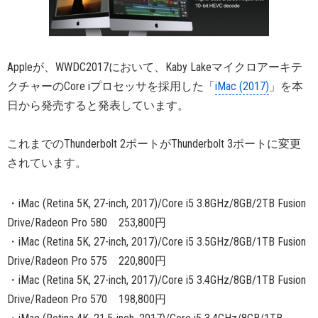
Appleが、WWDC2017において、Kaby Lakeマイクロアーキテ
クチャーのCore iプロセッサを採用した「
iMac (2017)
」を本
日から発売すると発表しています。
これまでのThunderbolt 2ポートがThunderbolt 3ポートに変更
されています。
・iMac (Retina 5K, 27-inch, 2017)/Core i5 3.8GHz/8GB/2TB Fusion
Drive/Radeon Pro 580 253,800円
・iMac (Retina 5K, 27-inch, 2017)/Core i5 3.5GHz/8GB/1TB Fusion
Drive/Radeon Pro 575 220,800円
・iMac (Retina 5K, 27-inch, 2017)/Core i5 3.4GHz/8GB/1TB Fusion
Drive/Radeon Pro 570 198,800円