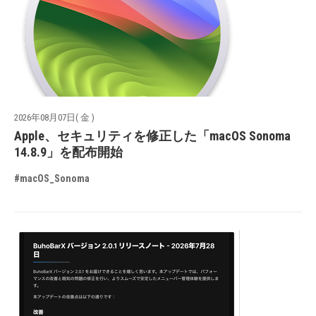
2026年08月07日( 金 )
Apple、セキュリティを修正した「macOS Sonoma
14.8.9」を配布開始
#macOS_Sonoma