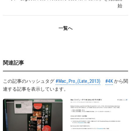
始
一覧へ
関連記事
この記事のハッシュタグ
#Mac_Pro_(Late_2013)
#4K
から関
連する記事を表示しています。