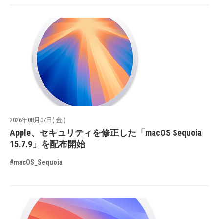
2026年08月07日( 金 )
Apple、セキュリティを修正した「macOS Sequoia
15.7.9」を配布開始
#macOS_Sequoia