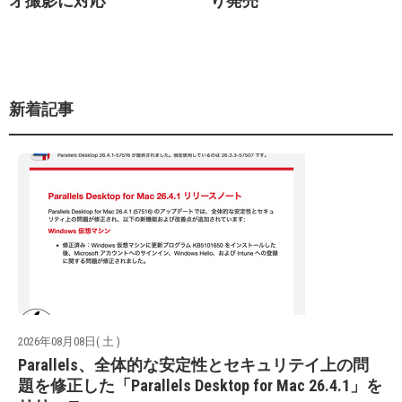
オ撮影に対応
り発売
新着記事
2026年08月08日( 土 )
Parallels、全体的な安定性とセキュリテイ上の問
題を修正した「Parallels Desktop for Mac 26.4.1」を