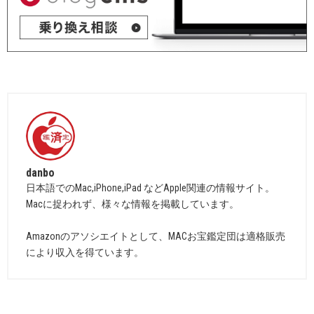
danbo
日本語でのMac,iPhone,iPad などApple関連の情報サイト。
Macに捉われず、様々な情報を掲載しています。
Amazonのアソシエイトとして、MACお宝鑑定団は適格販売
により収入を得ています。