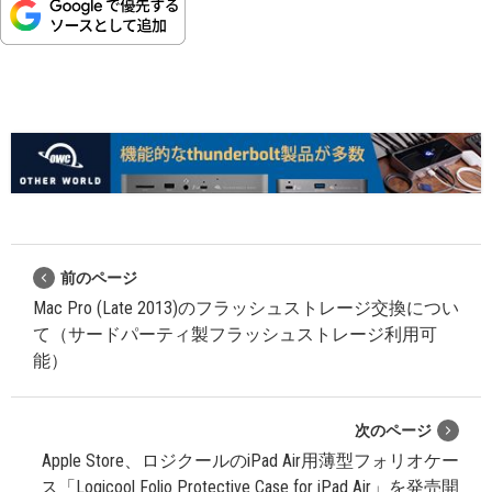
前のページ
Mac Pro (Late 2013)のフラッシュストレージ交換につい
て（サードパーティ製フラッシュストレージ利用可
能）
次のページ
Apple Store、ロジクールのiPad Air用薄型フォリオケー
ス「Logicool Folio Protective Case for iPad Air」を発売開