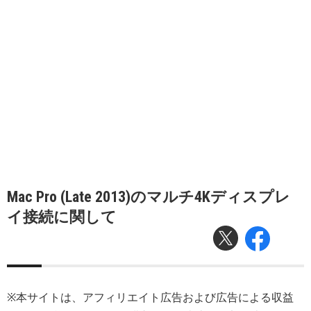
Mac Pro (Late 2013)のマルチ4Kディスプレ
イ接続に関して
※本サイトは、アフィリエイト広告および広告による収益