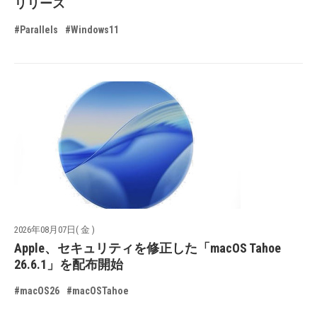
リリース
#Parallels
#Windows11
2026年08月07日( 金 )
Apple、セキュリティを修正した「macOS Tahoe
26.6.1」を配布開始
#macOS26
#macOSTahoe