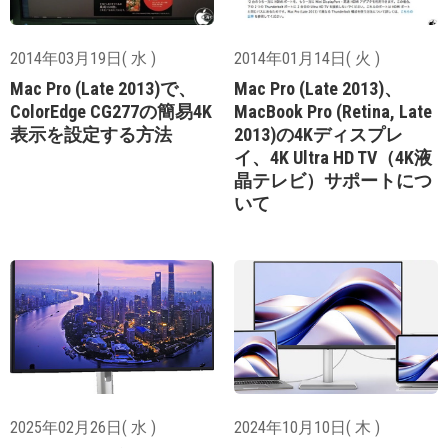
2014年03月19日( 水 )
2014年01月14日( 火 )
Mac Pro (Late 2013)で、
Mac Pro (Late 2013)、
ColorEdge CG277の簡易4K
MacBook Pro (Retina, Late
表示を設定する方法
2013)の4Kディスプレ
イ、4K Ultra HD TV（4K液
晶テレビ）サポートにつ
いて
2025年02月26日( 水 )
2024年10月10日( 木 )