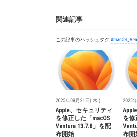
関連記事
この記事のハッシュタグ
#macOS_Ven
2025年08月21日( 木 )
2025年
Apple、セキュリティ
Ap
を修正した「macOS
を修
Ventura 13.7.8」を配
Vent
布開始
布開