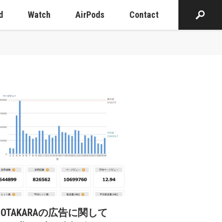
d
Watch
AirPods
Contact
cOTAKARAの広告に関して