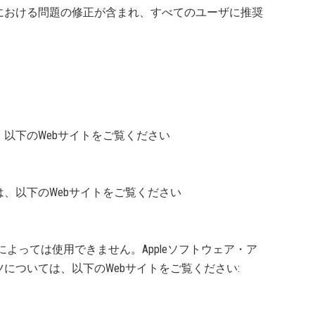
における問題の修正が含まれ、すべてのユーザに推奨
。
以下のWebサイトをご覧ください
、以下のWebサイトをご覧ください
スによっては使用できません。Appleソフトウェア・ア
については、以下のWebサイトをご覧ください: