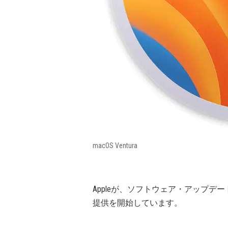
macOS Ventura
Appleが、ソフトウェア・アップデー
提供を開始しています。