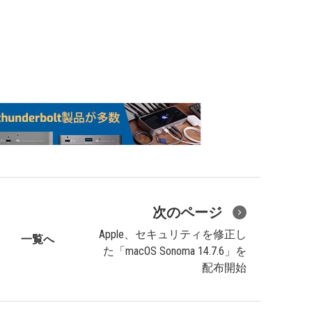
次のページ
Apple、セキュリティを修正し
一覧へ
た「macOS Sonoma 14.7.6」を
配布開始