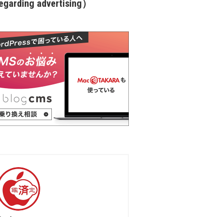
garding advertising）