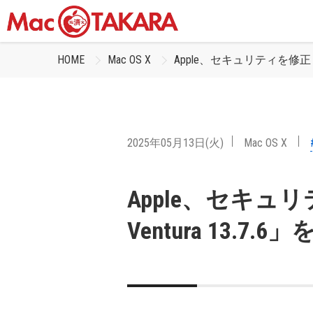
HOME
Mac OS X
Apple、セキュリティを修正した「
2025年05月13日(火)
Mac OS X
Apple、セキュ
Ventura 13.7.