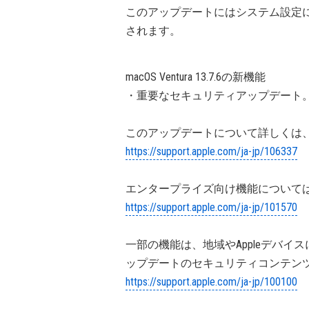
このアップデートにはシステム設定
されます。
macOS Ventura 13.7.6の新機能
・重要なセキュリティアップデート
このアップデートについて詳しくは、
https://support.apple.com/ja-jp/106337
エンタープライズ向け機能については
https://support.apple.com/ja-jp/101570
一部の機能は、地域やAppleデバイ
ップデートのセキュリティコンテンツ
https://support.apple.com/ja-jp/100100