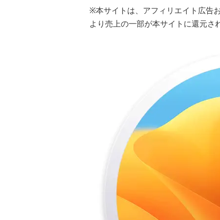
※本サイトは、アフィリエイト広告
より売上の一部が本サイトに還元さ