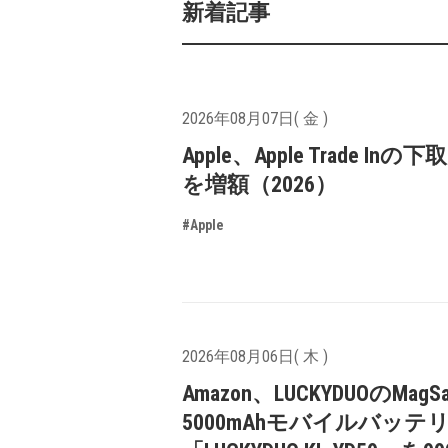
新着記事
2026年08月07日( 金 )
Apple、Apple Trade In
を増額（2026）
#Apple
2026年08月06日( 木 )
Amazon、LUCKYDUOのMagS
5000mAhモバイルバッテ