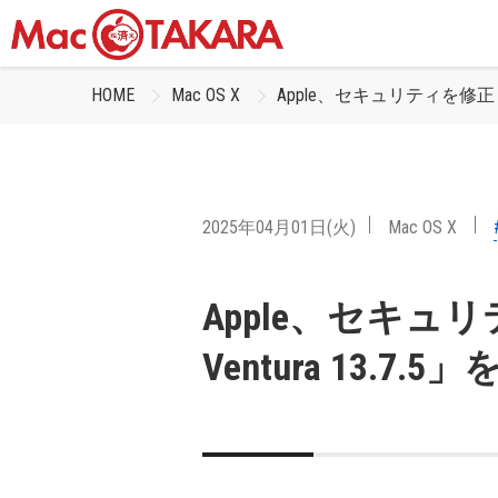
HOME
Mac OS X
Apple、セキュリティを修正した「
2025年04月01日(火)
Mac OS X
Apple、セキュ
Ventura 13.7.