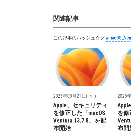
関連記事
この記事のハッシュタグ
#macOS_Ven
2025年08月21日( 木 )
2025年
Apple、セキュリティ
Ap
を修正した「macOS
を修
Ventura 13.7.8」を配
Vent
布開始
布開