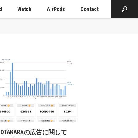
d
Watch
AirPods
Contact
cOTAKARAの広告に関して