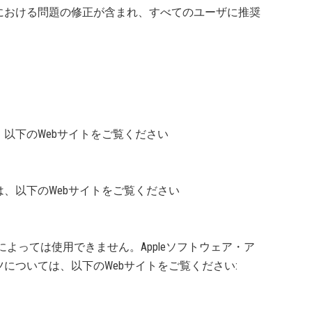
における問題の修正が含まれ、すべてのユーザに推奨
。
以下のWebサイトをご覧ください
、以下のWebサイトをご覧ください
スによっては使用できません。Appleソフトウェア・ア
については、以下のWebサイトをご覧ください: