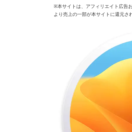
※本サイトは、アフィリエイト広告
より売上の一部が本サイトに還元さ