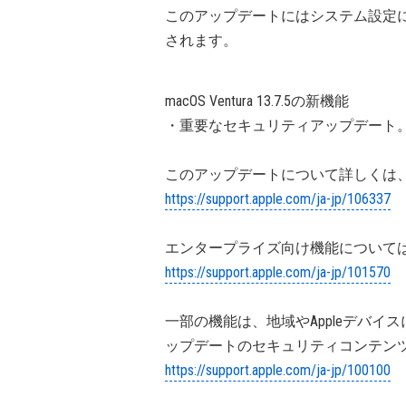
このアップデートにはシステム設定
されます。
macOS Ventura 13.7.5の新機能
・重要なセキュリティアップデート
このアップデートについて詳しくは、
https://support.apple.com/ja-jp/106337
エンタープライズ向け機能については
https://support.apple.com/ja-jp/101570
一部の機能は、地域やAppleデバイ
ップデートのセキュリティコンテンツ
https://support.apple.com/ja-jp/100100