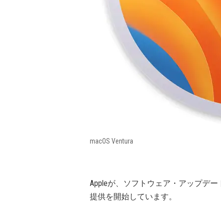
macOS Ventura
Appleが、ソフトウェア・アップデー
提供を開始しています。