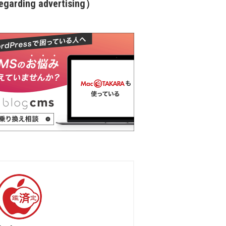
garding advertising）