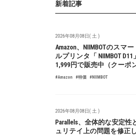
新着記事
2026年08月08日( 土 )
Amazon、NIIMBOTのスマ
ルプリンタ「 NIIMBOT D1
1,999円で販売中（クーポ
#Amazon
#特価
#NIIMBOT
2026年08月08日( 土 )
Parallels、全体的な安定
ュリテイ上の問題を修正