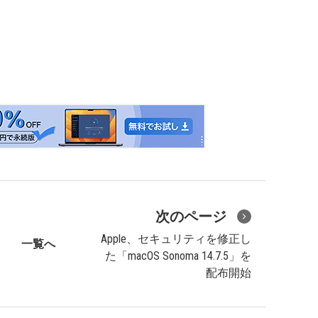
次のページ
Apple、セキュリティを修正し
一覧へ
た「macOS Sonoma 14.7.5」を
配布開始