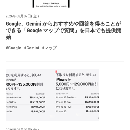
2026年08月07日( 金 )
Google、Gemini からおすすめや回答を得ることが
できる「Google マップで質問」を日本でも提供開
始
#Google
#Gemini
#マップ
2026年08月07日( 金 )