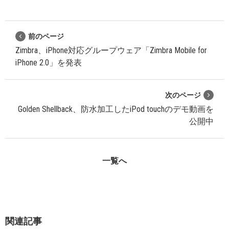
前のページ
Zimbra、iPhone対応グループウェア「Zimbra Mobile for
iPhone 2.0」を発表
次のページ
Golden Shellback、防水加工したiPod touchのデモ動画を
公開中
一覧へ
関連記事