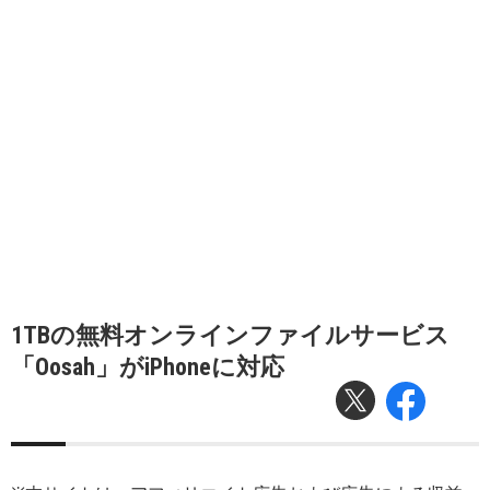
1TBの無料オンラインファイルサービス
「Oosah」がiPhoneに対応