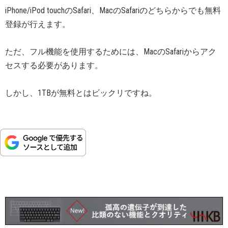
iPhone/iPod touchのSafari、MacのSafariのどちらからでも無料
登録が行えます。
ただ、フル機能を使用するためには、MacのSafariからアク
セスする必要があります。
しかし、1TBが無料とはビックリですね。