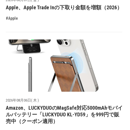
Apple、Apple Trade Inの下取り金額を増額（2026）
#Apple
2026年08月06日( 木 )
Amazon、LUCKYDUOのMagSafe対応5000mAhモバイ
ルバッテリー「LUCKYDUO KL-YD59」を999円で販
売中（クーポン適用）