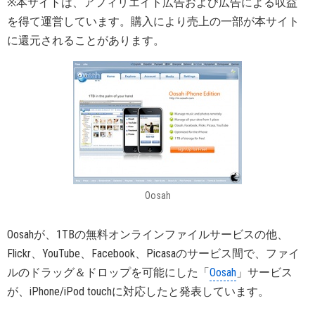
※本サイトは、アフィリエイト広告および広告による収益
を得て運営しています。購入により売上の一部が本サイト
に還元されることがあります。
Oosah
Oosahが、1TBの無料オンラインファイルサービスの他、
Flickr、YouTube、Facebook、Picasaのサービス間で、ファイ
ルのドラッグ＆ドロップを可能にした「
Oosah
」サービス
が、iPhone/iPod touchに対応したと発表しています。