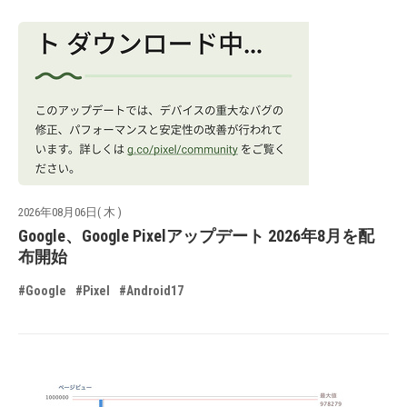
2026年08月06日( 木 )
Google、Google Pixelアップデート 2026年8月を配
布開始
#Google
#Pixel
#Android17