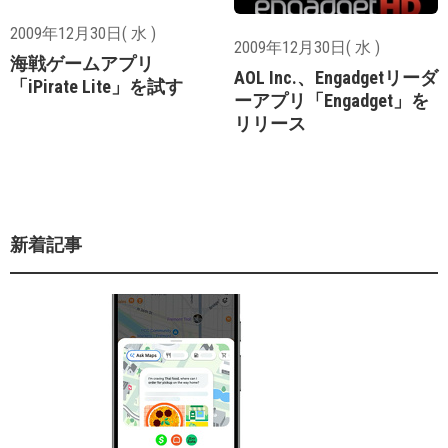
2009年12月30日( 水 )
2009年12月30日( 水 )
海戦ゲームアプリ
AOL Inc.、Engadgetリーダ
「iPirate Lite」を試す
ーアプリ「Engadget」を
リリース
新着記事