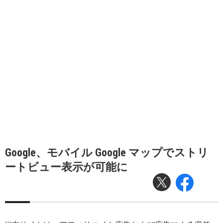
Google、モバイル Google マップでストリ
ートビュー表示が可能に