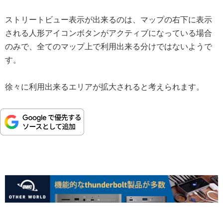
ストリートビュー表示が出来るのは、マップの右下に表示
される人形アイコンボタンがアクティブになっている場合
のみで、全てのマップ上で利用出来る分けではないようで
す。
徐々に利用出来るエリアが拡大されると考えられます。