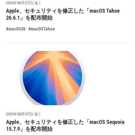
2026年08月07日( 金 )
Apple、セキュリティを修正した「macOS Tahoe
26.6.1」を配布開始
#macOS26
#macOSTahoe
2026年08月07日( 金 )
Apple、セキュリティを修正した「macOS Sequoia
15.7.9」を配布開始