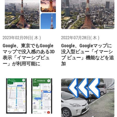
2023年02月09日( 木 )
2022年07月28日( 木 )
Google、東京でもGoogle
Google、Googleマップに
マップで没入感のある3D
没入型ビュー「イマーシ
表示「イマーシブビュ
ブ ビュー」機能などを追
ー」が利用可能に
加