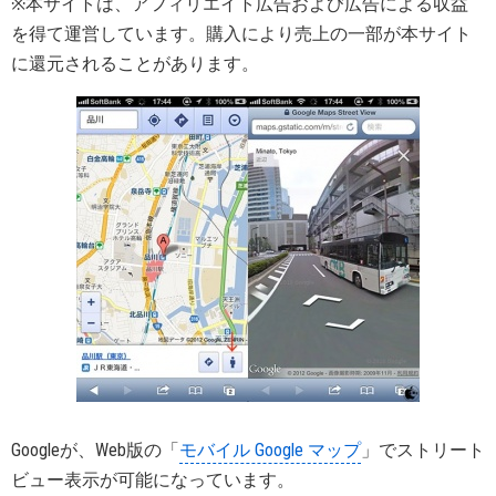
※本サイトは、アフィリエイト広告および広告による収益
を得て運営しています。購入により売上の一部が本サイト
に還元されることがあります。
Googleが、Web版の「
モバイル Google マップ
」でストリート
ビュー表示が可能になっています。