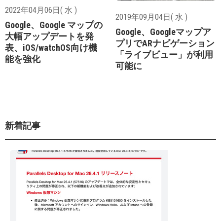
2022年04月06日( 水 )
2019年09月04日( 水 )
Google、Google マップの
Google、Googleマップア
大幅アップデートを発
プリでARナビゲーション
表、iOS/watchOS向け機
「ライブビュー」が利用
能を強化
可能に
新着記事