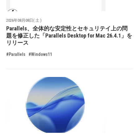
2026年08月08日( 土 )
Parallels、全体的な安定性とセキュリテイ上の問
題を修正した「Parallels Desktop for Mac 26.4.1」を
リリース
#Parallels
#Windows11