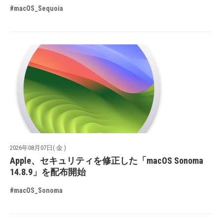
#macOS_Sequoia
2026年08月07日( 金 )
Apple、セキュリティを修正した「macOS Sonoma
14.8.9」を配布開始
#macOS_Sonoma