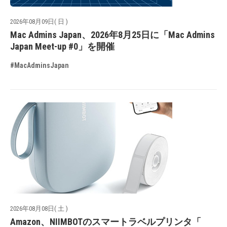
2026年08月09日( 日 )
Mac Admins Japan、2026年8月25日に「Mac Admins
Japan Meet-up #0」を開催
#MacAdminsJapan
2026年08月08日( 土 )
Amazon、NIIMBOTのスマートラベルプリンタ「