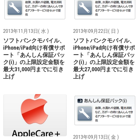
2013年11月13日( 水 )
2013年09月22日( 日 )
ソフトバンクモバイル、
ソフトバンクモバイル、
iPhone/iPad向け有償サポ
iPhone/iPad向け有償サポ
ート「あんしん保証パッ
ート「あんしん保証パッ
ク(i)」の上限設定金額を
ク(i)」の上限設定金額を
最大31,000円までに引き
最大27,000円までに引き
上げ
上げ
2013年09月13日( 金 )