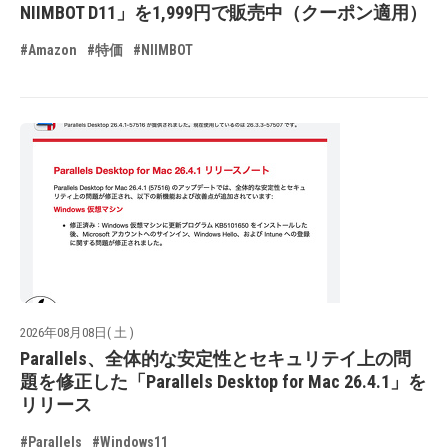
NIIMBOT D11」を1,999円で販売中（クーポン適用）
#Amazon
#特価
#NIIMBOT
2026年08月08日( 土 )
Parallels、全体的な安定性とセキュリテイ上の問
題を修正した「Parallels Desktop for Mac 26.4.1」を
リリース
#Parallels
#Windows11