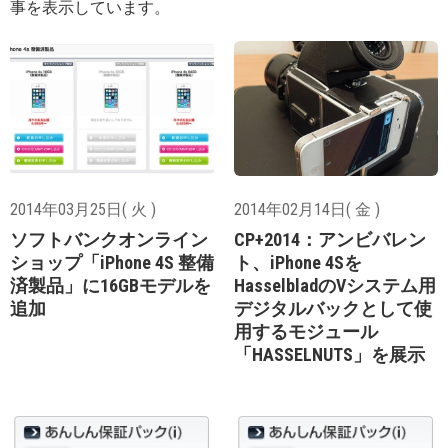
事を表示しています。
2014年03月25日( 火 )
2014年02月14日( 金 )
ソフトバンクオンライン
CP+2014：アンビバレン
ショップ「iPhone 4S 整備
ト、iPhone 4Sを
済製品」に16GBモデルを
HasselbladのVシステム用
追加
デジタルバックとして使
用するモジュール
「HASSELNUTS」を展示