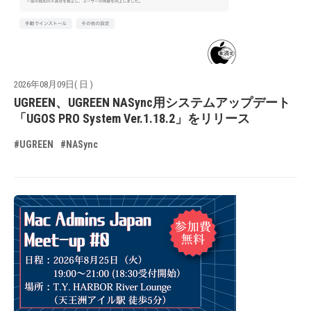
2026年08月09日( 日 )
UGREEN、UGREEN NASync用システムアップデート
「UGOS PRO System Ver.1.18.2」をリリース
#UGREEN
#NASync