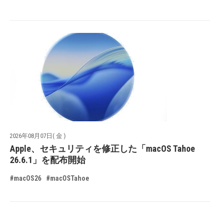
2026年08月07日( 金 )
Apple、セキュリティを修正した「macOS Tahoe
26.6.1」を配布開始
#macOS26
#macOSTahoe