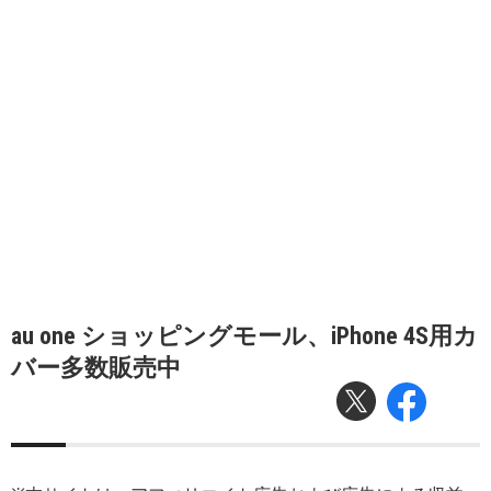
au one ショッピングモール、iPhone 4S用カ
バー多数販売中