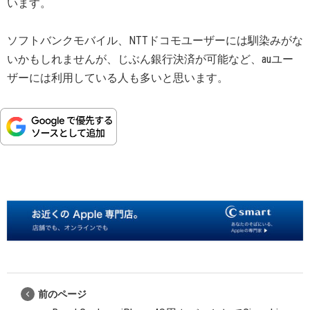
います。
ソフトバンクモバイル、NTTドコモユーザーには馴染みがな
いかもしれませんが、じぶん銀行決済が可能など、auユー
ザーには利用している人も多いと思います。
前のページ