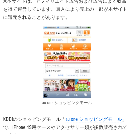
※本サイトは、アフィリエイト広告および広告による収益
を得て運営しています。購入により売上の一部が本サイト
に還元されることがあります。
au one ショッピングモール
KDDIのショッピングモール「
au one ショッピングモール
」
で、iPhone 4S用ケースやアクセサリー類が多数販売されて