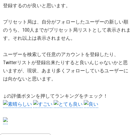
登録するのが良いと思います。
プリセット局は、自分がフォローしたユーザーの新しい順
のうち、100人までがプリセット局リストとして表示されま
す。それ以上は表示されません。
ユーザーを検索して任意のアカウントを登録したり、
Twitterリストが登録出来たりすると良いんじゃないかと思
いますが、現状、あまり多くフォローしているユーザーに
は向かないと思います。
↓の評価ボタンを押してランキングをチェック！