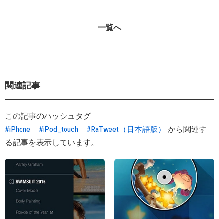
一覧へ
関連記事
この記事のハッシュタグ
#iPhone
#iPod_touch
#RaTweet（日本語版）
から関連す
る記事を表示しています。