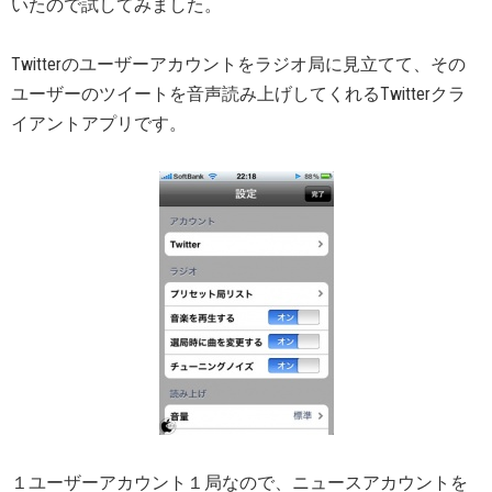
いたので試してみました。
Twitterのユーザーアカウントをラジオ局に見立てて、その
ユーザーのツイートを音声読み上げしてくれるTwitterクラ
イアントアプリです。
１ユーザーアカウント１局なので、ニュースアカウントを