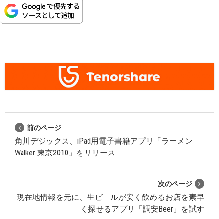
前のページ
角川デジックス、iPad用電子書籍アプリ「ラーメン
Walker 東京2010」をリリース
次のページ
現在地情報を元に、生ビールが安く飲めるお店を素早
く探せるアプリ「調安Beer」を試す