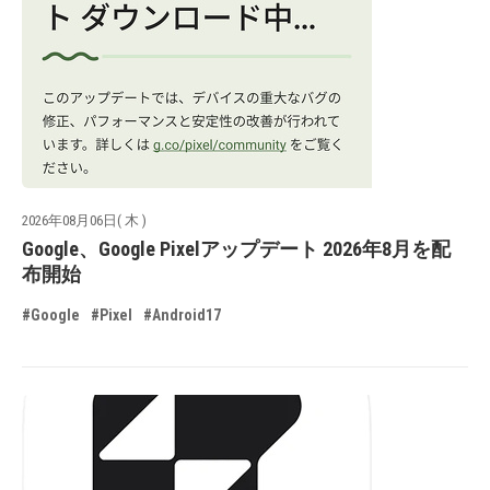
2026年08月06日( 木 )
Google、Google Pixelアップデート 2026年8月を配
布開始
#Google
#Pixel
#Android17