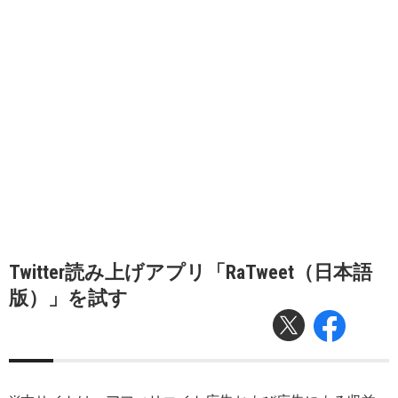
Twitter読み上げアプリ「RaTweet（日本語
版）」を試す