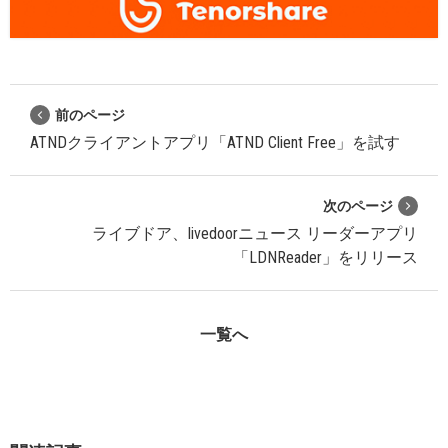
前のページ
ATNDクライアントアプリ「ATND Client Free」を試す
次のページ
ライブドア、livedoorニュース リーダーアプリ
「LDNReader」をリリース
一覧へ