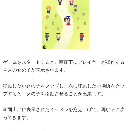
ゲームをスタートすると、画面下にプレイヤーが操作する
４人の女の子が表示されます。
移動したい女の子をタップし、次に移動したい場所をタッ
プすると、女の子を移動させることが出来ます。
画面上部に表示されたイケメンを抱え上げて、再び下に戻
ってきます。