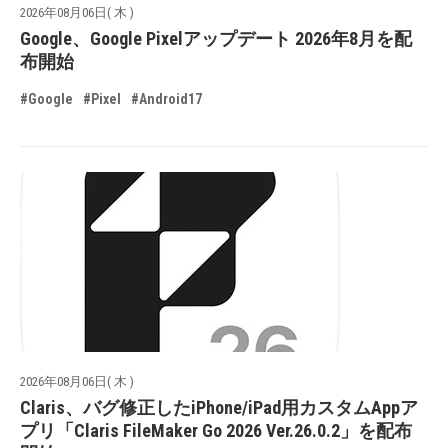
2026年08月06日( 木 )
Google、Google Pixelアップデート 2026年8月を配
布開始
#Google
#Pixel
#Android17
2026年08月06日( 木 )
Claris、バグ修正したiPhone/iPad用カスタムAppア
プリ「Claris FileMaker Go 2026 Ver.26.0.2」を配布