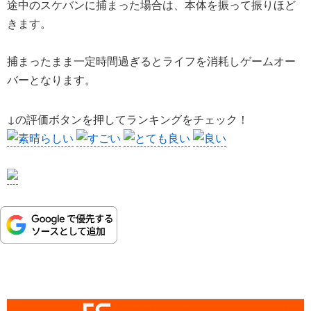
途中のスケバンに捕まった場合は、本体を振って振りほど
きます。
捕まったまま一定時間過ぎるとライフを消耗しゲームオー
バーとなります。
↓の評価ボタンを押してランキングをチェック！