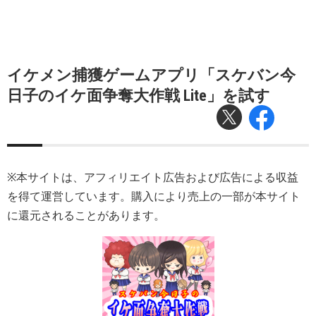
イケメン捕獲ゲームアプリ「スケバン今
日子のイケ面争奪大作戦 Lite」を試す
※本サイトは、アフィリエイト広告および広告による収益
を得て運営しています。購入により売上の一部が本サイト
に還元されることがあります。