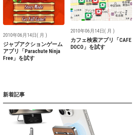
2010年06月14日( 月 )
2010年06月14日( 月 )
カフェ検索アプリ「CAFE
ジャプアクションゲーム
DOCO」を試す
アプリ「Parachute Ninja
Free」を試す
新着記事