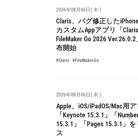
2026年08月06日( 木 )
Claris、バグ修正したiPhone
カスタムAppアプリ「Clari
FileMaker Go 2026 Ver.26.
布開始
#Claris
#FileMakerGo
2026年08月06日( 木 )
Apple、iOS/iPadOS/Mac
「Keynote 15.3.1」「Numbe
15.3.1」「Pages 15.3.1
ス