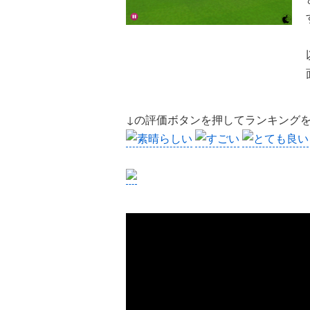
↓の評価ボタンを押してランキング