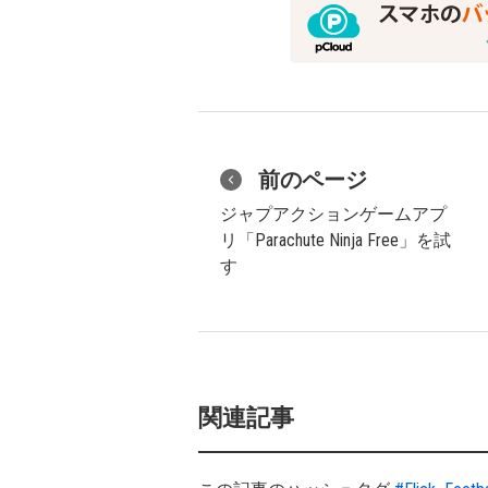
前のページ
ジャプアクションゲームアプ
リ「Parachute Ninja Free」を試
す
関連記事