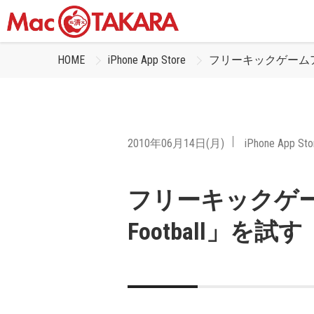
HOME
iPhone App Store
フリーキックゲームアプリ「
2010年06月14日(月)
iPhone App Sto
フリーキックゲーム
Football」を試す