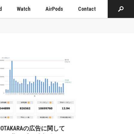
d
Watch
AirPods
Contact
cOTAKARAの広告に関して