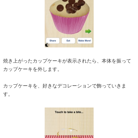
焼き上がったカップケーキが表示されたら、本体を振って
カップケーキを外します。
カップケーキを、好きなデコレーションで飾っていきま
す。