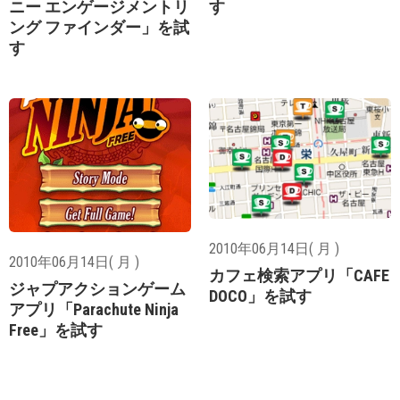
ニー エンゲージメントリ
す
ング ファインダー」を試
す
2010年06月14日( 月 )
2010年06月14日( 月 )
カフェ検索アプリ「CAFE
ジャプアクションゲーム
DOCO」を試す
アプリ「Parachute Ninja
Free」を試す