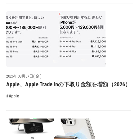
2026年08月07日( 金 )
Apple、Apple Trade Inの下取り金額を増額（2026）
#Apple