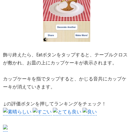
飾り終えたら、Eatボタンをタップすると、テーブルクロス
が敷かれ、お皿の上にカップケーキが表示されます。
カップケーキを指でタップすると、かじる音共にカップケ
ーキが消えていきます。
↓の評価ボタンを押してランキングをチェック！