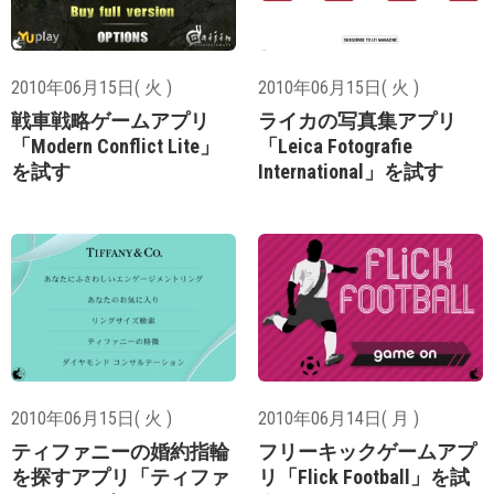
2010年06月15日( 火 )
2010年06月15日( 火 )
戦車戦略ゲームアプリ
ライカの写真集アプリ
「Modern Conflict Lite」
「Leica Fotografie
を試す
International」を試す
2010年06月15日( 火 )
2010年06月14日( 月 )
ティファニーの婚約指輪
フリーキックゲームアプ
を探すアプリ「ティファ
リ「Flick Football」を試