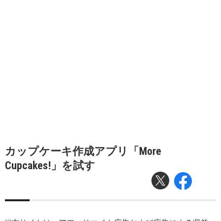
カップケーキ作成アプリ「More
Cupcakes!」を試す