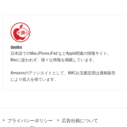
danbo
日本語でのMac,iPhone,iPad などApple関連の情報サイト。
Macに捉われず、様々な情報を掲載しています。
Amazonのアソシエイトとして、MACお宝鑑定団は適格販売
により収入を得ています。
プライバシーポリシー
広告出稿について