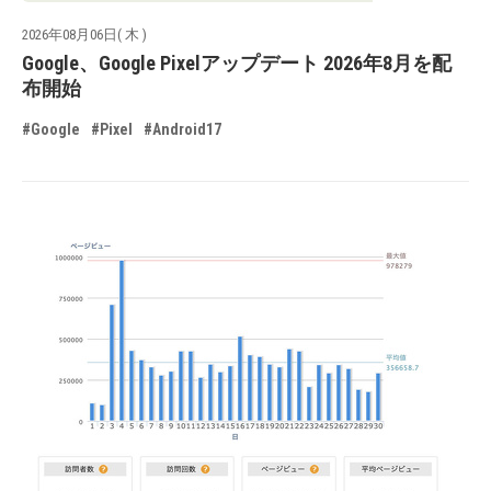
2026年08月06日( 木 )
Google、Google Pixelアップデート 2026年8月を配
布開始
#Google
#Pixel
#Android17