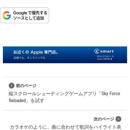
前のページ
縦スクロールシューティングゲームアプリ「Sky Force
Reloaded」を試す
次のページ
カラオケのように、曲に合わせて歌詞をハイライト表