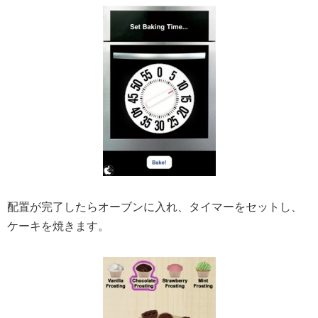
配置が完了したらオーブンに入れ、タイマーをセットし、
ケーキを焼きます。