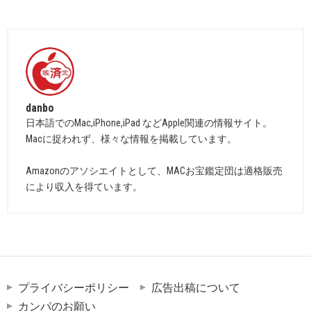
danbo
日本語でのMac,iPhone,iPad などApple関連の情報サイト。
Macに捉われず、様々な情報を掲載しています。
Amazonのアソシエイトとして、MACお宝鑑定団は適格販売
により収入を得ています。
プライバシーポリシー
広告出稿について
カンパのお願い