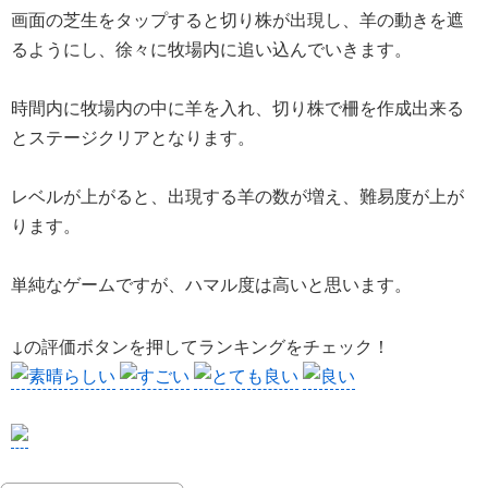
画面の芝生をタップすると切り株が出現し、羊の動きを遮
るようにし、徐々に牧場内に追い込んでいきます。
時間内に牧場内の中に羊を入れ、切り株で柵を作成出来る
とステージクリアとなります。
レベルが上がると、出現する羊の数が増え、難易度が上が
ります。
単純なゲームですが、ハマル度は高いと思います。
↓の評価ボタンを押してランキングをチェック！