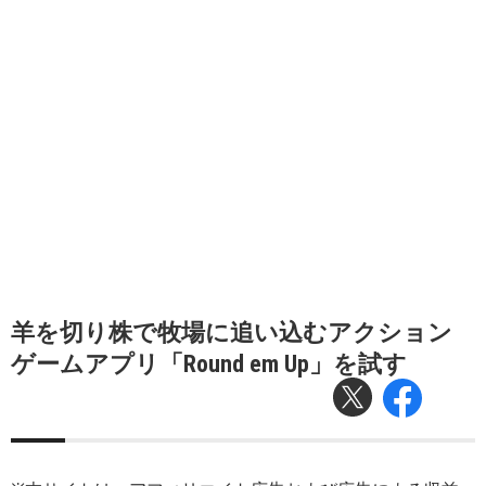
羊を切り株で牧場に追い込むアクション
ゲームアプリ「Round em Up」を試す