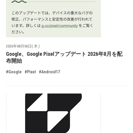
2026年08月06日( 木 )
Google、Google Pixelアップデート 2026年8月を配
布開始
#Google
#Pixel
#Android17