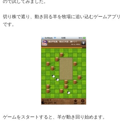
ので試してみました。
切り株で遮り、動き回る羊を牧場に追い込むゲームアプリ
です。
ゲームをスタートすると、羊が動き回り始めます。