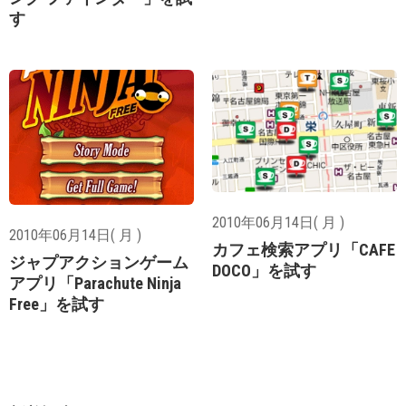
す
2010年06月14日( 月 )
2010年06月14日( 月 )
カフェ検索アプリ「CAFE
ジャプアクションゲーム
DOCO」を試す
アプリ「Parachute Ninja
Free」を試す