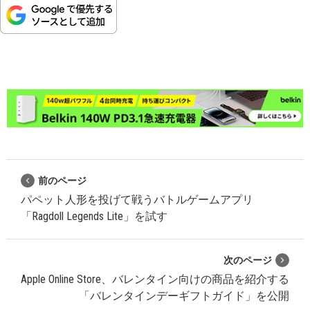
前のページ
パペット人形を投げて戦うバトルゲームアプリ
「Ragdoll Legends Lite」を試す
次のページ
Apple Online Store、バレンタイン向けの商品を紹介する
「バレンタインデーギフトガイド」を公開