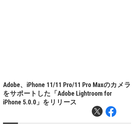
Adobe、iPhone 11/11 Pro/11 Pro Maxのカメラ
をサポートした「Adobe Lightroom for
iPhone 5.0.0」をリリース