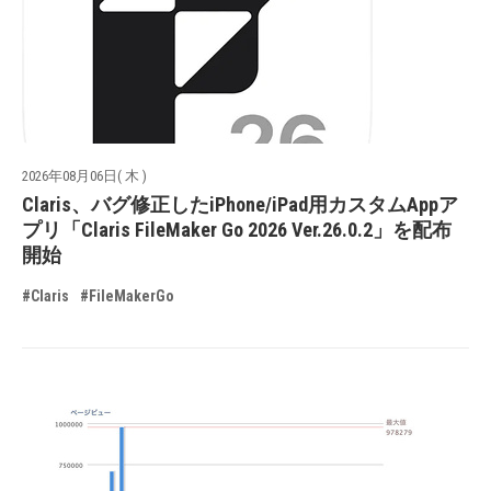
2026年08月06日( 木 )
Claris、バグ修正したiPhone/iPad用カスタムAppア
プリ「Claris FileMaker Go 2026 Ver.26.0.2」を配布
開始
#Claris
#FileMakerGo