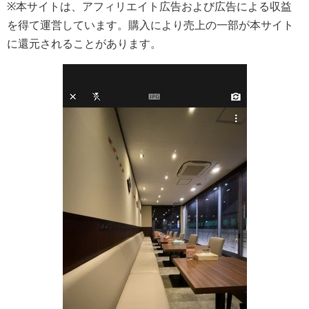
※本サイトは、アフィリエイト広告および広告による収益
を得て運営しています。購入により売上の一部が本サイト
に還元されることがあります。