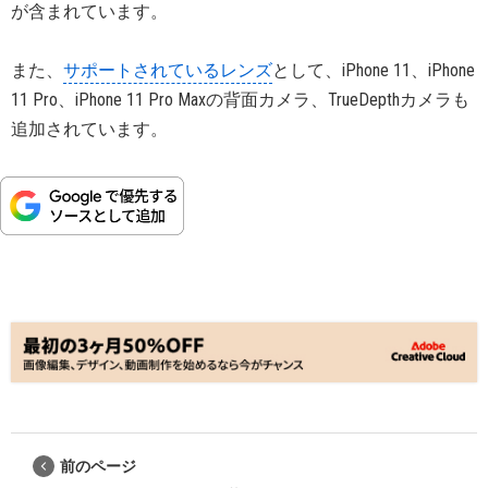
が含まれています。
また、
サポートされているレンズ
として、iPhone 11、iPhone
11 Pro、iPhone 11 Pro Maxの背面カメラ、TrueDepthカメラも
追加されています。
前のページ