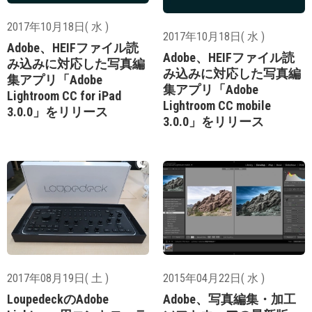
2017年10月18日( 水 )
2017年10月18日( 水 )
Adobe、HEIFファイル読
Adobe、HEIFファイル読
み込みに対応した写真編
み込みに対応した写真編
集アプリ「Adobe
集アプリ「Adobe
Lightroom CC for iPad
Lightroom CC mobile
3.0.0」をリリース
3.0.0」をリリース
2017年08月19日( 土 )
2015年04月22日( 水 )
LoupedeckのAdobe
Adobe、写真編集・加工