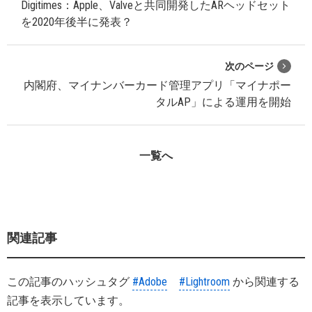
Digitimes：Apple、Valveと共同開発したARヘッドセット
を2020年後半に発表？
次のページ
内閣府、マイナンバーカード管理アプリ「マイナポー
タルAP」による運用を開始
一覧へ
関連記事
この記事のハッシュタグ
#Adobe
#Lightroom
から関連する
記事を表示しています。