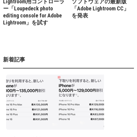
Lightroom用コントローラ
ソフトウェアの最新版
ー「Loupedeck photo
「Adobe Lightroom CC」
editing console for Adobe
を発表
Lightroom」を試す
新着記事