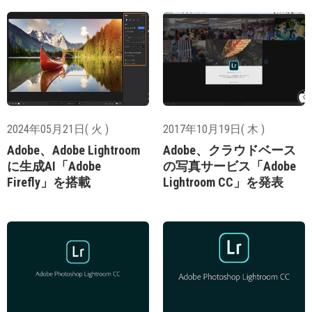
2024年05月21日( 火 )
2017年10月19日( 木 )
Adobe、Adobe Lightroom
Adobe、クラウドベース
に生成AI「Adobe
の写真サービス「Adobe
Firefly」を搭載
Lightroom CC」を発表