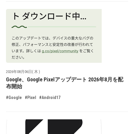
2026年08月06日( 木 )
Google、Google Pixelアップデート 2026年8月を配
布開始
#Google
#Pixel
#Android17