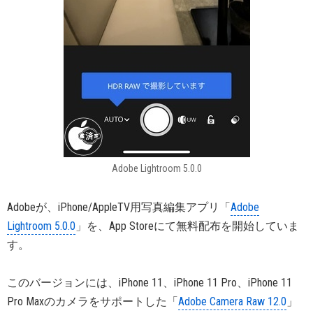
Adobe Lightroom 5.0.0
Adobeが、iPhone/AppleTV用写真編集アプリ「
Adobe
Lightroom 5.0.0
」を、App Storeにて無料配布を開始していま
す。
このバージョンには、iPhone 11、iPhone 11 Pro、iPhone 11
Pro Maxのカメラをサポートした「
Adobe Camera Raw 12.0
」