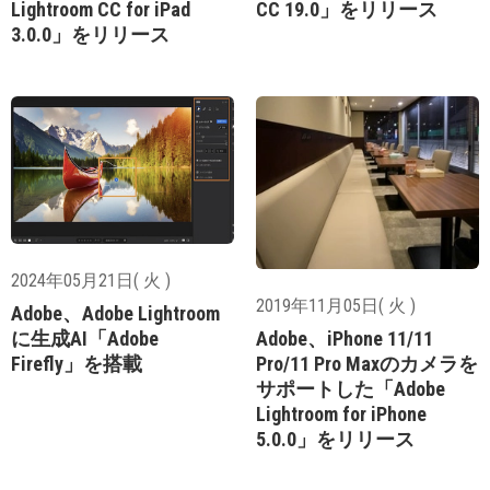
Lightroom CC for iPad
CC 19.0」をリリース
3.0.0」をリリース
2024年05月21日( 火 )
2019年11月05日( 火 )
Adobe、Adobe Lightroom
に生成AI「Adobe
Adobe、iPhone 11/11
Firefly」を搭載
Pro/11 Pro Maxのカメラを
サポートした「Adobe
Lightroom for iPhone
5.0.0」をリリース