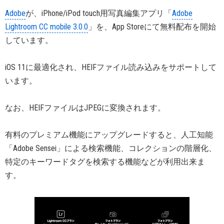
Adobe
が、iPhone/iPod touch用写真編集アプリ「
Adobe
Lightroom CC mobile 3.0.0
」を、App Storeにて無料配布を開始
しています。
iOS 11に最適化され、HEIFファイル読み込みをサポートして
います。
なお、HEIFファイルはJPEGに変換されます。
有料のプレミアム機能にアップグレードすると、人工知能
「Adobe Sensei」による検索機能、コレクションの階層化、
特定のキーワードタグを検索する機能などが利用出来ま
す。