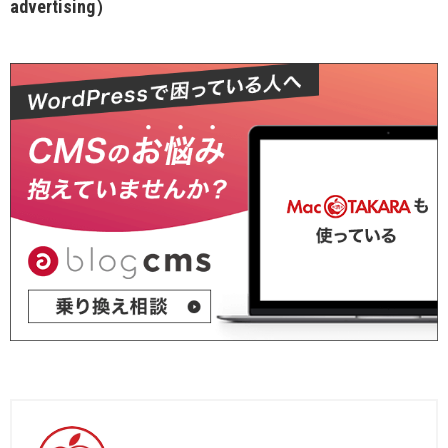
advertising）