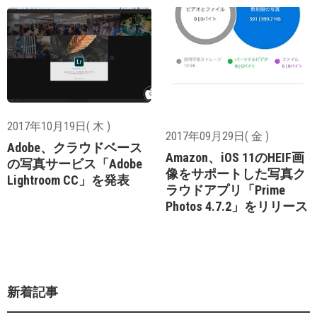
2017年10月19日( 木 )
2017年09月29日( 金 )
Adobe、クラウドベース
Amazon、iOS 11のHEIF画
の写真サービス「Adobe
像をサポートした写真ク
Lightroom CC」を発表
ラウドアプリ「Prime
Photos 4.7.2」をリリース
新着記事