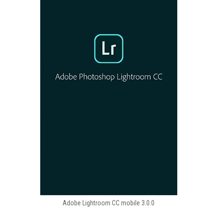
Adobe Lightroom CC mobile 3.0.0