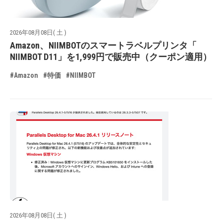
2026年08月08日( 土 )
Amazon、NIIMBOTのスマートラベルプリンタ「
NIIMBOT D11」を1,999円で販売中（クーポン適用）
#Amazon
#特価
#NIIMBOT
2026年08月08日( 土 )