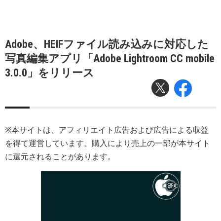
Adobe、HEIFファイル読み込みに対応した
写真編集アプリ「Adobe Lightroom CC mobile
3.0.0」をリリース
※本サイトは、アフィリエイト広告および広告による収益
を得て運営しています。購入により売上の一部が本サイト
に還元されることがあります。