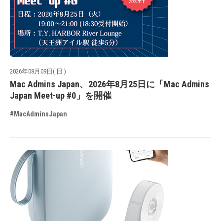
2026年08月09日( 日 )
Mac Admins Japan、2026年8月25日に「Mac Admins
Japan Meet-up #0」を開催
#MacAdminsJapan