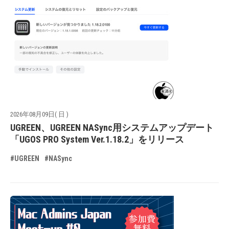
2026年08月09日( 日 )
UGREEN、UGREEN NASync用システムアップデート
「UGOS PRO System Ver.1.18.2」をリリース
#UGREEN
#NASync