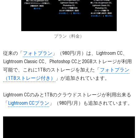
プラン（料金）
従来の「
フォトプラン
」（980円/月）は、Lightroom CC、
Lightroom Classic CC、Photoshop CCと20GBストレージが利用
可能で、これに1TBのストレージを加えた「
フォトプラン
（1TBストレージ付き）
」が追加されています。
Lightroom CCのみと1TBのクラウドストレージが利用出来る
「
Lightroom CCプラン
」（980円/月）も追加されています。