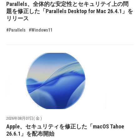
Parallels、全体的な安定性とセキュリテイ上の問
題を修正した「Parallels Desktop for Mac 26.4.1」を
リリース
#Parallels
#Windows11
2026年08月07日( 金 )
Apple、セキュリティを修正した「macOS Tahoe
26.6.1」を配布開始