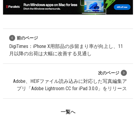
前のページ
DigiTimes：iPhone X用部品の歩留まり率が向上し、11
月以降の出荷は大幅に改善する見通し
次のページ
Adobe、HEIFファイル読み込みに対応した写真編集ア
プリ「Adobe Lightroom CC for iPad 3.0.0」をリリース
一覧へ