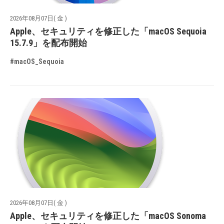
2026年08月07日( 金 )
Apple、セキュリティを修正した「macOS Sequoia
15.7.9」を配布開始
#macOS_Sequoia
2026年08月07日( 金 )
Apple、セキュリティを修正した「macOS Sonoma