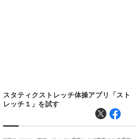
スタティクストレッチ体操アプリ「スト
レッチ１」を試す