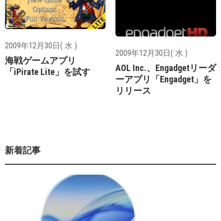
2009年12月30日( 水 )
2009年12月30日( 水 )
海戦ゲームアプリ
AOL Inc.、Engadgetリーダ
「iPirate Lite」を試す
ーアプリ「Engadget」を
リリース
新着記事