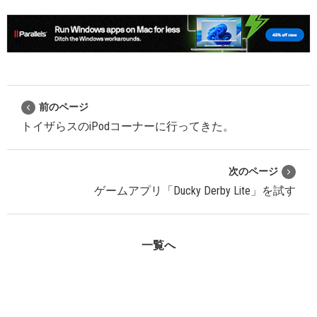
前のページ
トイザらスのiPodコーナーに行ってきた。
次のページ
ゲームアプリ「Ducky Derby Lite」を試す
一覧へ