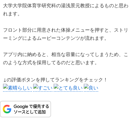
大学大学院体育学研究科の湯浅景元教授によるものと思わ
れます。
フロント部分に用意された体操メニューを押すと、ストリ
ーミングによるムービーコンテンツが流れます。
アプリ内に納めると、相当な容量になってしまうため、こ
のような方式を採用してるのだと思います。
↓の評価ボタンを押してランキングをチェック！