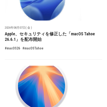
2026年08月07日( 金 )
Apple、セキュリティを修正した「macOS Tahoe
26.6.1」を配布開始
#macOS26
#macOSTahoe