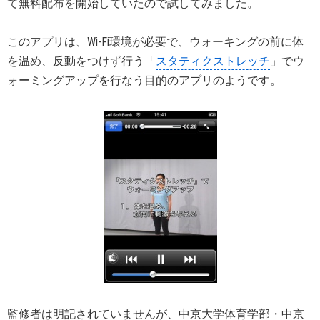
て無料配布を開始していたので試してみました。
このアプリは、Wi-Fi環境が必要で、ウォーキングの前に体
を温め、反動をつけず行う「
スタティクストレッチ
」でウ
ォーミングアップを行なう目的のアプリのようです。
監修者は明記されていませんが、中京大学体育学部・中京