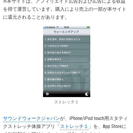
※本サイトは、アフィリエイト広告および広告による収益
を得て運営しています。購入により売上の一部が本サイト
に還元されることがあります。
ストレッチ１
サウンドウォークジャパン
が、iPhone/iPod touch用スタティ
クストレッチ体操アプリ「
ストレッチ１
」を、App Storeに