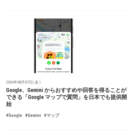
2026年08月07日( 金 )
Google、Gemini からおすすめや回答を得ることが
できる「Google マップで質問」を日本でも提供開
始
#Google
#Gemini
#マップ