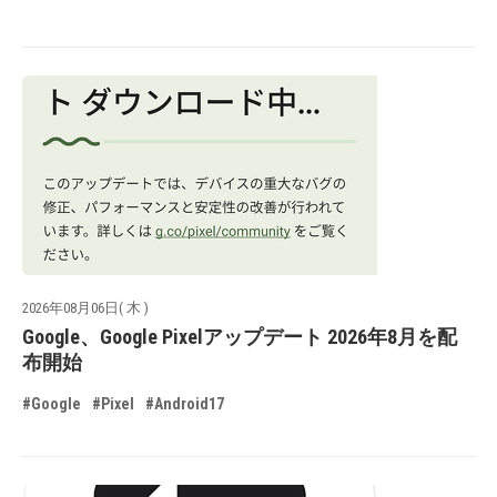
2026年08月06日( 木 )
Google、Google Pixelアップデート 2026年8月を配
布開始
#Google
#Pixel
#Android17