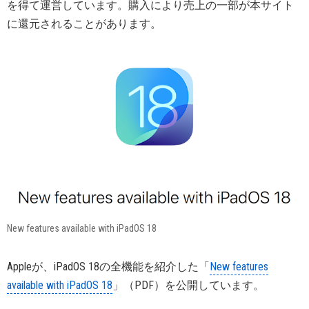
を得て運営しています。購入により売上の一部が本サイト
に還元されることがあります。
New features available with iPadOS 18
Appleが、iPadOS 18の全機能を紹介した「
New features
available with iPadOS 18
」（PDF）を公開しています。