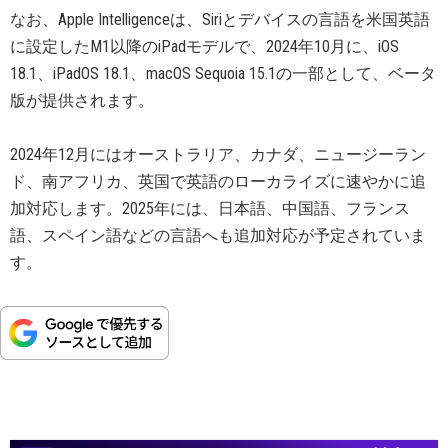
なお、Apple Intelligenceは、Siriとデバイスの言語を米国英語
に設定したM1以降のiPadモデルで、2024年10月に、iOS
18.1、iPadOS 18.1、macOS Sequoia 15.1の一部として、ベータ
版が提供されます。
2024年12月にはオーストラリア、カナダ、ニュージーラン
ド、南アフリカ、英国で英語のローカライズに速やかに追
加対応します。2025年には、日本語、中国語、フランス
語、スペイン語などの言語へも追加対応が予定されていま
す。