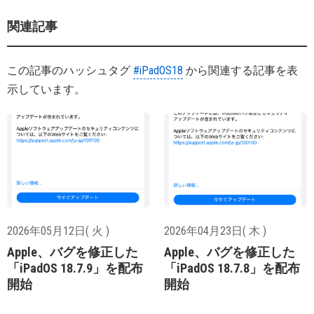
関連記事
この記事のハッシュタグ
#iPadOS18
から関連する記事を表
示しています。
2026年05月12日( 火 )
2026年04月23日( 木 )
Apple、バグを修正した
Apple、バグを修正した
「iPadOS 18.7.9」を配布
「iPadOS 18.7.8」を配布
開始
開始