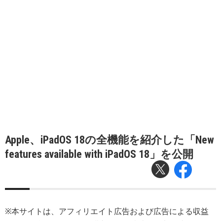
Apple、iPadOS 18の全機能を紹介した「New
features available with iPadOS 18」を公開
※本サイトは、アフィリエイト広告および広告による収益