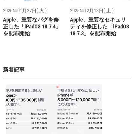
2026年01月27日( 火 )
2025年12月13日( 土 )
Apple、重要なバグを修
Apple、重要なセキュリ
正した「iPadOS 18.7.4」
ティを修正した「iPadOS
を配布開始
18.7.3」を配布開始
新着記事