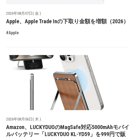
2026年08月07日( 金 )
Apple、Apple Trade Inの下取り金額を増額（2026）
#Apple
2026年08月06日( 木 )
Amazon、LUCKYDUOのMagSafe対応5000mAhモバイ
ルバッテリー「LUCKYDUO KL-YD59」を999円で販