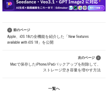
前のページ
Apple、iOS 18の全機能を紹介した「New features
available with iOS 18」を公開
次のページ
Macで保存したiPhone/iPadバックアップを削除して、
ストレージ空き容量を増やす方法
一覧へ