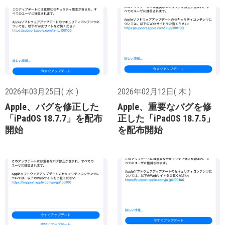
2026年03月25日( 水 )
2026年02月12日( 木 )
Apple、バグを修正した
Apple、重要なバグを修
「iPadOS 18.7.7」を配布
正した「iPadOS 18.7.5」
開始
を配布開始