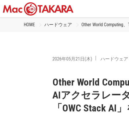
HOME
ハードウェア
Other World Comp
2026年05月21日(木)
ハードウェア
Other World Com
AIアクセラレー
「OWC Stack A