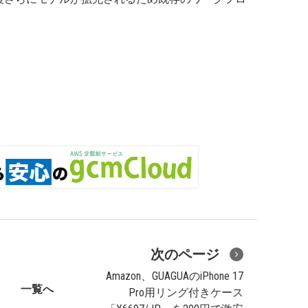
次のページ
Amazon、GUAGUAのiPhone 17
一覧へ
Pro用リング付きケース