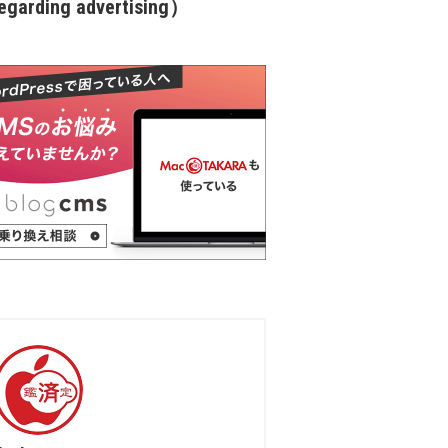
garding advertising）