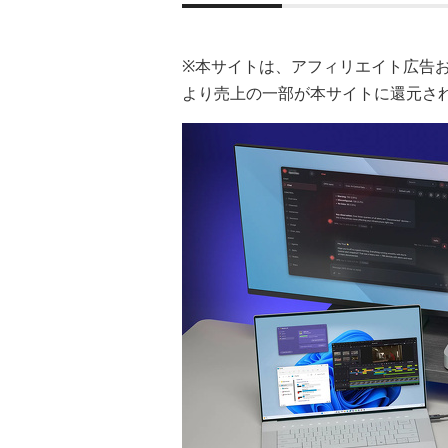
※本サイトは、アフィリエイト広告
より売上の一部が本サイトに還元さ