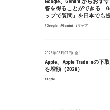
Google、Gemini からお
答を得ることができる「Goo
ップで質問」を日本でも
#Google
#Gemini
#マップ
2026年08月07日( 金 )
Apple、Apple Trade In
を増額（2026）
#Apple