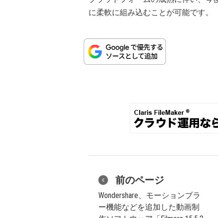
に柔軟に組み込むことが可能です。
前のページ
Wondershare、モーションブラ
ー機能などを追加した動画制