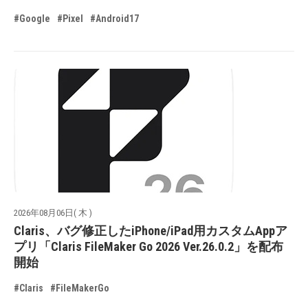
#Google
#Pixel
#Android17
2026年08月06日( 木 )
Claris、バグ修正したiPhone/iPad用カスタムAppア
プリ「Claris FileMaker Go 2026 Ver.26.0.2」を配布
開始
#Claris
#FileMakerGo