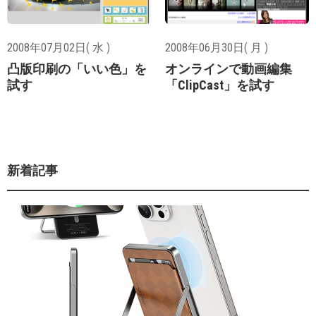
2008年07月02日( 水 )
2008年06月30日( 月 )
凸版印刷の「いい色」を
オンラインで動画編集
試す
「ClipCast」を試す
新着記事