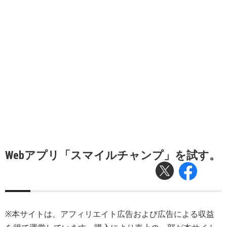
Webアプリ「スマイルチャンプ」を試す。
※本サイトは、アフィリエイト広告および広告による収益