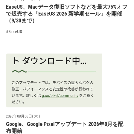
EaseUS、Macデータ復旧ソフトなどを最大75%オフ
で販売する「EaseUS 2026 新学期セール」を開催
（9/30まで）
#EaseUS
2026年08月06日( 木 )
Google、Google Pixelアップデート 2026年8月を配
布開始