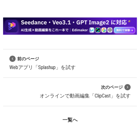
前のページ
Webアプリ「Splashup」を試す
次のページ
オンラインで動画編集「ClipCast」を試す
一覧へ