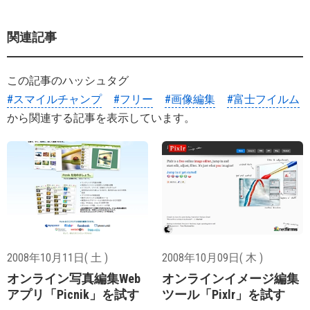
関連記事
この記事のハッシュタグ
#スマイルチャンプ
#フリー
#画像編集
#富士フイルム
から関連する記事を表示しています。
2008年10月11日( 土 )
2008年10月09日( 木 )
オンライン写真編集Web
オンラインイメージ編集
アプリ「Picnik」を試す
ツール「Pixlr」を試す