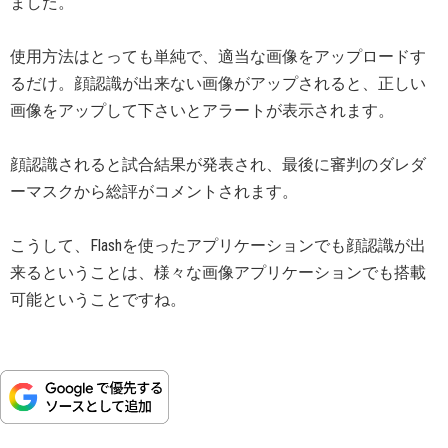
ました。
使用方法はとっても単純で、適当な画像をアップロードす
るだけ。顔認識が出来ない画像がアップされると、正しい
画像をアップして下さいとアラートが表示されます。
顔認識されると試合結果が発表され、最後に審判のダレダ
ーマスクから総評がコメントされます。
こうして、Flashを使ったアプリケーションでも顔認識が出
来るということは、様々な画像アプリケーションでも搭載
可能ということですね。