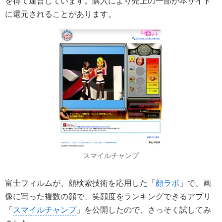
を得て運営しています。購入により売上の一部が本サイト
に還元されることがあります。
スマイルチャンプ
富士フィルムが、顔検索技術を応用した「
顔ラボ
」で、画
像に写った複数の顔で、笑顔度をランキングできるアプリ
「
スマイルチャンプ
」を公開したので、さっそく試してみ