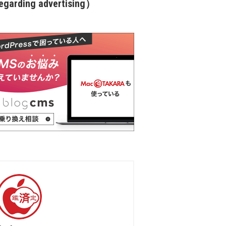
garding advertising）