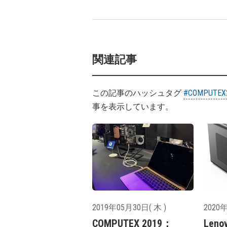
関連記事
この記事のハッシュタグ
#COMPUTEX
事を表示しています。
2019年05月30日( 木 )
2020年
COMPUTEX 2019：
Leno