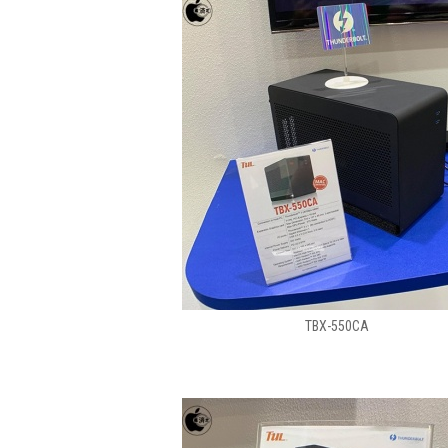
TBX-550CA