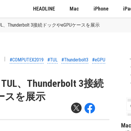
HEADLINE
Mac
iPhone
iPa
：TUL、Thunderbolt 3接続ドックやeGPUケースを展示
#COMPUTEX2019
#TUL
#Thunderbolt3
#eGPU
TUL、Thunderbolt 3接続
ケースを展示
Ma