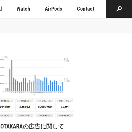
d
Watch
AirPods
Contact
cOTAKARAの広告に関して