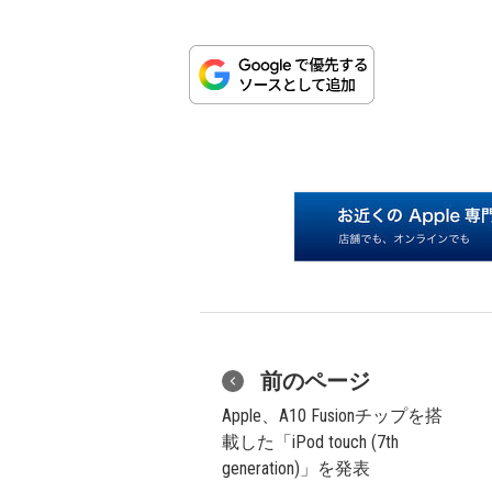
前のページ
Apple、A10 Fusionチップを搭
載した「iPod touch (7th
generation)」を発表