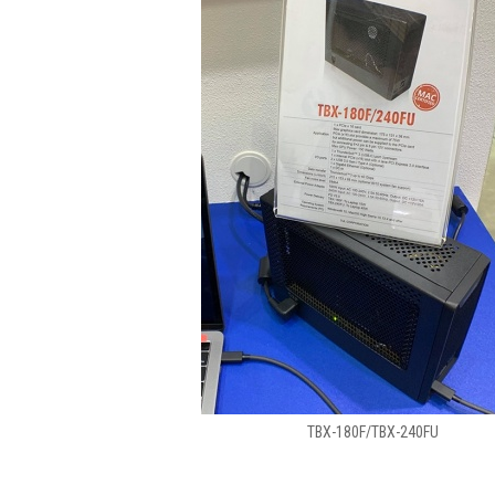
TBX-180F/TBX-240FU