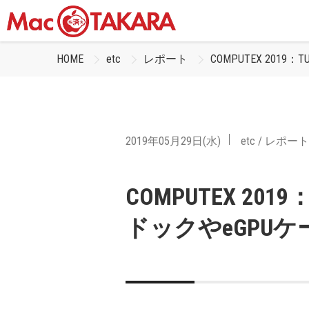
HOME
etc
レポート
COMPUTEX 2019
2019年05月29日(水)
etc
/
レポート
COMPUTEX 2019：
ドックやeGPU