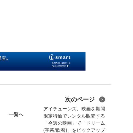
次のページ
アイチューンズ、映画を期間
一覧へ
限定特価でレンタル販売する
「今週の映画」で「ドリーム
(字幕/吹替)」をピックアップ