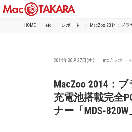
HOME
etc
レポート
MacZoo 2014
2014年08月27日(水)
etc
/
レポート
MacZoo 201
充電池搭載完全P
ナー「MDS-820