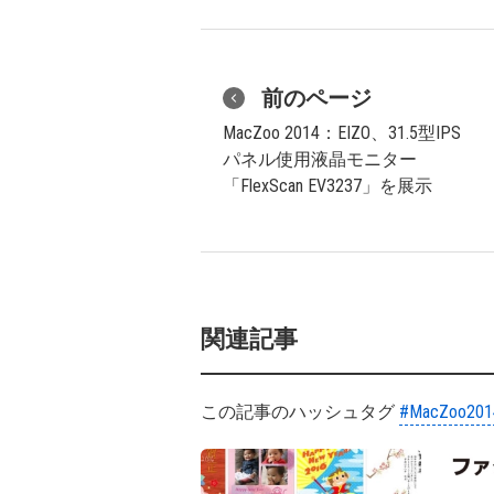
前のページ
MacZoo 2014：EIZO、31.5型IPS
パネル使用液晶モニター
「FlexScan EV3237」を展示
関連記事
この記事のハッシュタグ
#MacZoo201