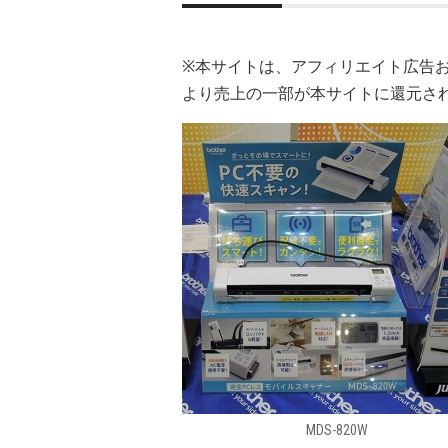
※本サイトは、アフィリエイト広告
より売上の一部が本サイトに還元さ
MDS-820W