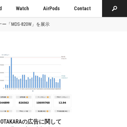
d
Watch
AirPods
Contact
ー「MDS-820W」を展示
cOTAKARAの広告に関して