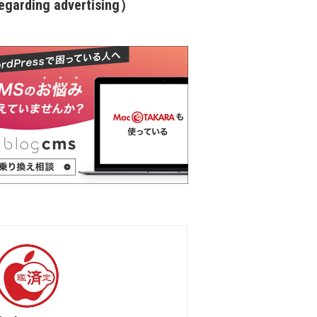
garding advertising）