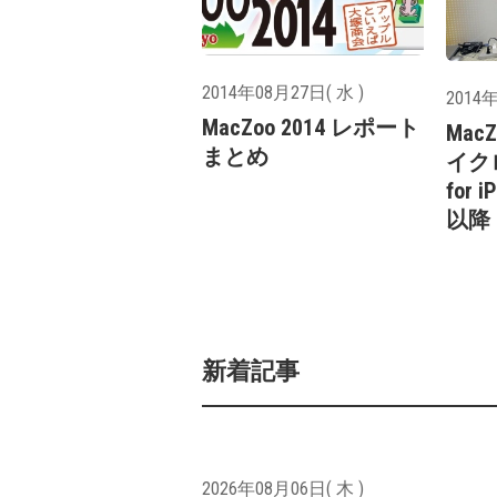
2014年08月27日( 水 )
2014年
MacZoo 2014 レポート
Mac
まとめ
イクロ
for
以降
新着記事
2026年08月06日( 木 )