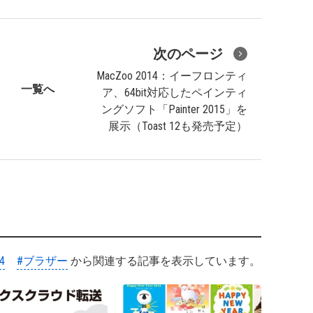
次のページ
MacZoo 2014：イーフロンティ
一覧へ
ア、64bit対応したペインティ
ングソフト「Painter 2015」を
展示（Toast 12も発売予定）
4
#ブラザー
から関連する記事を表示しています。