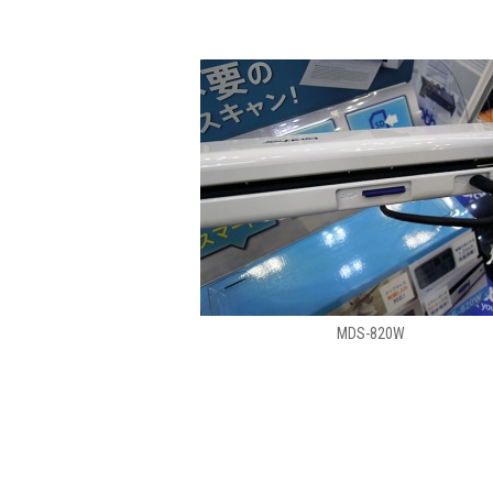
MDS-820W