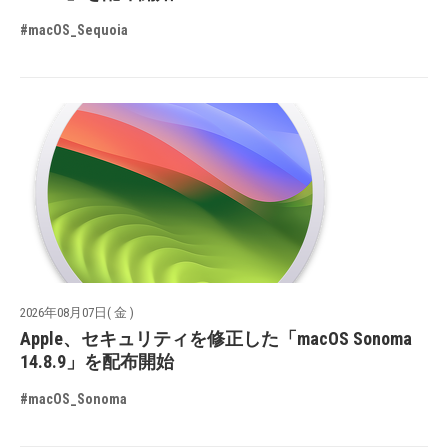
#macOS_Sequoia
2026年08月07日( 金 )
Apple、セキュリティを修正した「macOS Sonoma
14.8.9」を配布開始
#macOS_Sonoma