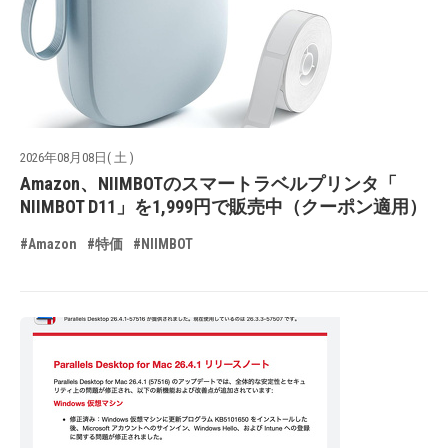
2026年08月08日( 土 )
Amazon、NIIMBOTのスマートラベルプリンタ「
NIIMBOT D11」を1,999円で販売中（クーポン適用）
#Amazon
#特価
#NIIMBOT