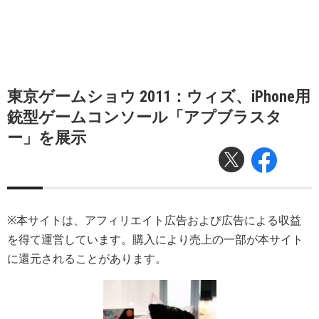
東京ゲームショウ 2011：ウィズ、iPhone用
銃型ゲームコンソール「アプブラスタ
ー」を展示
※本サイトは、アフィリエイト広告および広告による収益
を得て運営しています。購入により売上の一部が本サイト
に還元されることがあります。