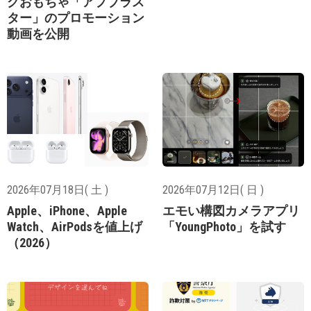
グおもちゃ「アプブラス
ター」のプロモーション
動画を公開
2026年07月18日( 土 )
2026年07月12日( 日 )
Apple、iPhone、Apple
エモい構図カメラアプリ
Watch、AirPodsを値上げ
「YoungPhoto」を試す
（2026）