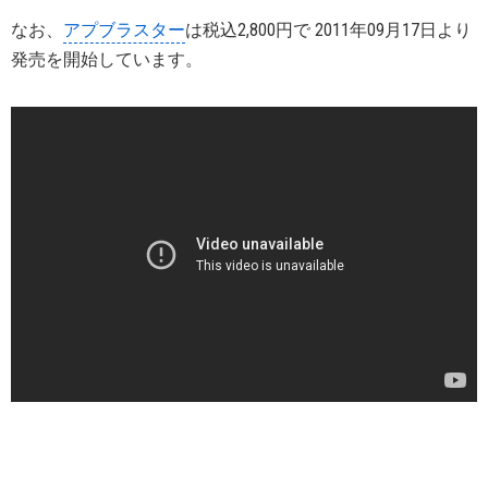
なお、
アプブラスター
は税込2,800円で 2011年09月17日より
発売を開始しています。