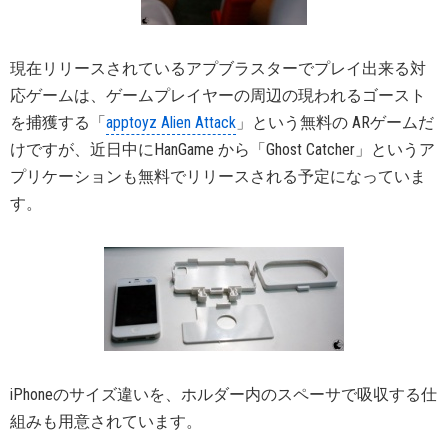
現在リリースされているアプブラスターでプレイ出来る対
応ゲームは、ゲームプレイヤーの周辺の現われるゴースト
を捕獲する「
apptoyz Alien Attack
」という無料の ARゲームだ
けですが、近日中にHanGame から「Ghost Catcher」というア
プリケーションも無料でリリースされる予定になっていま
す。
iPhoneのサイズ違いを、ホルダー内のスペーサで吸収する仕
組みも用意されています。