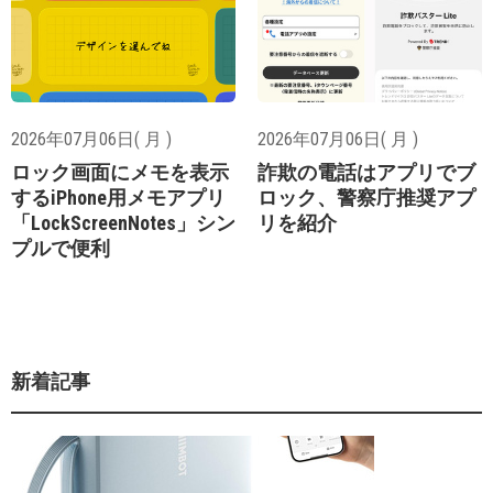
2026年07月06日( 月 )
2026年07月06日( 月 )
ロック画面にメモを表示
詐欺の電話はアプリでブ
するiPhone用メモアプリ
ロック、警察庁推奨アプ
「LockScreenNotes」シン
リを紹介
プルで便利
新着記事