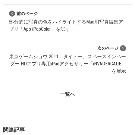
前のページ
部分的に写真の色をハイライトするMac用写真編集ア
プリ「App iPopColor」を試す
次のページ
東京ゲームショウ 2011：タイトー、スペースインベー
ダー HDアプリ専用iPadアクセサリー「iNVADERCADE」
を展示
一覧へ
関連記事