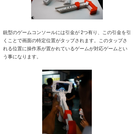
銃型のゲームコンソールには引金が 2つ有り、この引金を引
くことで画面の特定位置がタップされます。このタップさ
れる位置に操作系が置かれているゲームが対応ゲームとい
う事になります。