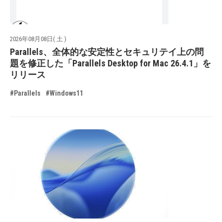
2026年08月08日( 土 )
Parallels、全体的な安定性とセキュリテイ上の問
題を修正した「Parallels Desktop for Mac 26.4.1」を
リリース
#Parallels
#Windows11