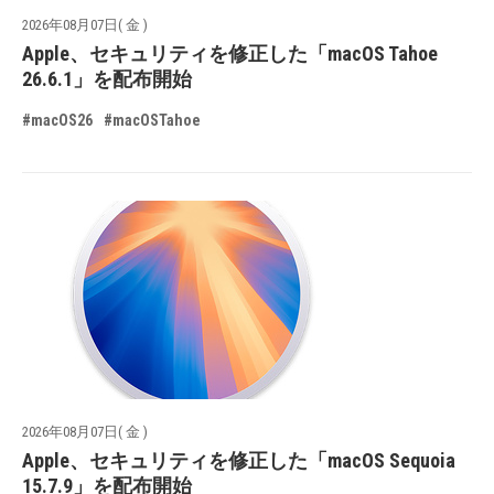
2026年08月07日( 金 )
Apple、セキュリティを修正した「macOS Tahoe
26.6.1」を配布開始
#macOS26
#macOSTahoe
2026年08月07日( 金 )
Apple、セキュリティを修正した「macOS Sequoia
15.7.9」を配布開始