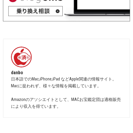
danbo
日本語でのMac,iPhone,iPad などApple関連の情報サイト。
Macに捉われず、様々な情報を掲載しています。
Amazonのアソシエイトとして、MACお宝鑑定団は適格販売
により収入を得ています。