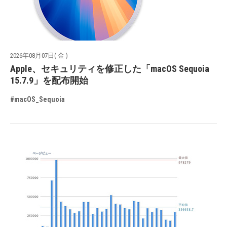
2026年08月07日( 金 )
Apple、セキュリティを修正した「macOS Sequoia
15.7.9」を配布開始
#macOS_Sequoia