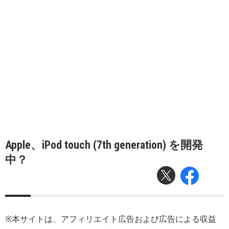
Apple、iPod touch (7th generation) を開発
中？
※本サイトは、アフィリエイト広告および広告による収益