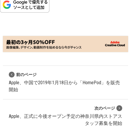
前のページ
Apple、中国で2019年1月18日から「HomePod」を販売
開始
次のページ
Apple、正式に今後オープン予定の神奈川県内ストアス
タッフ募集を開始