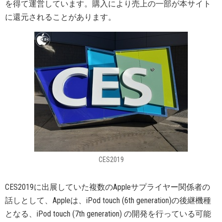
を得て運営しています。購入により売上の一部が本サイト
に還元されることがあります。
CES2019
CES2019に出展していた複数のAppleサプライヤー関係者の
話しとして、Appleは、iPod touch (6th generation)の後継機種
となる、iPod touch (7th generation) の開発を行っている可能