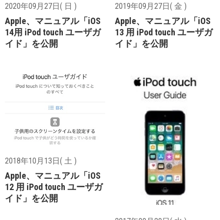
2020年09月27日( 日 )
2019年09月27日( 金 )
Apple、マニュアル「iOS
Apple、マニュアル「iOS
14用 iPod touch ユーザガ
13 用 iPod touch ユーザガ
イド」を公開
イド」を公開
2018年10月13日( 土 )
Apple、マニュアル「iOS
12 用 iPod touch ユーザガ
イド」を公開