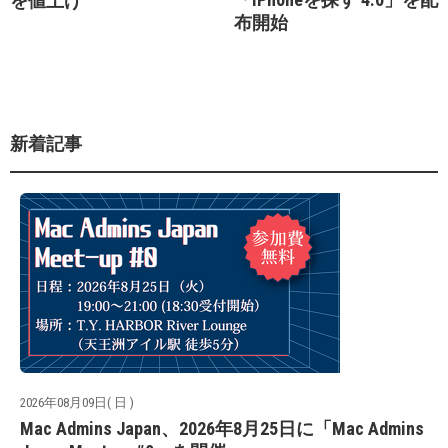
を値上げ
布開始
新着記事
2026年08月09日( 日 )
Mac Admins Japan、2026年8月25日に「Mac Admins