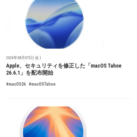
2026年08月07日( 金 )
Apple、セキュリティを修正した「macOS Tahoe
26.6.1」を配布開始
#macOS26
#macOSTahoe