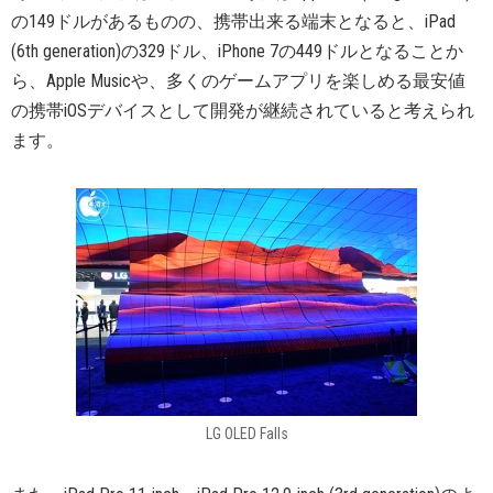
の149ドルがあるものの、携帯出来る端末となると、iPad
(6th generation)の329ドル、iPhone 7の449ドルとなることか
ら、Apple Musicや、多くのゲームアプリを楽しめる最安値
の携帯iOSデバイスとして開発が継続されていると考えられ
ます。
LG OLED Falls