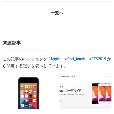
一覧へ
関連記事
この記事のハッシュタグ
#Apple
#iPod_touch
#CES2019
か
ら関連する記事を表示しています。