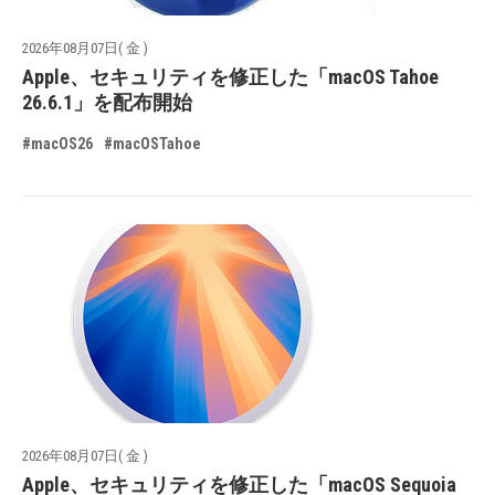
2026年08月07日( 金 )
Apple、セキュリティを修正した「macOS Tahoe
26.6.1」を配布開始
#macOS26
#macOSTahoe
2026年08月07日( 金 )
Apple、セキュリティを修正した「macOS Sequoia