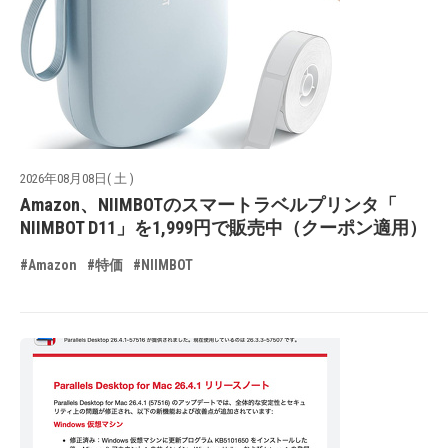
2026年08月08日( 土 )
Amazon、NIIMBOTのスマートラベルプリンタ「
NIIMBOT D11」を1,999円で販売中（クーポン適用）
#Amazon
#特価
#NIIMBOT