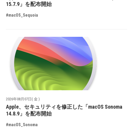
15.7.9」を配布開始
#macOS_Sequoia
2026年08月07日( 金 )
Apple、セキュリティを修正した「macOS Sonoma
14.8.9」を配布開始
#macOS_Sonoma