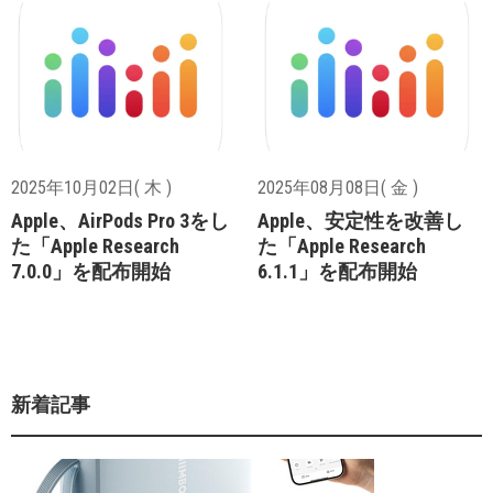
2025年10月02日( 木 )
2025年08月08日( 金 )
Apple、AirPods Pro 3をし
Apple、安定性を改善し
た「Apple Research
た「Apple Research
7.0.0」を配布開始
6.1.1」を配布開始
新着記事