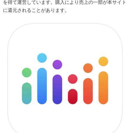
を得て運営しています。購入により売上の一部が本サイト
に還元されることがあります。