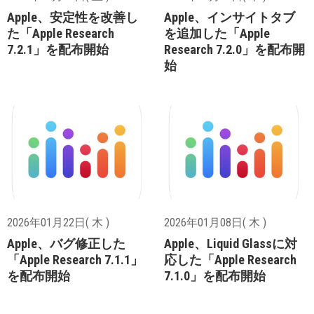
Apple、安定性を改善し
Apple、インサイトタブ
た「Apple Research
を追加した「Apple
7.2.1」を配布開始
Research 7.2.0」を配布開
始
2026年01月22日( 木 )
2026年01月08日( 木 )
Apple、バグ修正した
Apple、Liquid Glassに対
「Apple Research 7.1.1」
応した「Apple Research
を配布開始
7.1.0」を配布開始