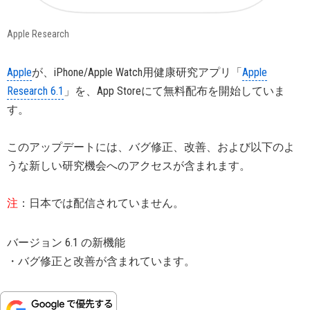
Apple Research
Apple
が、iPhone/Apple Watch用健康研究アプリ「
Apple
Research 6.1
」を、App Storeにて無料配布を開始していま
す。
このアップデートには、バグ修正、改善、および以下のよ
うな新しい研究機会へのアクセスが含まれます。
注
：日本では配信されていません。
バージョン 6.1 の新機能
・バグ修正と改善が含まれています。