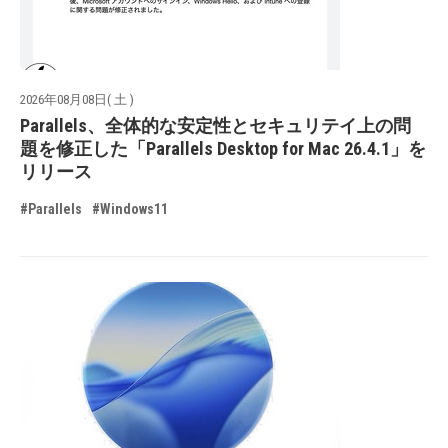
2026年08月08日( 土 )
Parallels、全体的な安定性とセキュリテイ上の問
題を修正した「Parallels Desktop for Mac 26.4.1」を
リリース
#Parallels
#Windows11