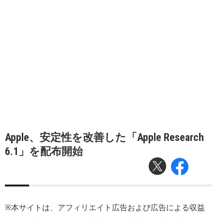
Apple、安定性を改善した「Apple Research
6.1」を配布開始
※本サイトは、アフィリエイト広告および広告による収益