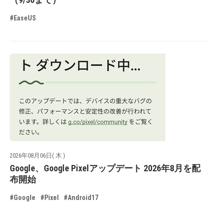
#EaseUS
2026年08月06日( 木 )
Google、Google Pixelアップデート 2026年8月を配
布開始
#Google
#Pixel
#Android17