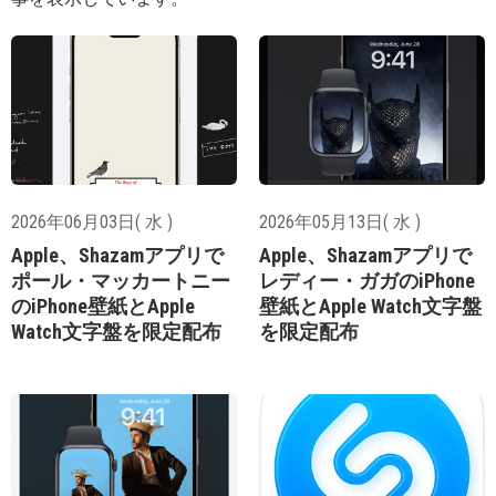
2026年06月03日( 水 )
2026年05月13日( 水 )
Apple、Shazamアプリで
Apple、Shazamアプリで
ポール・マッカートニー
レディー・ガガのiPhone
のiPhone壁紙とApple
壁紙とApple Watch文字盤
Watch文字盤を限定配布
を限定配布