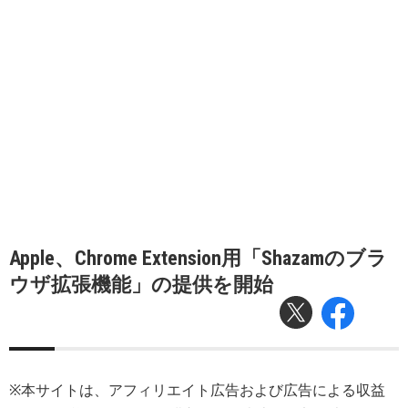
Apple、Chrome Extension用「Shazamのブラ
ウザ拡張機能」の提供を開始
※本サイトは、アフィリエイト広告および広告による収益