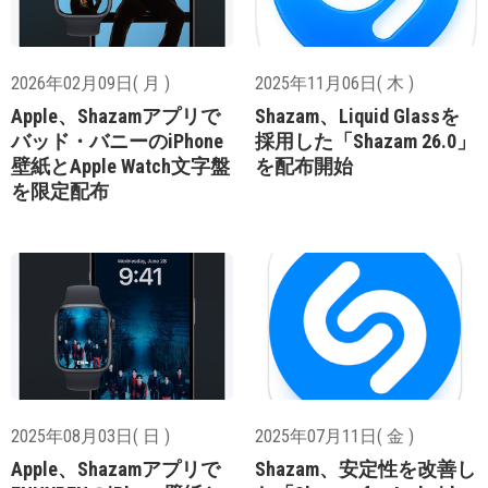
2026年02月09日( 月 )
2025年11月06日( 木 )
Apple、Shazamアプリで
Shazam、Liquid Glassを
バッド・バニーのiPhone
採用した「Shazam 26.0」
壁紙とApple Watch文字盤
を配布開始
を限定配布
2025年08月03日( 日 )
2025年07月11日( 金 )
Apple、Shazamアプリで
Shazam、安定性を改善し