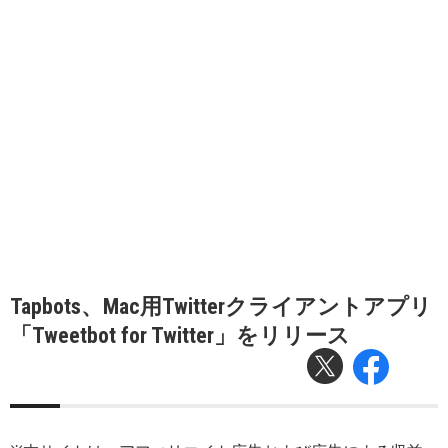
Tapbots、Mac用Twitterクライアントアプリ
「Tweetbot for Twitter」をリリース