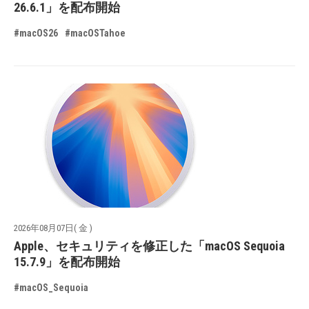
26.6.1」を配布開始
#macOS26
#macOSTahoe
2026年08月07日( 金 )
Apple、セキュリティを修正した「macOS Sequoia
15.7.9」を配布開始
#macOS_Sequoia