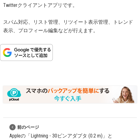
Twitterクライアントアプリです。
スパム対応、リスト管理、リツイート表示管理、トレンド
表示、プロフィール編集などが行えます。
前のページ
Appleの「Lightning - 30ピンアダプタ (0.2 m)」と