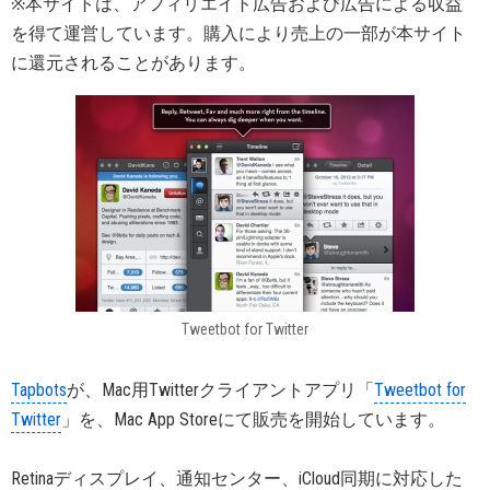
※本サイトは、アフィリエイト広告および広告による収益
を得て運営しています。購入により売上の一部が本サイト
に還元されることがあります。
Tweetbot for Twitter
Tapbots
が、Mac用Twitterクライアントアプリ「
Tweetbot for
Twitter
」を、Mac App Storeにて販売を開始しています。
Retinaディスプレイ、通知センター、iCloud同期に対応した