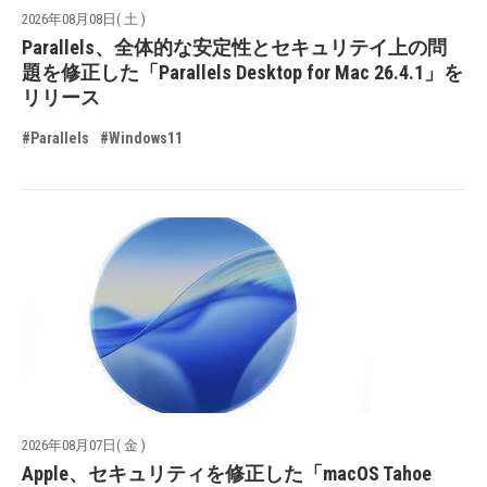
2026年08月08日( 土 )
Parallels、全体的な安定性とセキュリテイ上の問
題を修正した「Parallels Desktop for Mac 26.4.1」を
リリース
#Parallels
#Windows11
2026年08月07日( 金 )
Apple、セキュリティを修正した「macOS Tahoe