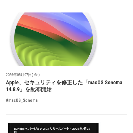
2026年08月07日( 金 )
Apple、セキュリティを修正した「macOS Sonoma
14.8.9」を配布開始
#macOS_Sonoma