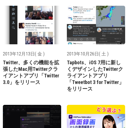
2013年12月13日( 金 )
2013年10月26日( 土 )
Twitter、多くの機能を拡
Tapbots、iOS 7用に新し
張したMac用Twitterクラ
くデザインしたTwitterク
イアントアプリ「Twitter
ライアントアプリ
3.0」をリリース
「Tweetbot 3 for Twitter」
をリリース