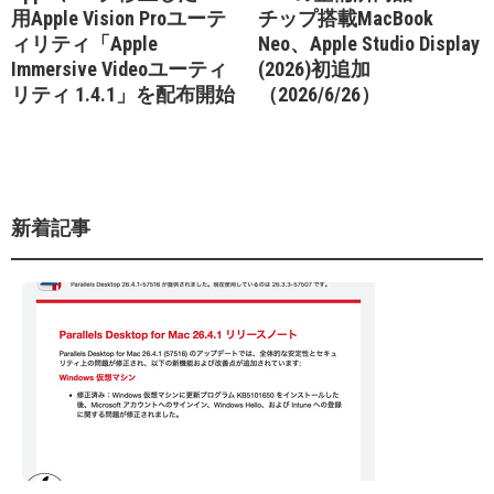
用Apple Vision Proユーテ
チップ搭載MacBook
ィリティ「Apple
Neo、Apple Studio Display
Immersive Videoユーティ
(2026)初追加
リティ 1.4.1」を配布開始
（2026/6/26）
新着記事