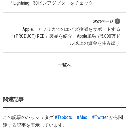
「Lightning - 30ピンアダプタ」をチェック
次のページ
Apple、アフリカでのエイズ撲滅をサポートする
「(PRODUCT) RED」製品を紹介、Apple単独で5,000万ド
ル以上の資金を生み出す
一覧へ
関連記事
この記事のハッシュタグ
#Tapbots
#Mac
#Twitter
から関
連する記事を表示しています。