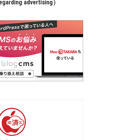
garding advertising）