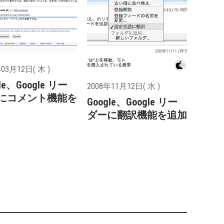
03月12日( 木 )
le、Google リー
2008年11月12日( 水 )
にコメント機能を
Google、Google リー
ダーに翻訳機能を追加