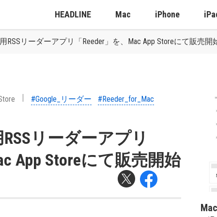
HEADLINE
Mac
iPhone
iPa
i、Mac用RSSリーダーアプリ「Reeder」を、Mac App Storeにて販売開
Store
#Google_リーダー
#Reeder_for_Mac
、Mac用RSSリーダーアプリ
c App Storeにて販売開始
Ma