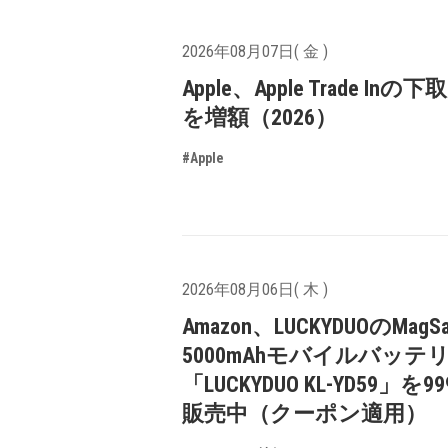
2026年08月07日( 金 )
Apple、Apple Trade In
を増額（2026）
#Apple
2026年08月06日( 木 )
Amazon、LUCKYDUOのMagS
5000mAhモバイルバッテ
「LUCKYDUO KL-YD59」を9
販売中（クーポン適用）