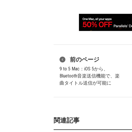
前のページ
9 to 5 Mac：iOS 5から、
Bluetooth音楽送信機能で、楽
曲タイトル送信が可能に
関連記事