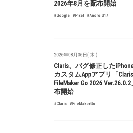
2026年8月を配布開始
#Google
#Pixel
#Android17
2026年08月06日( 木 )
Claris、バグ修正したiPhone
カスタムAppアプリ「Clari
FileMaker Go 2026 Ver.26.
布開始
#Claris
#FileMakerGo