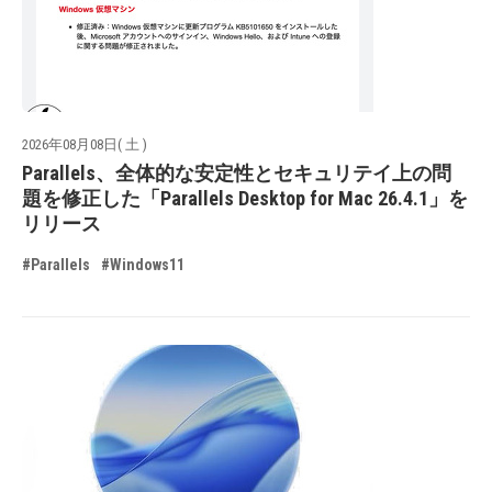
2026年08月08日( 土 )
Parallels、全体的な安定性とセキュリテイ上の問
題を修正した「Parallels Desktop for Mac 26.4.1」を
リリース
#Parallels
#Windows11