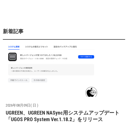
新着記事
2026年08月09日( 日 )
UGREEN、UGREEN NASync用システムアップデート
「UGOS PRO System Ver.1.18.2」をリリース