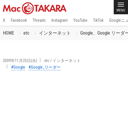
MENU
X
Facebook
Threads
Instagram
YouTube
TikTok
Google
HOME
etc
インターネット
Google、Google 
2009年11月25日(水)
etc
/
インターネット
#Google
#Google_リーダー