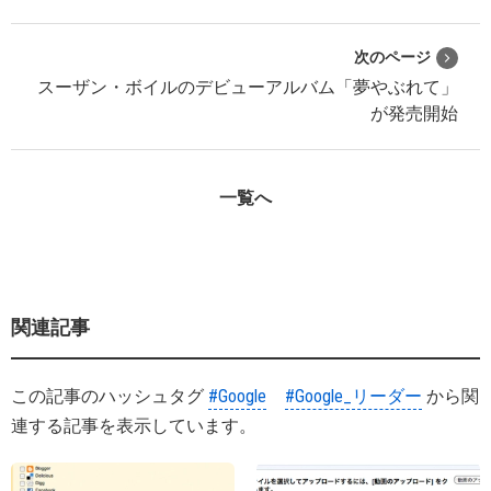
次のページ
スーザン・ボイルのデビューアルバム「夢やぶれて」
が発売開始
一覧へ
関連記事
この記事のハッシュタグ
#Google
#Google_リーダー
から関
連する記事を表示しています。