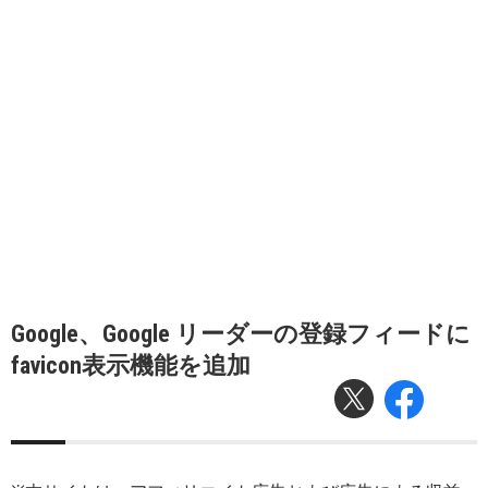
Google、Google リーダーの登録フィードに
favicon表示機能を追加