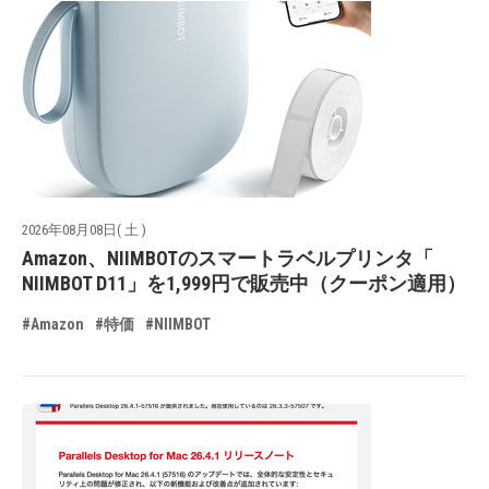
2026年08月08日( 土 )
Amazon、NIIMBOTのスマートラベルプリンタ「
NIIMBOT D11」を1,999円で販売中（クーポン適用）
#Amazon
#特価
#NIIMBOT