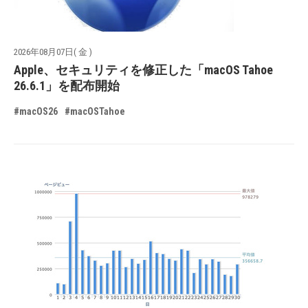
2026年08月07日( 金 )
Apple、セキュリティを修正した「macOS Tahoe
26.6.1」を配布開始
#macOS26
#macOSTahoe