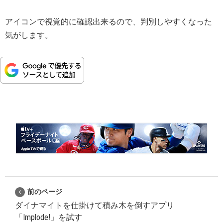
アイコンで視覚的に確認出来るので、判別しやすくなった
気がします。
前のページ
ダイナマイトを仕掛けて積み木を倒すアプリ
「Implode!」を試す