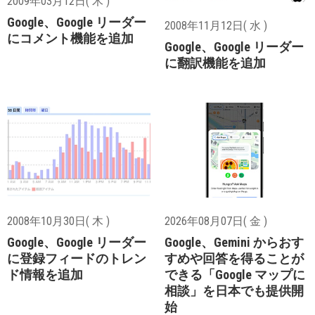
2009年03月12日( 木 )
Google、Google リーダー
2008年11月12日( 水 )
にコメント機能を追加
Google、Google リーダー
に翻訳機能を追加
2008年10月30日( 木 )
2026年08月07日( 金 )
Google、Google リーダー
Google、Gemini からおす
に登録フィードのトレン
すめや回答を得ることが
ド情報を追加
できる「Google マップに
相談」を日本でも提供開
始