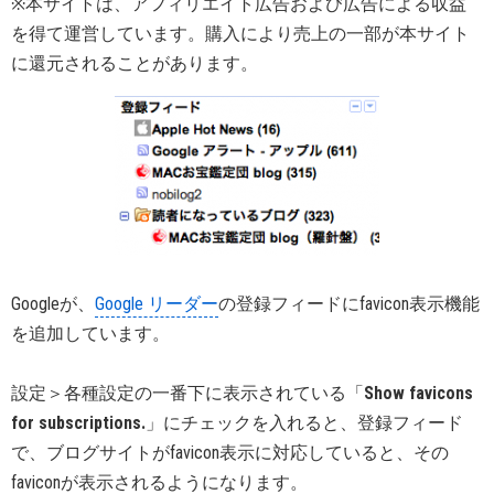
※本サイトは、アフィリエイト広告および広告による収益
を得て運営しています。購入により売上の一部が本サイト
に還元されることがあります。
Googleが、
Google リーダー
の登録フィードにfavicon表示機能
を追加しています。
設定＞各種設定の一番下に表示されている「
Show favicons
for subscriptions.
」にチェックを入れると、登録フィード
で、ブログサイトがfavicon表示に対応していると、その
faviconが表示されるようになります。