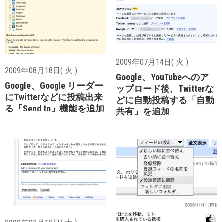
2009年07月14日( 火 )
2009年08月18日( 火 )
Google、YouTubeへのア
Google、Google リーダー
ップロード後、Twitterな
にTwitterなどに投稿出来
どに自動投稿する「自動
る「Send to」機能を追加
共有」を追加