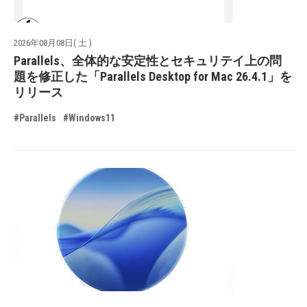
2026年08月08日( 土 )
Parallels、全体的な安定性とセキュリテイ上の問
題を修正した「Parallels Desktop for Mac 26.4.1」を
リリース
#Parallels
#Windows11