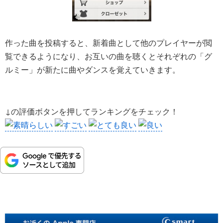
作った曲を投稿すると、新着曲として他のプレイヤーが閲
覧できるようになり、お互いの曲を聴くとそれぞれの「グ
ルミー」が新たに曲やダンスを覚えていきます。
↓の評価ボタンを押してランキングをチェック！