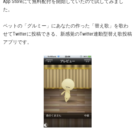
App Storeにて無料配付を開始していたので試してみまし
た。
ペットの「グルミー」にあなたの作った「替え歌」を歌わ
せてTwitterに投稿できる、新感覚のTwitter連動型替え歌投稿
アプリです。