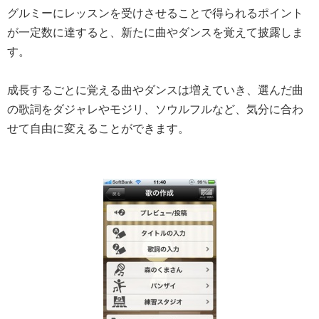
グルミーにレッスンを受けさせることで得られるポイント
が一定数に達すると、新たに曲やダンスを覚えて披露しま
す。
成長するごとに覚える曲やダンスは増えていき、選んだ曲
の歌詞をダジャレやモジリ、ソウルフルなど、気分に合わ
せて自由に変えることができます。