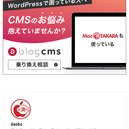
danbo