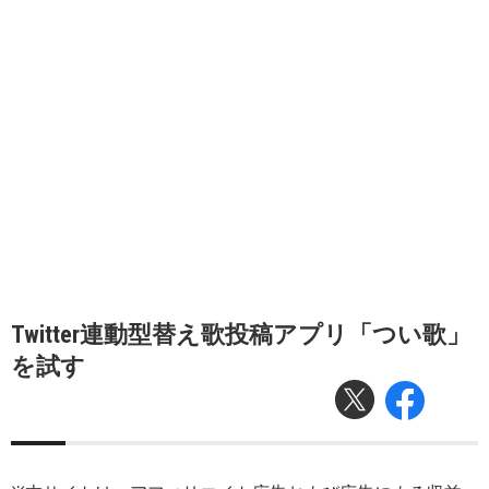
Twitter連動型替え歌投稿アプリ「つい歌」
を試す