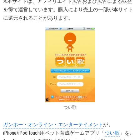
※本サイトは、アフィリエイト広告および広告による収益
を得て運営しています。購入により売上の一部が本サイト
に還元されることがあります。
つい歌
ガンホー・オンライン・エンターテイメント
が、
iPhone/iPod touch用ペット育成ゲームアプリ「
つい歌
」を、