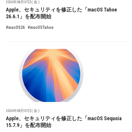
2026年08月07日( 金 )
Apple、セキュリティを修正した「macOS Tahoe
26.6.1」を配布開始
#macOS26
#macOSTahoe
2026年08月07日( 金 )
Apple、セキュリティを修正した「macOS Sequoia
15.7.9」を配布開始