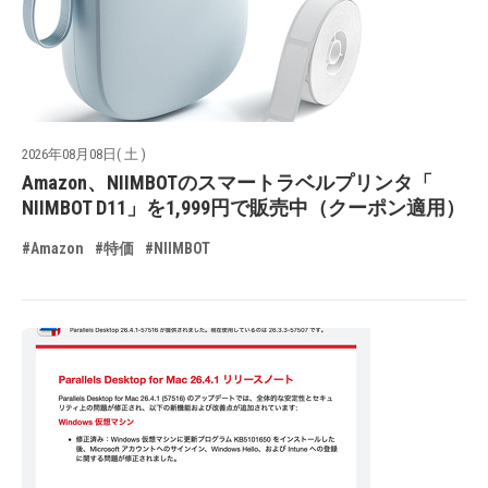
2026年08月08日( 土 )
Amazon、NIIMBOTのスマートラベルプリンタ「
NIIMBOT D11」を1,999円で販売中（クーポン適用）
#Amazon
#特価
#NIIMBOT