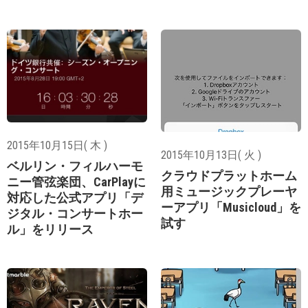
2015年10月15日( 木 )
2015年10月13日( 火 )
ベルリン・フィルハーモ
クラウドプラットホーム
ニー管弦楽団、CarPlayに
用ミュージックプレーヤ
対応した公式アプリ「デ
ーアプリ「Musicloud」を
ジタル・コンサートホー
試す
ル」をリリース