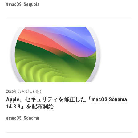
#macOS_Sequoia
2026年08月07日( 金 )
Apple、セキュリティを修正した「macOS Sonoma
14.8.9」を配布開始
#macOS_Sonoma