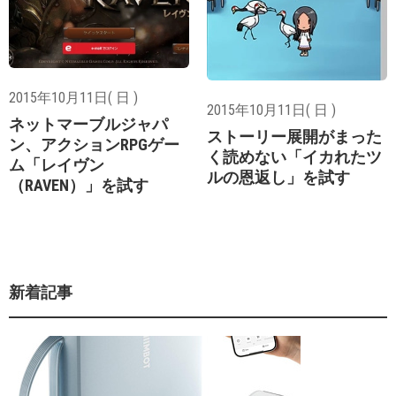
2015年10月11日( 日 )
2015年10月11日( 日 )
ネットマーブルジャパ
ストーリー展開がまった
ン、アクションRPGゲー
く読めない「イカれたツ
ム「レイヴン
ルの恩返し」を試す
（RAVEN）」を試す
新着記事