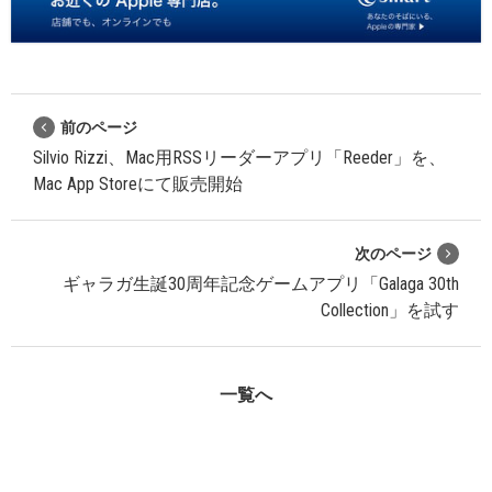
前のページ
Silvio Rizzi、Mac用RSSリーダーアプリ「Reeder」を、
Mac App Storeにて販売開始
次のページ
ギャラガ生誕30周年記念ゲームアプリ「Galaga 30th
Collection」を試す
一覧へ